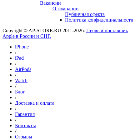
Вакансии
О компании
Публичная оферта
Политика конфиденциальности
Copyright © AP-STORE.RU 2011-2026.
Первый поставщик
Apple в России и СНГ.
iPhone
/
iPad
/
AirPods
/
Watch
/
Блог
/
Доставка и оплата
/
Гарантия
/
Контакты
/
Отзывы