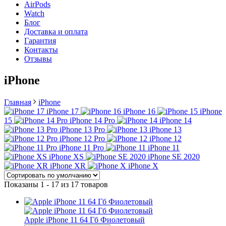
AirPods
Watch
Блог
Доставка и оплата
Гарантия
Контакты
Отзывы
iPhone
Главная
iPhone
iPhone 17
iPhone 16
iPhone
15
iPhone 14 Pro
iPhone 14
iPhone 13 Pro
iPhone 13
iPhone 12 Pro
iPhone 12
iPhone 11 Pro
iPhone 11
iPhone XS
iPhone SE 2020
iPhone XR
iPhone X
Показаны 1 - 17 из 17 товаров
Apple iPhone 11 64 Гб Фиолетовый