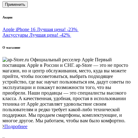
Акции
Apple iPhone 16
Лучшая цена!
-23%
Аксуссуары
Лучшая цена!
-42%
О магазине
Первый
поставщик Apple в России и СНГ. ap-Store — это не просто
магазин, но и центр обслуживания, место, куда вы можете
прийти, чтобы посоветоваться, выбрать подходящее
устройство, где вас научат пользоваться им, дадут советы по
эксплуатации и покажут возможности того, что вы
приобрели. Наши продавцы — это специалисты высокого
класса. А качественная, удобная, простая в использовании
техника от Apple доставляет удовольствие своим
пользователям и редко требует какой-либо технической
поддержки. Мы продаем смартфоны, комплектующие, и
многое другое. Мы работаем, чтобы вам было комфортно.
Подробнее