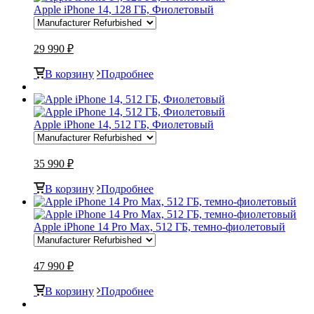
Apple iPhone 14, 128 ГБ, Фиолетовый
29 990 ₽
В корзину
Подробнее
Apple iPhone 14, 512 ГБ, Фиолетовый
35 990 ₽
В корзину
Подробнее
Apple iPhone 14 Pro Max, 512 ГБ, темно-фиолетовый
47 990 ₽
В корзину
Подробнее