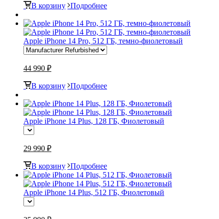
В корзину
Подробнее
Apple iPhone 14 Pro, 512 ГБ, темно-фиолетовый
44 990 ₽
В корзину
Подробнее
Apple iPhone 14 Plus, 128 ГБ, Фиолетовый
29 990 ₽
В корзину
Подробнее
Apple iPhone 14 Plus, 512 ГБ, Фиолетовый