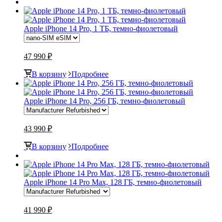
Apple iPhone 14 Pro, 1 ТБ, темно-фиолетовый
47 990 ₽
В корзину
Подробнее
Apple iPhone 14 Pro, 256 ГБ, темно-фиолетовый
43 990 ₽
В корзину
Подробнее
Apple iPhone 14 Pro Max, 128 ГБ, темно-фиолетовый
41 990 ₽