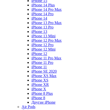
iPhone 15
iPhone 14 Plus
iPhone 14 Pro Max
iPhone 14 Pro
iPhone 14
iPhone 13 Pro Max
iPhone 13 Pro
iPhone 13
iPhone 13 Mini
iPhone 12 Pro Max
iPhone 12 Pro
iPhone 12 Mini
iPhone 12
iPhone 11 Pro Max
iPhone 11 Pro
iPhone 11
iPhone SE 2020
iPhone XS Max
iPhone XS
iPhone XR
iPhone X
iPhone 8 Plus
iPhone 8
Другие iPhone
Air Pods