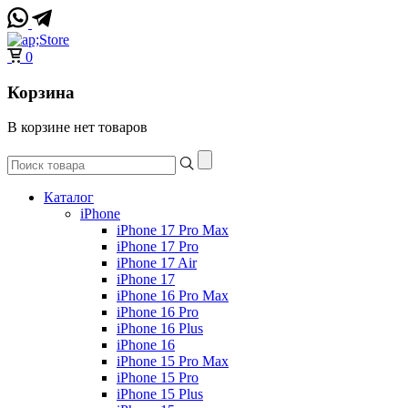
0
Корзина
В корзине нет товаров
Каталог
iPhone
iPhone 17 Pro Max
iPhone 17 Pro
iPhone 17 Air
iPhone 17
iPhone 16 Pro Max
iPhone 16 Pro
iPhone 16 Plus
iPhone 16
iPhone 15 Pro Max
iPhone 15 Pro
iPhone 15 Plus