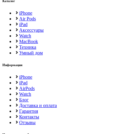
Каталог
iPhone
Air Pods
iPad
Аксессуары
Watch
MacBook
Техника
Умный дом
Информация
iPhone
iPad
AirPods
Watch
Блог
Доставка и оплата
Гарантия
Контакты
Отзывы