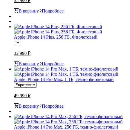
35 990 ₽
В корзину
Подробнее
Apple iPhone 14 Plus, 256 ГБ, Фиолетовый
32 990 ₽
В корзину
Подробнее
Apple iPhone 14 Pro Max, 1 ТБ, темно-фиолетовый
49 990 ₽
В корзину
Подробнее
Apple iPhone 14 Pro Max, 256 ГБ, темно-фиолетовый