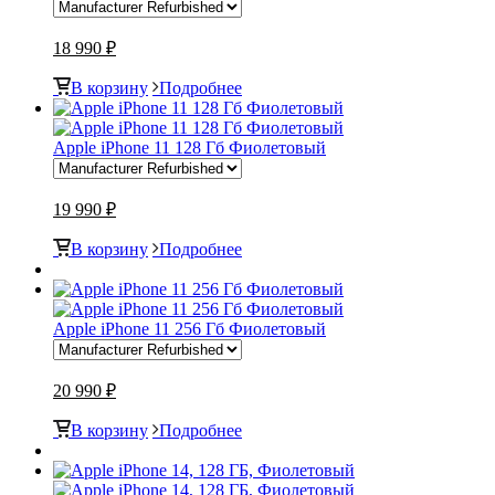
18 990 ₽
В корзину
Подробнее
Apple iPhone 11 128 Гб Фиолетовый
19 990 ₽
В корзину
Подробнее
Apple iPhone 11 256 Гб Фиолетовый
20 990 ₽
В корзину
Подробнее