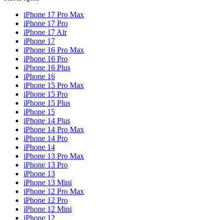
iPhone 17 Pro Max
iPhone 17 Pro
iPhone 17 Air
iPhone 17
iPhone 16 Pro Max
iPhone 16 Pro
iPhone 16 Plus
iPhone 16
iPhone 15 Pro Max
iPhone 15 Pro
iPhone 15 Plus
iPhone 15
iPhone 14 Plus
iPhone 14 Pro Max
iPhone 14 Pro
iPhone 14
iPhone 13 Pro Max
iPhone 13 Pro
iPhone 13
iPhone 13 Mini
iPhone 12 Pro Max
iPhone 12 Pro
iPhone 12 Mini
iPhone 12