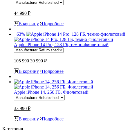
44 990 ₽
В корзину
Подробнее
−63%
Apple iPhone 14 Pro, 128 ГБ, темно-фиолетовый
105 990
39 990 ₽
В корзину
Подробнее
Apple iPhone 14, 256 ГБ, Фиолетовый
33 990 ₽
В корзину
Подробнее
Категория