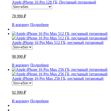
Apple iPhone 16 Pro 128 ГБ, Песчаный титановый
78 990 ₽
В корзину
Подробнее
Apple iPhone 16 Pro Max 512 ГБ, песчаный титановый
98 990 ₽
В корзину
Подробнее
Apple iPhone 16 Pro Max 256 ГБ, песчаный титановый
92 990 ₽
В корзину
Подробнее