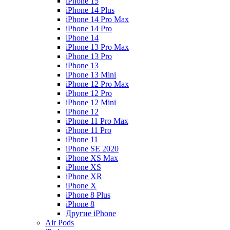
iPhone 15
iPhone 14 Plus
iPhone 14 Pro Max
iPhone 14 Pro
iPhone 14
iPhone 13 Pro Max
iPhone 13 Pro
iPhone 13
iPhone 13 Mini
iPhone 12 Pro Max
iPhone 12 Pro
iPhone 12 Mini
iPhone 12
iPhone 11 Pro Max
iPhone 11 Pro
iPhone 11
iPhone SE 2020
iPhone XS Max
iPhone XS
iPhone XR
iPhone X
iPhone 8 Plus
iPhone 8
Другие iPhone
Air Pods