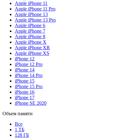
Apple iPhone 11
Apple iPhone 11 Pro
Apple iPhone 13
Apple iPhone 13 Pro
Apple iPhone 6
Apple iPhone 7
Apple iPhone 8
Apple iPhone X
Apple iPhone XR
Apple iPhone XS
iPhone 12
iPhone 12 Pro
iPhone 14
iPhone 14 Pro
iPhone 15
iPhone 15 Pro
iPhone 16
iPhone 17
iPhone SE 2020
Объем памяти
Все
1 ТБ
128 ГБ