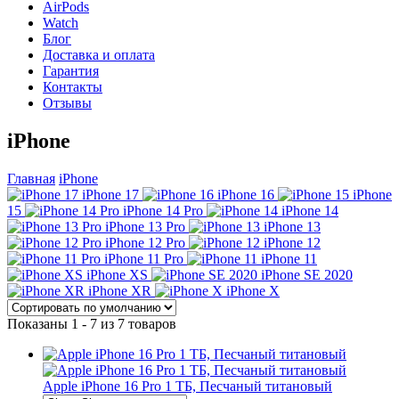
AirPods
Watch
Блог
Доставка и оплата
Гарантия
Контакты
Отзывы
iPhone
Главная
iPhone
iPhone 17
iPhone 16
iPhone
15
iPhone 14 Pro
iPhone 14
iPhone 13 Pro
iPhone 13
iPhone 12 Pro
iPhone 12
iPhone 11 Pro
iPhone 11
iPhone XS
iPhone SE 2020
iPhone XR
iPhone X
Показаны 1 - 7 из 7 товаров
Apple iPhone 16 Pro 1 ТБ, Песчаный титановый