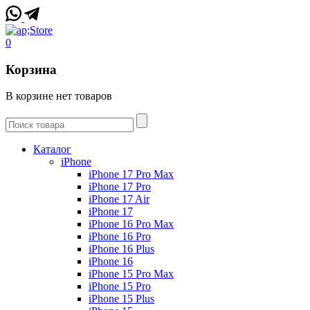
0
Корзина
В корзине нет товаров
Каталог
iPhone
iPhone 17 Pro Max
iPhone 17 Pro
iPhone 17 Air
iPhone 17
iPhone 16 Pro Max
iPhone 16 Pro
iPhone 16 Plus
iPhone 16
iPhone 15 Pro Max
iPhone 15 Pro
iPhone 15 Plus