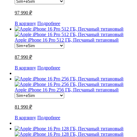
97 990 ₽
В корзину
Подробнее
Apple iPhone 16 Pro 512 ГБ, Песчаный титановый
87 990 ₽
В корзину
Подробнее
Apple iPhone 16 Pro 256 ГБ, Песчаный титановый
81 990 ₽
В корзину
Подробнее