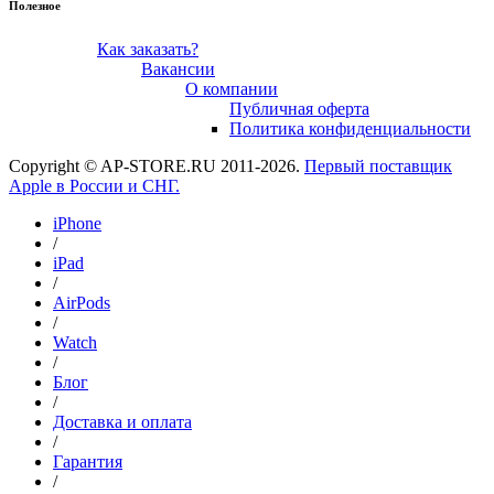
Полезное
Как заказать?
Вакансии
О компании
Публичная оферта
Политика конфиденциальности
Copyright © AP-STORE.RU 2011-2026.
Первый поставщик
Apple в России и СНГ.
iPhone
/
iPad
/
AirPods
/
Watch
/
Блог
/
Доставка и оплата
/
Гарантия
/