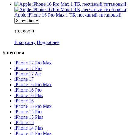
Apple iPhone 16 Pro Max 1 ТБ, песчаный титановый
138 990 ₽
В корзину
Подробнее
Категория
iPhone 17 Pro Max
iPhone 17 Pro
iPhone 17 Air
iPhone 17
iPhone 16 Pro Max
iPhone 16 Pro
iPhone 16 Plus
iPhone 16
iPhone 15 Pro Max
iPhone 15 Pro
iPhone 15 Plus
iPhone 15
iPhone 14 Plus
iPhone 14 Pro Max