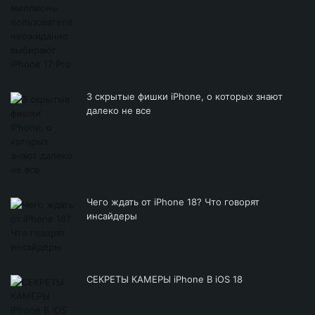
3 скрытые фишки iPhone, о которых знают
далеко не все
Чего ждать от iPhone 18? Что говорят
инсайдеры
СЕКРЕТЫ КАМЕРЫ iPhone В iOS 18