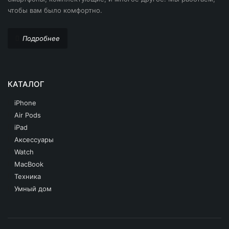
чтобы вам было комфортно.
Подробнее
КАТАЛОГ
iPhone
Air Pods
iPad
Аксессуары
Watch
MacBook
Техника
Умный дом