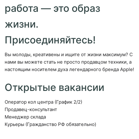
работа — это образ
жизни.
Присоединяйтесь!
Вы молоды, креативены и ищите от жизни максимум? С
нами вы можете стать не просто продавцом техники, а
настоящим носителем духа легендарного бренда Apple!
Открытые вакансии
Оператор кол центра (График 2/2)
Продавец-консультант
Менеджер склада
Курьеры (Гражданство РФ обязательно)