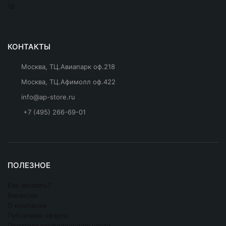
КОНТАКТЫ
Москва, ТЦ.Авиапарк оф.218
Москва, ТЦ.Афимолл оф.422
info@ap-store.ru
+7 (495) 266-69-01
ПОЛЕЗНОЕ
Как заказать?
Вакансии
О компании
Публичная оферта
Политика конфиденциальности