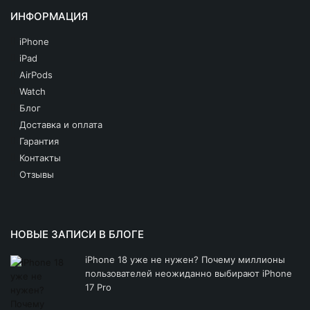
ИНФОРМАЦИЯ
iPhone
iPad
AirPods
Watch
Блог
Доставка и оплата
Гарантия
Контакты
Отзывы
НОВЫЕ ЗАПИСИ В БЛОГЕ
iPhone 18 уже не нужен? Почему миллионы
пользователей неожиданно выбирают iPhone
17 Pro