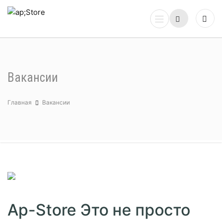
Вакансии
Главная
Вакансии
Ap-Store Это не просто