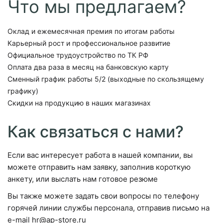
Что мы предлагаем?
Оклад и ежемесячная премия по итогам работы
Карьерный рост и профессиональное развитие
Официальное трудоустройство по ТК РФ
Оплата два раза в месяц на банковскую карту
Сменный график работы 5/2 (выходные по скользящему
графику)
Скидки на продукцию в наших магазинах
Как связаться с нами?
Если вас интересует работа в нашей компании, вы
можете отправить нам заявку, заполнив короткую
анкету, или выслать нам готовое резюме
Вы также можете задать свои вопросы по телефону
горячей линии службы персонала, отправив письмо на
e-mail hr@ap-store.ru