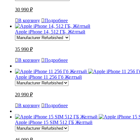
30 990 ₽
В корзину
Подробнее
Apple iPhone 14, 512 ГБ, Жёлтый
35 990 ₽
В корзину
Подробнее
Apple iPhone 11 256 Гб Желтый
20 990 ₽
В корзину
Подробнее
Apple iPhone 15 SIM 512 ГБ Желтый
46 990 ₽