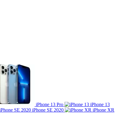
iPhone 13 Pro
iPhone 13
iPhone SE 2020
iPhone XR