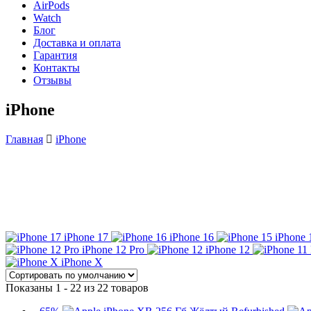
AirPods
Watch
Блог
Доставка и оплата
Гарантия
Контакты
Отзывы
iPhone
Главная
iPhone
iPhone 17
iPhone 16
iPhone 
iPhone 12 Pro
iPhone 12
iPhone X
Показаны 1 - 22 из 22 товаров