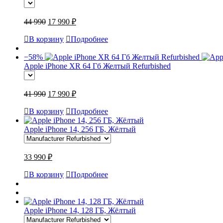
44 990
17 990 ₽
В корзину
Подробнее
−58%
Apple iPhone XR 64 Гб Желтый Refurbished
41 990
17 990 ₽
В корзину
Подробнее
Apple iPhone 14, 256 ГБ, Жёлтый
33 990 ₽
В корзину
Подробнее
Apple iPhone 14, 128 ГБ, Жёлтый