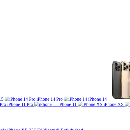
15
iPhone 14 Pro
iPhone 14
iPhone 11 Pro
iPhone 11
iPhone XS