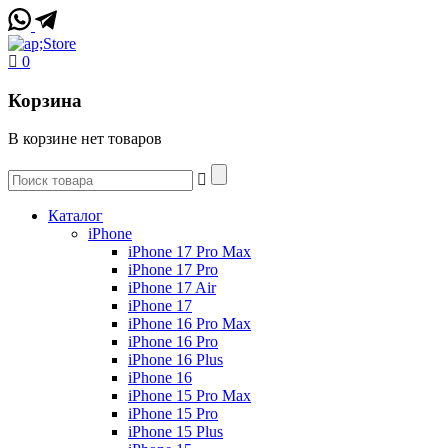
0
Корзина
В корзине нет товаров
Каталог
iPhone
iPhone 17 Pro Max
iPhone 17 Pro
iPhone 17 Air
iPhone 17
iPhone 16 Pro Max
iPhone 16 Pro
iPhone 16 Plus
iPhone 16
iPhone 15 Pro Max
iPhone 15 Pro
iPhone 15 Plus