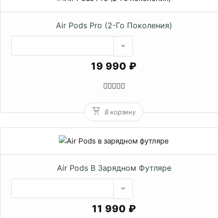
Air Pods Pro (2-Го Поколения)
19 990 ₽
В корзину
Air Pods В Зарядном Футляре
11 990 ₽