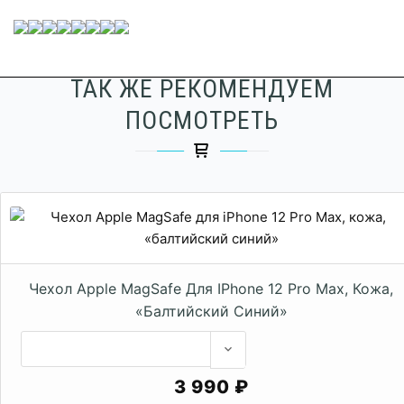
ТАК ЖЕ РЕКОМЕНДУЕМ
ПОСМОТРЕТЬ
Чехол Apple MagSafe Для IPhone 12 Pro Max, Кожа,
«балтийский Синий»
3 990 ₽