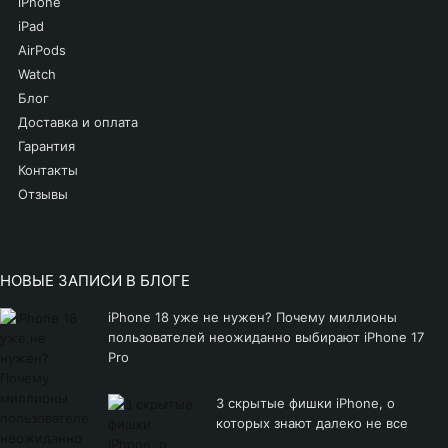
iPhone
iPad
AirPods
Watch
Блог
Доставка и оплата
Гарантия
Контакты
Отзывы
НОВЫЕ ЗАПИСИ В БЛОГЕ
iPhone 18 уже не нужен? Почему миллионы
пользователей неожиданно выбирают iPhone 17
Pro
3 скрытые фишки iPhone, о
которых знают далеко не все