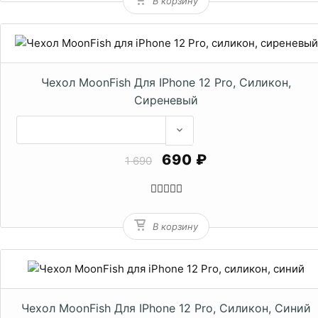
В корзину
Чехол MoonFish Для IPhone 12 Pro, Силикон,
Сиреневый
690 ₽
1 690
В корзину
Чехол MoonFish Для IPhone 12 Pro, Силикон, Синий