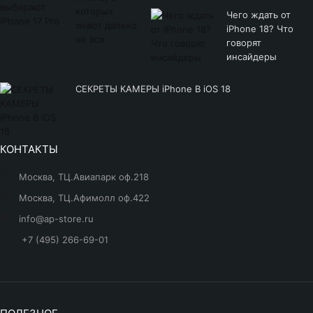
Чего ждать от
iPhone 18? Что
говорят
инсайдеры
СЕКРЕТЫ КАМЕРЫ iPhone В iOS 18
КОНТАКТЫ
Москва, ТЦ.Авиапарк оф.218
Москва, ТЦ.Афимолл оф.422
info@ap-store.ru
+7 (495) 266-69-01