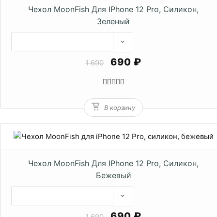
Чехол MoonFish Для IPhone 12 Pro, Силикон,
Зеленый
690 ₽
1 690
В корзину
Чехол MoonFish Для IPhone 12 Pro, Силикон,
Бежевый
690 ₽
1 690