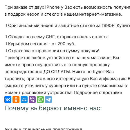
При заказе от двух iPhone у Вас есть возможность получи
в подарок чехол и стекло в нашем интернет-магазине.
Оригинальный чехол и защитное стекло за 1990₽!
Купит
Склады по всему СНГ, отправка в день оплаты!
Курьером сегодня - от 290 руб.
Страховка отправления на сумму покупки!
Приобретая любое устройство в нашем магазине, Вы
имеете право осуществить его полную проверку
непосредственно ДО ОПЛАТЫ. Никто не будет Вас
торопить, при этом всю интересующую Вас информацию 
сможете уточнить у курьера или на пункте самовывоза в
момент распаковки устройства.
Подробнее о доставке
Почему выбирают именно нас:
Акции и специальные предложения