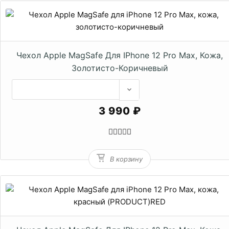
Чехол Apple MagSafe Для IPhone 12 Pro Max, Кожа,
Золотисто-Коричневый
3 990 ₽
В корзину