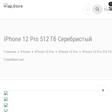
0
iPhone 12 Pro 512 Гб Серебристый
Главная
iPhone
iPhone 12 Pro
iPhone 12 Pro
iPhone 12 Pro 512 Гб
Серебристый