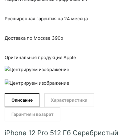
Расширенная гарантия на 24 месяца
Доставка по Москве 390р
Оригинальная продукция Apple
Описание
Характеристики
Гарантия и возврат
iPhone 12 Pro 512 Гб Серебристый