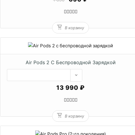
В корзину
Air Pods 2 С Беспроводной Зарядкой
13 990 ₽
В корзину