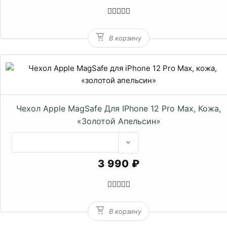
В корзину
Чехол Apple MagSafe Для IPhone 12 Pro Max, Кожа,
«золотой Апельсин»
3 990 ₽
В корзину