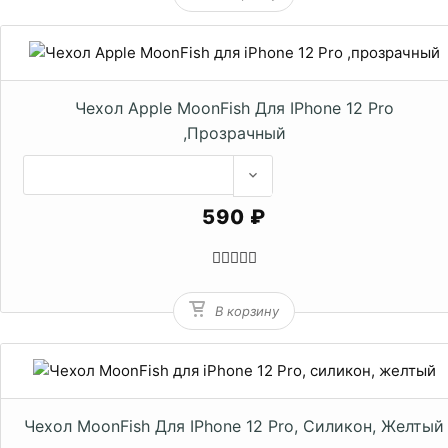
Чехол Apple MoonFish Для IPhone 12 Pro
,прозрачный
590 ₽
В корзину
Чехол MoonFish Для IPhone 12 Pro, Силикон, Желтый