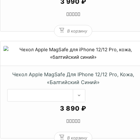
3 990 ₽
В корзину
Чехол Apple MagSafe Для IPhone 12/12 Pro, Кожа,
«балтийский Синий»
3 890 ₽
В корзину