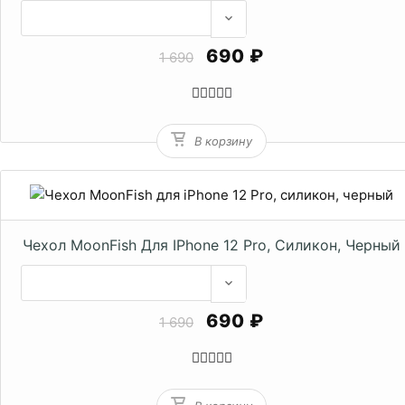
690 ₽
1 690
В корзину
Чехол MoonFish Для IPhone 12 Pro, Силикон, Черный
690 ₽
1 690