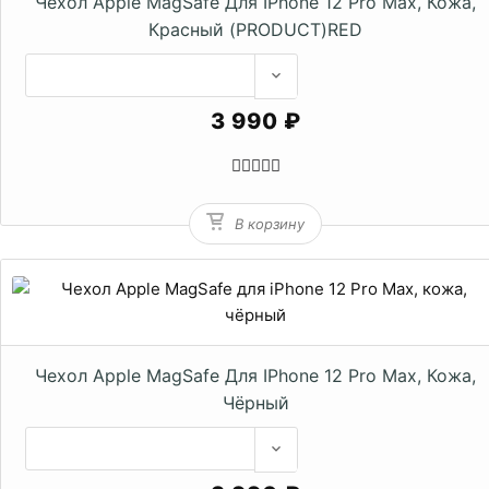
Чехол Apple MagSafe Для IPhone 12 Pro Max, Кожа,
Красный (PRODUCT)RED
3 990 ₽
В корзину
Чехол Apple MagSafe Для IPhone 12 Pro Max, Кожа,
Чёрный