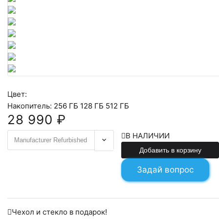
Цвет:
Накопитель:
256 ГБ
128 ГБ
512 ГБ
28 990 ₽
28990
В НАЛИЧИИ
Добавить в корзину
Задай вопрос
Чехол и стекло в подарок!