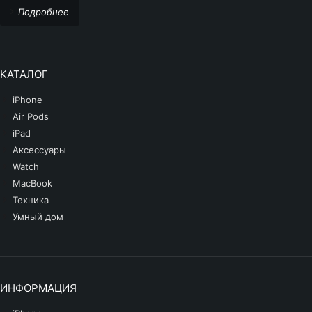
Подробнее
КАТАЛОГ
iPhone
Air Pods
iPad
Аксессуары
Watch
MacBook
Техника
Умный дом
ИНФОРМАЦИЯ