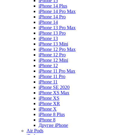
iPhone 15
iPhone 14 Plus
iPhone 14 Pro Max
iPhone 14 Pro
iPhone 14
iPhone 13 Pro Max
iPhone 13 Pro
iPhone 13
iPhone 13 Mini
iPhone 12 Pro Max
iPhone 12 Pro
iPhone 12 Mini
iPhone 12
iPhone 11 Pro Max
iPhone 11 Pro
iPhone 11
iPhone SE 2020
iPhone XS Max
iPhone XS
iPhone XR
iPhone X
iPhone 8 Plus
iPhone 8
Другие iPhone
Air Pods