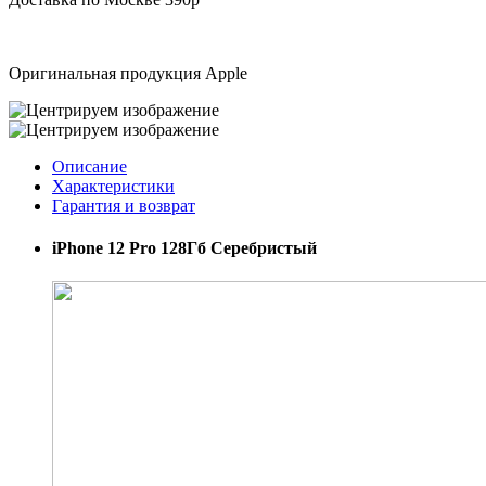
Оригинальная продукция Apple
Описание
Характеристики
Гарантия и возврат
iPhone 12 Pro 128Гб Серебристый