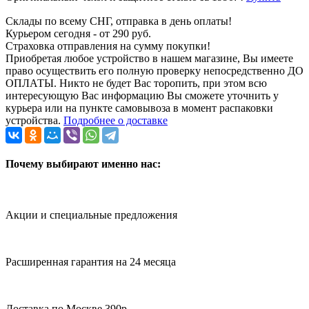
Склады по всему СНГ, отправка в день оплаты!
Курьером сегодня - от 290 руб.
Страховка отправления на сумму покупки!
Приобретая любое устройство в нашем магазине, Вы имеете
право осуществить его полную проверку непосредственно ДО
ОПЛАТЫ. Никто не будет Вас торопить, при этом всю
интересующую Вас информацию Вы сможете уточнить у
курьера или на пункте самовывоза в момент распаковки
устройства.
Подробнее о доставке
Почему выбирают именно нас:
Акции и специальные предложения
Расширенная гарантия на 24 месяца
Доставка по Москве 390р