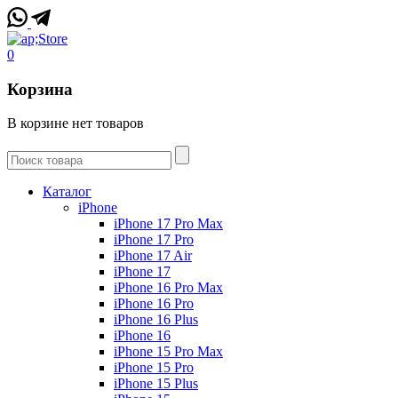
0
Корзина
В корзине нет товаров
Каталог
iPhone
iPhone 17 Pro Max
iPhone 17 Pro
iPhone 17 Air
iPhone 17
iPhone 16 Pro Max
iPhone 16 Pro
iPhone 16 Plus
iPhone 16
iPhone 15 Pro Max
iPhone 15 Pro
iPhone 15 Plus