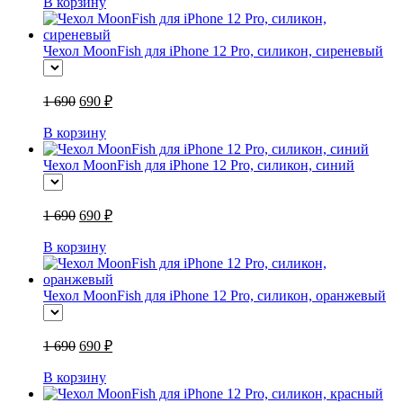
В корзину
Чехол MoonFish для iPhone 12 Pro, силикон, сиреневый
1 690
690 ₽
В корзину
Чехол MoonFish для iPhone 12 Pro, силикон, синий
1 690
690 ₽
В корзину
Чехол MoonFish для iPhone 12 Pro, силикон, оранжевый
1 690
690 ₽
В корзину