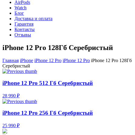
AirPods
Watch
Блог
Доставка и оплата
Гарантия
Контакты
Отзывы
iPhone 12 Pro 128Гб Серебристый
Главная
iPhone
iPhone 12 Pro
iPhone 12 Pro
iPhone 12 Pro 128Гб
Серебристый
iPhone 12 Pro 512 Гб Серебристый
28 990 ₽
iPhone 12 Pro 256 Гб Серебристый
25 990 ₽