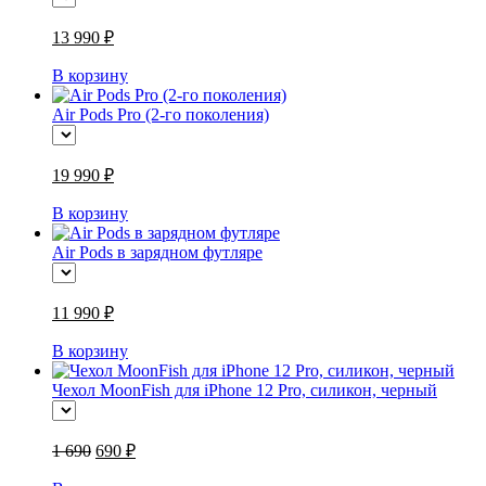
13 990 ₽
В корзину
Air Pods Pro (2-го поколения)
19 990 ₽
В корзину
Air Pods в зарядном футляре
11 990 ₽
В корзину
Чехол MoonFish для iPhone 12 Pro, силикон, черный
1 690
690 ₽