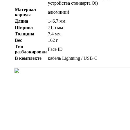
устройства стандарта Qi)
Материал
алюминий
корпуса
Длина
146,7 мм
Ширина
71,5 мм
Толщина
7,4 мм
Вес
162 г
Тип
Face ID
разблокировки
В комплекте
кабель Lightning / USB-C