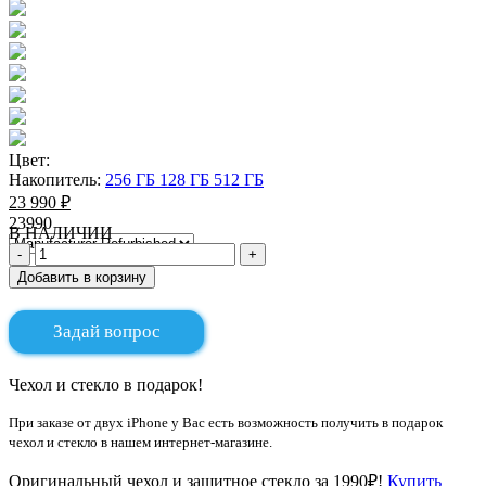
Цвет:
Накопитель:
256 ГБ
128 ГБ
512 ГБ
23 990 ₽
23990
В НАЛИЧИИ
Добавить в корзину
Задай вопрос
Чехол и стекло в подарок!
При заказе от двух iPhone у Вас есть возможность получить в подарок
чехол и стекло в нашем интернет-магазине.
Оригинальный чехол и защитное стекло за 1990₽!
Купить