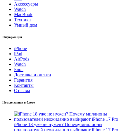
Аксессуары
Watch
MacBook
Техника
Умный дом
Информация
iPhone
iPad
AirPods
Watch
Блог
Доставка и оплата
Гарантия
Контакты
Отзывы
Новые записи в блоге
iPhone 18 уже не нужен? Почему миллионы
пользователей неожиданно выбирают iPhone 17 Pro