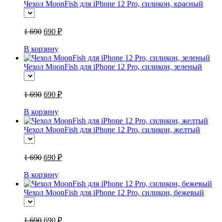
Чехол MoonFish для iPhone 12 Pro, силикон, красный
1 690
690 ₽
В корзину
Чехол MoonFish для iPhone 12 Pro, силикон, зеленый
1 690
690 ₽
В корзину
Чехол MoonFish для iPhone 12 Pro, силикон, желтый
1 690
690 ₽
В корзину
Чехол MoonFish для iPhone 12 Pro, силикон, бежевый
1 690
690 ₽