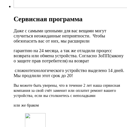
Сервисная программа
Даже с самыми ценными для вас вещами могут
случиться неожиданные неприятности. Чтобы
обезопасить вас от них, мы расширили
гарантию на 24 месяца, а так же отладили процесс
возврата или обмена устройства. Согласно ЗоПП(закону
о защите прав потребителя) на возврат
сложнотехнологического устройство выделено 14 дней.
Мы продлили этот срок до 20!
Вы можете быть уверены, что в течение 2 лет наша сервисная
компания за свой счёт заменит или оплатит ремонт вашего
устройства, если вы столкнетесь с неполадками
или же браком