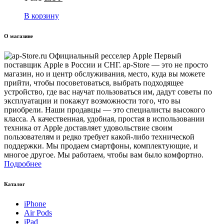
В корзину
О магазине
Первый
поставщик Apple в России и СНГ. ap-Store — это не просто
магазин, но и центр обслуживания, место, куда вы можете
прийти, чтобы посоветоваться, выбрать подходящее
устройство, где вас научат пользоваться им, дадут советы по
эксплуатации и покажут возможности того, что вы
приобрели. Наши продавцы — это специалисты высокого
класса. А качественная, удобная, простая в использовании
техника от Apple доставляет удовольствие своим
пользователям и редко требует какой-либо технической
поддержки. Мы продаем смартфоны, комплектующие, и
многое другое. Мы работаем, чтобы вам было комфортно.
Подробнее
Каталог
iPhone
Air Pods
iPad