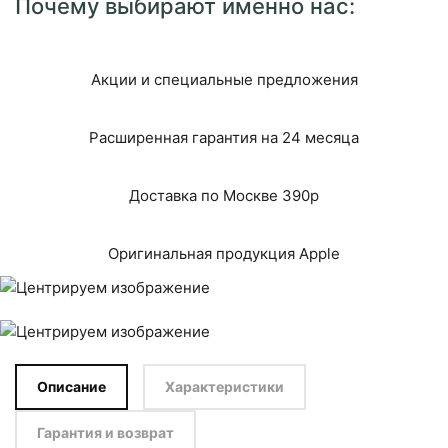
Почему выбирают именно нас:
Акции и специальные предложения
Расширенная гарантия на 24 месяца
Доставка по Москве 390р
Оригинальная продукция Apple
Описание
Характеристики
Гарантия и возврат