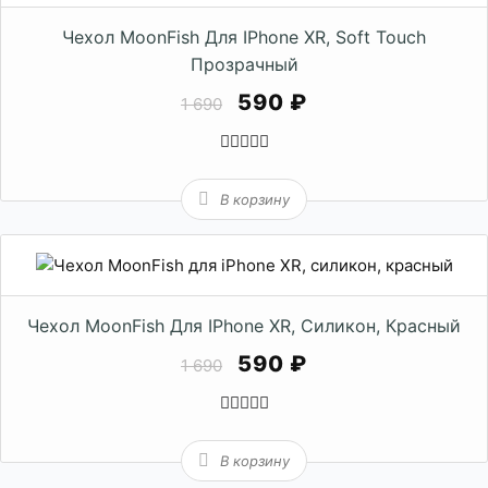
Чехол MoonFish Для IPhone XR, Soft Touch
Прозрачный
590 ₽
1 690
В корзину
Чехол MoonFish Для IPhone XR, Силикон, Красный
590 ₽
1 690
В корзину