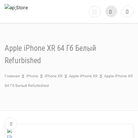
Apple iPhone XR 64 Гб Белый
Refurbished
Главная
iPhone
iPhone XR
Apple iPhone XR
Apple iPhone XR
64 Гб Белый Refurbished