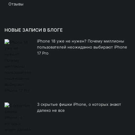
Отзывы
НОВЫЕ ЗАПИСИ В БЛОГЕ
iPhone 18 уже не нужен? Почему миллионы
пользователей неожиданно выбирают iPhone
17 Pro
3 скрытые фишки iPhone, о которых знают
далеко не все