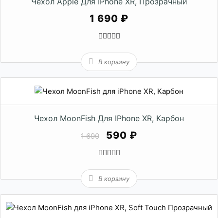
Чехол Apple Для IPhone XR, Прозрачный
1 690 ₽
В корзину
Чехол MoonFish Для IPhone XR, Карбон
590 ₽
1 690
В корзину