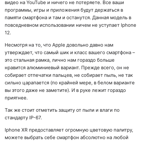
видео на YouTube и ничего не потеряете. Все ваши
программы, игры и приложения будут держаться в
памяти смартфона и там и останутся. Данная модель в
повседневном использовании ничем не уступает Iphone
12.
Несмотря на то, что Apple довольно давно нам
утверждает, что самый шик и класс вашего смартфона –
это стальная рамка, лично нам гораздо больше
нравится алюминиевый вариант. Прежде всего, он не
собирает отпечатки пальцев, не собирает пыль, не так
сильно царапается (по крайней мере, в белом варианте
вы этого даже не заметите). И в руке лежит гораздо
приятнее.
Так же стоит отметить защиту от пыли и влаги по
стандарту IP-67.
Iphone XR предоставляет огромную цветовую палитру,
можете выбрать себе смартфон абсолютно на любой