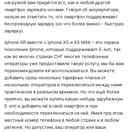
нагрузкой вам придётся его, как и любой другой
смартфон заряжать ночами. Говоря об аккумуляторе,
нельзя не отметить то, что смартфон поддерживает
беспроводную зарядку (но что более важно – быструю
зарядку).
Iphone XR вместе с Iphone XS и XS MAX – это первое
поколение Iphone, которые поддерживают E-sim, так
как во многих странах СНГ многие телефонные
операторы уже предоставили такую услугу, мы бы вам
порекомендовали ей воспользоваться. Вы можете
добавить сразу несколько тарифных планов от
нескольких операторов и переключаться между ними
практически в реальном времени. Но что ещё более
приятно, вы можете купить какую-нибудь зарубежную
E-sim и добавить её в свой смартфон и при
необходимости переключаться на неё. Имея при этом
местный номер телефона в любой стране и в любом
регионе. Но допустим, ваш оператор или ваши