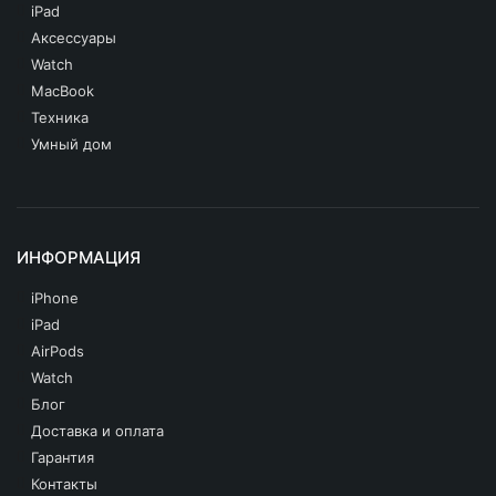
iPad
Аксессуары
Watch
MacBook
Техника
Умный дом
ИНФОРМАЦИЯ
iPhone
iPad
AirPods
Watch
Блог
Доставка и оплата
Гарантия
Контакты