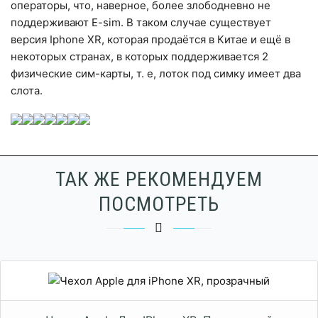
операторы, что, наверное, более злободневно не
поддерживают E-sim. В таком случае существует
версия Iphone XR, которая продаётся в Китае и ещё в
некоторых странах, в которых поддерживается 2
физические сим-карты, т. е, лоток под симку имеет два
слота.
ТАК ЖЕ РЕКОМЕНДУЕМ
ПОСМОТРЕТЬ