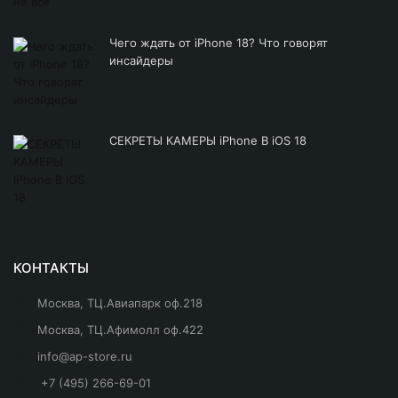
Чего ждать от iPhone 18? Что говорят
инсайдеры
СЕКРЕТЫ КАМЕРЫ iPhone В iOS 18
КОНТАКТЫ
Москва, ТЦ.Авиапарк оф.218
Москва, ТЦ.Афимолл оф.422
info@ap-store.ru
+7 (495) 266-69-01