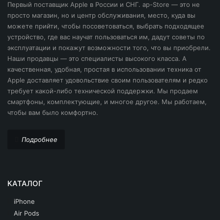
Первый поставщик Apple в России и СНГ. ap-Store — это не
просто магазин, но и центр обслуживания, место, куда вы
можете прийти, чтобы посоветоваться, выбрать подходящее
устройство, где вас научат пользоваться им, дадут советы по
эксплуатации и покажут возможности того, что вы приобрели.
Наши продавцы — это специалисты высокого класса. А
качественная, удобная, простая в использовании техника от
Apple доставляет удовольствие своим пользователям и редко
требует какой-либо технической поддержки. Мы продаем
смартфоны, комплектующие, и многое другое. Мы работаем,
чтобы вам было комфортно.
Подробнее
КАТАЛОГ
iPhone
Air Pods