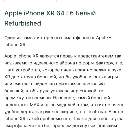
Apple iPhone XR 64 Гб Белый
Refurbished
Один из самых интересных смартфонов от Apple –
Iphone XR
Apple Iphone XR является первым представителем так
называемого идеального айфона по форм-фактору, т. е,
- это устройство, которое очень приятно лежит в руке.
XR достаточно большой, чтобы удобно играть в игры
или смотреть видео, но при этом не настолько
большой, чтобы рука уставала через какой-то
промежуток времени. Наверное, самый большой
недостаток MAX и плюс моделей в том, что их не очень
удобно держать в руке по ширине, т. е, в обхват. А вот в
Iphone XR такой проблемы нет. Так же для любого угла
смартфона можно без проблем дотянуться большим