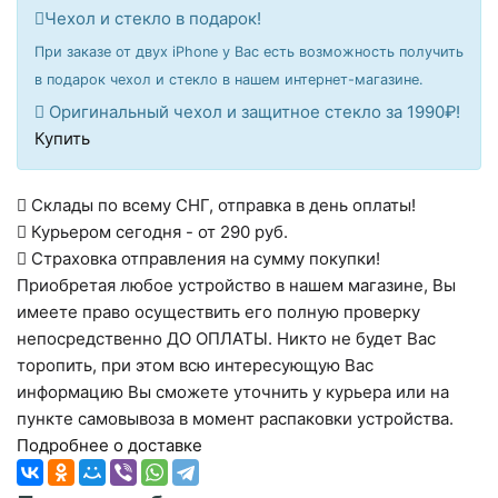
Чехол и стекло в подарок!
При заказе от двух iPhone у Вас есть возможность получить
в подарок чехол и стекло в нашем интернет-магазине.
Оригинальный чехол и защитное стекло за 1990₽!
Купить
Склады по всему СНГ, отправка в день оплаты!
Курьером сегодня - от 290 руб.
Страховка отправления на сумму покупки!
Приобретая любое устройство в нашем магазине, Вы
имеете право осуществить его полную проверку
непосредственно ДО ОПЛАТЫ. Никто не будет Вас
торопить, при этом всю интересующую Вас
информацию Вы сможете уточнить у курьера или на
пункте самовывоза в момент распаковки устройства.
Подробнее о доставке