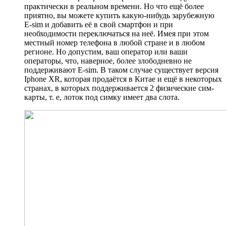
практически в реальном времени. Но что ещё более
приятно, вы можете купить какую-нибудь зарубежную
E-sim и добавить её в свой смартфон и при
необходимости переключаться на неё. Имея при этом
местный номер телефона в любой стране и в любом
регионе. Но допустим, ваш оператор или ваши
операторы, что, наверное, более злободневно не
поддерживают E-sim. В таком случае существует версия
Iphone XR, которая продаётся в Китае и ещё в некоторых
странах, в которых поддерживается 2 физические сим-
карты, т. е, лоток под симку имеет два слота.