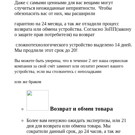
Даже с самыми ценными для вас вещами могут
случиться неожиданные неприятности. Чтобы
обезопасить вас от них, мы расширили
гарантию на 24 месяца, а так же отладили процесс
возврата или обмена устройства. Согласно ЗоПП(закону
о защите прав потребителя) на возврат
сложнотехнологического устройство выделено 14 дней.
Мы продлили этот срок до 20!
Вы можете быть уверены, что в течение 2 лет наша сервисная
компания за свой счёт заменит или оплатит ремонт вашего
устройства, если вы столкнетесь с неполадками
или же браком
Возврат и обмен товара
Более вам ненужно ожидать экспертизы, или 21
дня для возврата или обмена товара. Мы
сократили данный срок, до 24 часов, а так же