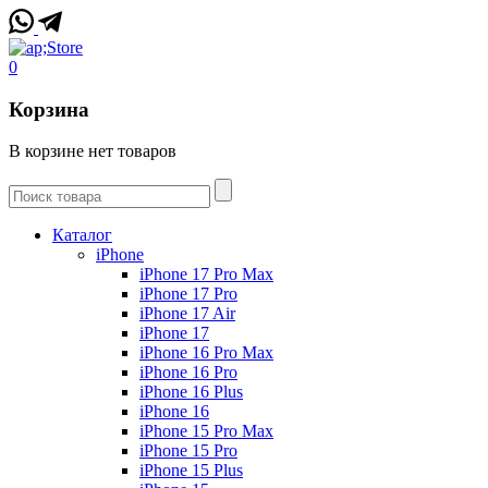
0
Корзина
В корзине нет товаров
Каталог
iPhone
iPhone 17 Pro Max
iPhone 17 Pro
iPhone 17 Air
iPhone 17
iPhone 16 Pro Max
iPhone 16 Pro
iPhone 16 Plus
iPhone 16
iPhone 15 Pro Max
iPhone 15 Pro
iPhone 15 Plus