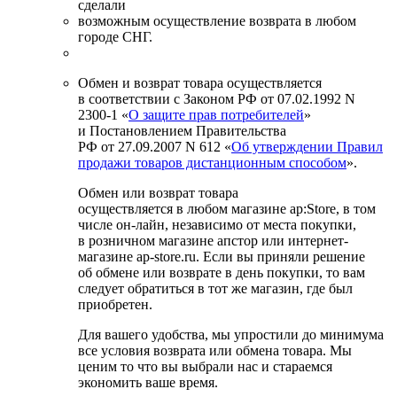
сделали
возможным осуществление возврата в любом
городе СНГ.
Обмен и возврат товара осуществляется
в соответствии с Законом РФ от 07.02.1992 N
2300-1 «
О защите прав потребителей
»
и Постановлением Правительства
РФ от 27.09.2007 N 612 «
Об утверждении Правил
продажи товаров дистанционным способом
».
Обмен или возврат товара
осуществляется в любом магазине ap:Store, в том
числе он-лайн, независимо от места покупки,
в розничном магазине апстор или интернет-
магазине ap-store.ru. Если вы приняли решение
об обмене или возврате в день покупки, то вам
следует обратиться в тот же магазин, где был
приобретен.
Для вашего удобства, мы упростили до минимума
все условия возврата или обмена товара. Мы
ценим то что вы выбрали нас и стараемся
экономить ваше время.