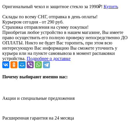
Оригинальный чехол и защитное стекло за 1990₽!
Купить
Склады по всему СНГ, отправка в день оплаты!
Курьером сегодня - от 290 руб.
Страховка отправления на сумму покупки!
Приобретая любое устройство в нашем магазине, Вы имеете
право осуществить его полную проверку непосредственно ДО
ОПЛАТЫ. Никто не будет Вас торопить, при этом всю
интересующую Вас информацию Вы сможете уточнить у
курьера или на пункте самовывоза в момент распаковки
устройства.
Подробнее о доставке
Почему выбирают именно нас:
Акции и специальные предложения
Расширенная гарантия на 24 месяца