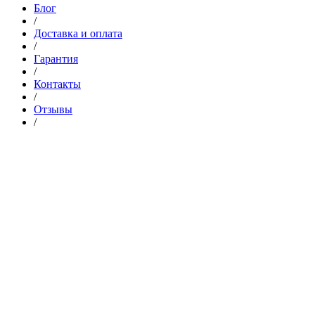
Блог
/
Доставка и оплата
/
Гарантия
/
Контакты
/
Отзывы
/