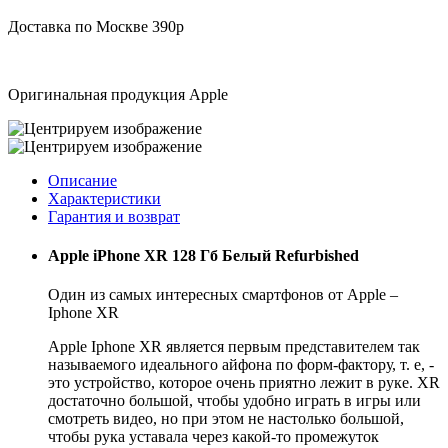
Доставка по Москве 390р
Оригинальная продукция Apple
Описание
Характеристики
Гарантия и возврат
Apple iPhone XR 128 Гб Белый Refurbished
Один из самых интересных смартфонов от Apple –
Iphone XR
Apple Iphone XR является первым представителем так
называемого идеального айфона по форм-фактору, т. е, -
это устройство, которое очень приятно лежит в руке. XR
достаточно большой, чтобы удобно играть в игры или
смотреть видео, но при этом не настолько большой,
чтобы рука уставала через какой-то промежуток