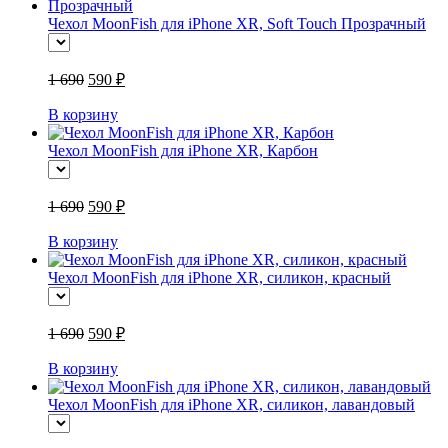
Чехол MoonFish для iPhone XR, Soft Touch Прозрачный
1 690
590 ₽
В корзину
Чехол MoonFish для iPhone XR, Карбон
1 690
590 ₽
В корзину
Чехол MoonFish для iPhone XR, силикон, красный
1 690
590 ₽
В корзину
Чехол MoonFish для iPhone XR, силикон, лавандовый