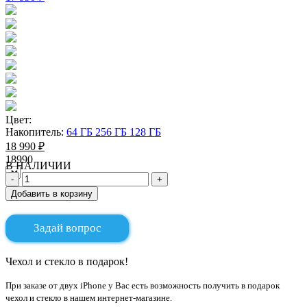
Цвет:
Накопитель:
64 ГБ
256 ГБ
128 ГБ
18 990 ₽
18990
В НАЛИЧИИ
Добавить в корзину
Задай вопрос
Чехол и стекло в подарок!
При заказе от двух iPhone у Вас есть возможность получить в подарок
чехол и стекло в нашем интернет-магазине.