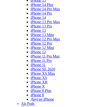
iPhone 15
iPhone 14 Plus
iPhone 14 Pro Max
iPhone 14 Pro
iPhone 14
iPhone 13 Pro Max
iPhone 13 Pro
iPhone 13
iPhone 13 Mini
iPhone 12 Pro Max
iPhone 12 Pro
iPhone 12 Mini
iPhone 12
iPhone 11 Pro Max
iPhone 11 Pro
iPhone 11
iPhone SE 2020
iPhone XS Max
iPhone XS
iPhone XR
iPhone X
iPhone 8 Plus
iPhone 8
Другие iPhone
Air Pods