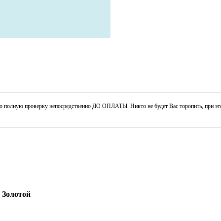
его полную проверку непосредственно ДО ОПЛАТЫ. Никто не будет Вас торопить, при 
, Золотой