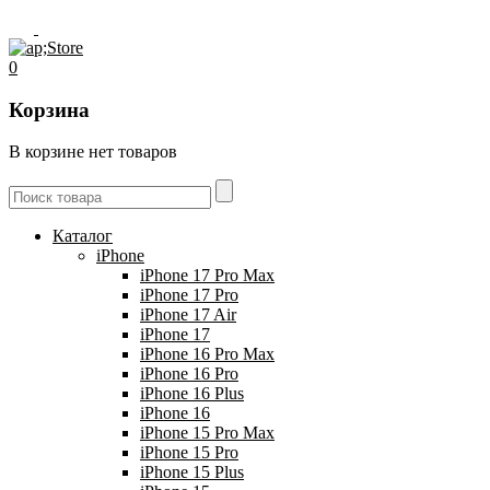
0
Корзина
В корзине нет товаров
Каталог
iPhone
iPhone 17 Pro Max
iPhone 17 Pro
iPhone 17 Air
iPhone 17
iPhone 16 Pro Max
iPhone 16 Pro
iPhone 16 Plus
iPhone 16
iPhone 15 Pro Max
iPhone 15 Pro
iPhone 15 Plus