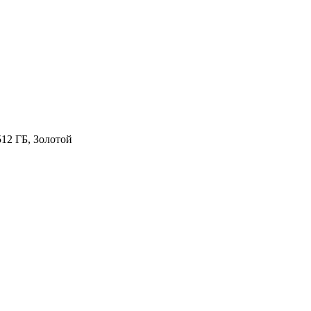
512 ГБ, Золотой