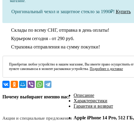
магазине.
Оригинальный чехол и защитное стекло за 1990₽!
Купить
Склады по всему СНГ, отправка в день оплаты!
Курьером сегодня - от 290 руб.
Страховка отправления на сумму покупки!
Приобретая любое устройство в нашем магазине, Вы имеете право осуществить 
пункте самовывоза в момент распаковки устройства.
Подробнее о доставке
Описание
Почему выбирают именно нас:
Характеристики
Гарантия и возврат
Apple iPhone 14 Pro, 512 ГБ
Акции и специальные предложения