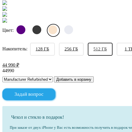
Цвет:
Накопитель:
128 ГБ
256 ГБ
512 ГБ
1 Т
44 990 ₽
44990
Добавить в корзину
Задай вопрос
Чехол и стекло в подарок!
При заказе от двух iPhone у Вас есть возможность получить в подарок ч