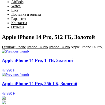
AirPods
Watch
Блог
Доставка и оплата
Гарантия
Контакты
Отзывы
Apple iPhone 14 Pro, 512 ГБ, Золотой
Главная
iPhone
iPhone 14 Pro
iPhone 14 Pro
Apple iPhone 14 Pro, 
Apple iPhone 14 Pro, 1 ТБ, Золотой
47 990 ₽
Apple iPhone 14 Pro, 256 ГБ, Золотой
43 990 ₽