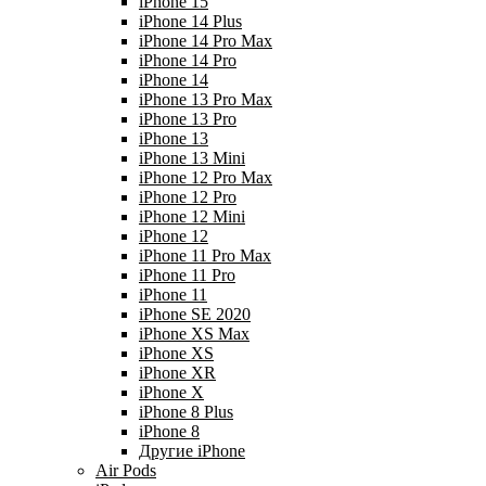
iPhone 15
iPhone 14 Plus
iPhone 14 Pro Max
iPhone 14 Pro
iPhone 14
iPhone 13 Pro Max
iPhone 13 Pro
iPhone 13
iPhone 13 Mini
iPhone 12 Pro Max
iPhone 12 Pro
iPhone 12 Mini
iPhone 12
iPhone 11 Pro Max
iPhone 11 Pro
iPhone 11
iPhone SE 2020
iPhone XS Max
iPhone XS
iPhone XR
iPhone X
iPhone 8 Plus
iPhone 8
Другие iPhone
Air Pods