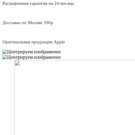
Расширенная гарантия на 24 месяца
Доставка по Москве 390р
Оригинальная продукция Apple