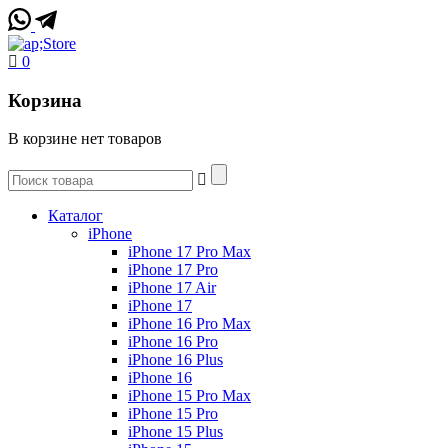
0
Корзина
В корзине нет товаров
Каталог
iPhone
iPhone 17 Pro Max
iPhone 17 Pro
iPhone 17 Air
iPhone 17
iPhone 16 Pro Max
iPhone 16 Pro
iPhone 16 Plus
iPhone 16
iPhone 15 Pro Max
iPhone 15 Pro
iPhone 15 Plus