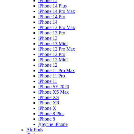
iPhone 15
iPhone 14 Plus
iPhone 14 Pro Max
iPhone 14 Pro
iPhone 14
iPhone 13 Pro Max
iPhone 13 Pro
iPhone 13
iPhone 13 Mini
iPhone 12 Pro Max
iPhone 12 Pro
iPhone 12 Mini
iPhone 12
iPhone 11 Pro Max
iPhone 11 Pro
iPhone 11
iPhone SE 2020
iPhone XS Max
iPhone XS
iPhone XR
iPhone X
iPhone 8 Plus
iPhone 8
Другие iPhone
Air Pods