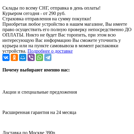
Склады по всему СНГ, отправка в день оплаты!
Курьером сегодня - от 290 руб.
Страховка отправления на сумму покупки!
Приобретая любое устройство в нашем магазине, Вы имеете
право осуществить его полную проверку непосредственно ДО
ОПЛАТЫ. Никто не будет Вас торопить, при этом всю
интересующую Вас информацию Вы сможете уточнить у
курьера или на пункте самовывоза в момент распаковки
устройства.
Подробнее о доставке
Почему выбирают именно нас:
Акции и специальные предложения
Расширенная гарантия на 24 месяца
Доставка по Москве 390р