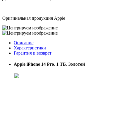
Оригинальная продукция Apple
Описание
Характеристики
Гарантия и возврат
Apple iPhone 14 Pro, 1 ТБ, Золотой