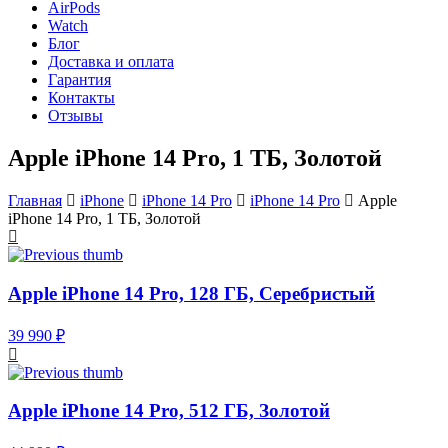
AirPods
Watch
Блог
Доставка и оплата
Гарантия
Контакты
Отзывы
Apple iPhone 14 Pro, 1 ТБ, Золотой
Главная
iPhone
iPhone 14 Pro
iPhone 14 Pro
Apple
iPhone 14 Pro, 1 ТБ, Золотой
Apple iPhone 14 Pro, 128 ГБ, Серебристый
39 990 ₽
Apple iPhone 14 Pro, 512 ГБ, Золотой