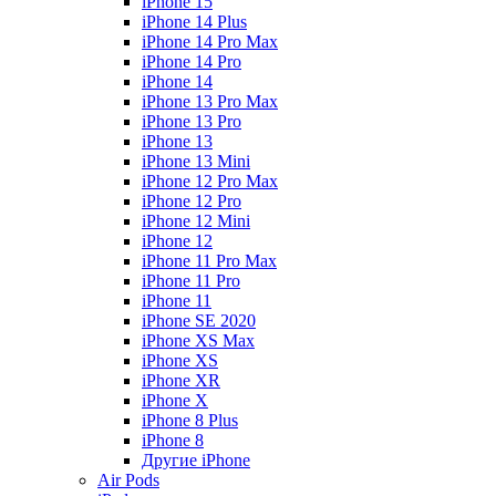
iPhone 15
iPhone 14 Plus
iPhone 14 Pro Max
iPhone 14 Pro
iPhone 14
iPhone 13 Pro Max
iPhone 13 Pro
iPhone 13
iPhone 13 Mini
iPhone 12 Pro Max
iPhone 12 Pro
iPhone 12 Mini
iPhone 12
iPhone 11 Pro Max
iPhone 11 Pro
iPhone 11
iPhone SE 2020
iPhone XS Max
iPhone XS
iPhone XR
iPhone X
iPhone 8 Plus
iPhone 8
Другие iPhone
Air Pods