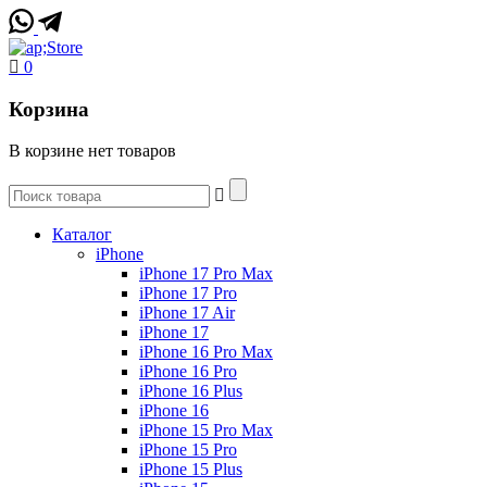
0
Корзина
В корзине нет товаров
Каталог
iPhone
iPhone 17 Pro Max
iPhone 17 Pro
iPhone 17 Air
iPhone 17
iPhone 16 Pro Max
iPhone 16 Pro
iPhone 16 Plus
iPhone 16
iPhone 15 Pro Max
iPhone 15 Pro
iPhone 15 Plus