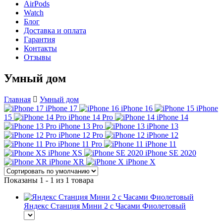
AirPods
Watch
Блог
Доставка и оплата
Гарантия
Контакты
Отзывы
Умный дом
Главная
Умный дом
iPhone 17
iPhone 16
iPhone
15
iPhone 14 Pro
iPhone 14
iPhone 13 Pro
iPhone 13
iPhone 12 Pro
iPhone 12
iPhone 11 Pro
iPhone 11
iPhone XS
iPhone SE 2020
iPhone XR
iPhone X
Показаны 1 - 1 из 1 товара
Яндекс Станция Мини 2 с Часами Фиолетовый