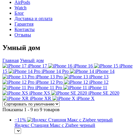
AirPods
Watch
Блог
Доставка и оплата
Гарантия
Контакты
Отзывы
Умный дом
Главная
Умный дом
iPhone 17
iPhone 16
iPhone
15
iPhone 14 Pro
iPhone 14
iPhone 13 Pro
iPhone 13
iPhone 12 Pro
iPhone 12
iPhone 11 Pro
iPhone 11
iPhone XS
iPhone SE 2020
iPhone XR
iPhone X
Показаны 1 - 9 из 9 товаров
−11%
Яндекс Станция Макс с Zigbee черный