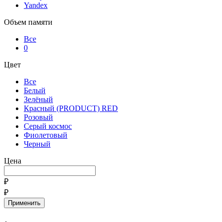
Yandex
Объем памяти
Все
0
Цвет
Все
Белый
Зелёный
Красный (PRODUCT) RED
Розовый
Серый космос
Фиолетовый
Черный
Цена
₽
₽