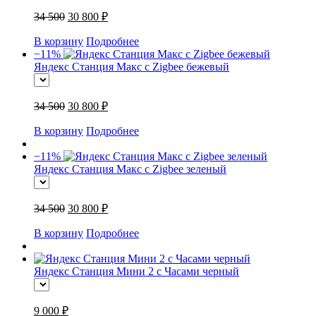
34 500
30 800 ₽
В корзину
Подробнее
−11%
Яндекс Станция Макс с Zigbee бежевый
34 500
30 800 ₽
В корзину
Подробнее
−11%
Яндекс Станция Макс с Zigbee зеленый
34 500
30 800 ₽
В корзину
Подробнее
Яндекс Станция Мини 2 с Часами черный
9 000 ₽