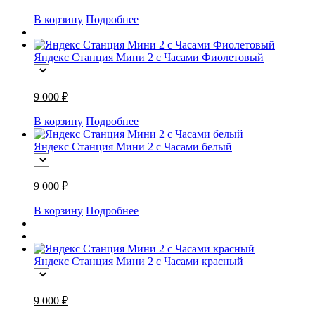
В корзину
Подробнее
Яндекс Станция Мини 2 с Часами Фиолетовый
9 000 ₽
В корзину
Подробнее
Яндекс Станция Мини 2 с Часами белый
9 000 ₽
В корзину
Подробнее
Яндекс Станция Мини 2 с Часами красный
9 000 ₽