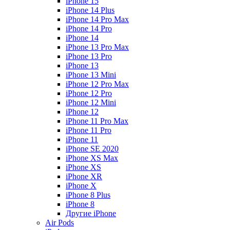
iPhone 15
iPhone 14 Plus
iPhone 14 Pro Max
iPhone 14 Pro
iPhone 14
iPhone 13 Pro Max
iPhone 13 Pro
iPhone 13
iPhone 13 Mini
iPhone 12 Pro Max
iPhone 12 Pro
iPhone 12 Mini
iPhone 12
iPhone 11 Pro Max
iPhone 11 Pro
iPhone 11
iPhone SE 2020
iPhone XS Max
iPhone XS
iPhone XR
iPhone X
iPhone 8 Plus
iPhone 8
Другие iPhone
Air Pods