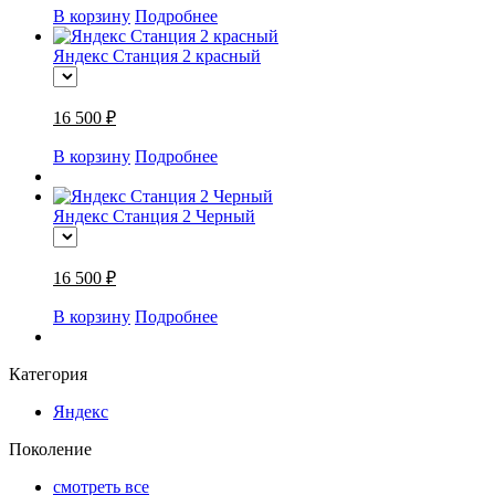
В корзину
Подробнее
Яндекс Станция 2 красный
16 500 ₽
В корзину
Подробнее
Яндекс Станция 2 Черный
16 500 ₽
В корзину
Подробнее
Категория
Яндекс
Поколение
смотреть все