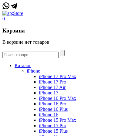
0
Корзина
В корзине нет товаров
Каталог
iPhone
iPhone 17 Pro Max
iPhone 17 Pro
iPhone 17 Air
iPhone 17
iPhone 16 Pro Max
iPhone 16 Pro
iPhone 16 Plus
iPhone 16
iPhone 15 Pro Max
iPhone 15 Pro
iPhone 15 Plus