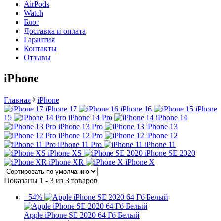
AirPods
Watch
Блог
Доставка и оплата
Гарантия
Контакты
Отзывы
iPhone
Главная
iPhone
iPhone 17
iPhone 16
iPhone
15
iPhone 14 Pro
iPhone 14
iPhone 13 Pro
iPhone 13
iPhone 12 Pro
iPhone 12
iPhone 11 Pro
iPhone 11
iPhone XS
iPhone SE 2020
iPhone XR
iPhone X
Показаны 1 - 3 из 3 товаров
−54%
Apple iPhone SE 2020 64 Гб Белый