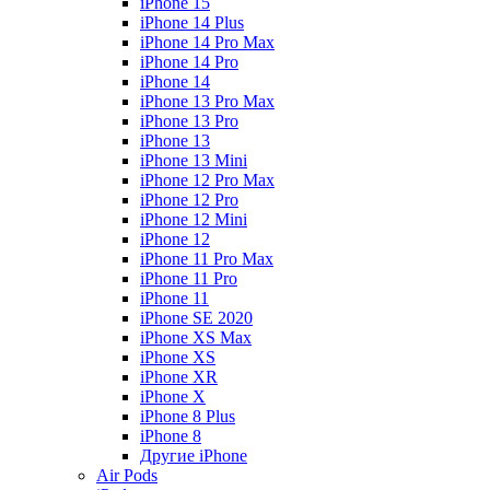
iPhone 15
iPhone 14 Plus
iPhone 14 Pro Max
iPhone 14 Pro
iPhone 14
iPhone 13 Pro Max
iPhone 13 Pro
iPhone 13
iPhone 13 Mini
iPhone 12 Pro Max
iPhone 12 Pro
iPhone 12 Mini
iPhone 12
iPhone 11 Pro Max
iPhone 11 Pro
iPhone 11
iPhone SE 2020
iPhone XS Max
iPhone XS
iPhone XR
iPhone X
iPhone 8 Plus
iPhone 8
Другие iPhone
Air Pods