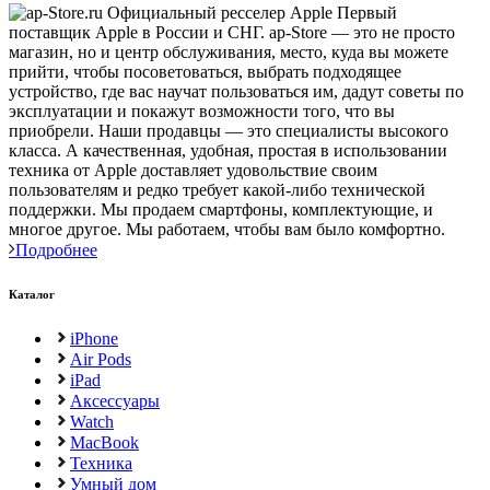
Первый
поставщик Apple в России и СНГ. ap-Store — это не просто
магазин, но и центр обслуживания, место, куда вы можете
прийти, чтобы посоветоваться, выбрать подходящее
устройство, где вас научат пользоваться им, дадут советы по
эксплуатации и покажут возможности того, что вы
приобрели. Наши продавцы — это специалисты высокого
класса. А качественная, удобная, простая в использовании
техника от Apple доставляет удовольствие своим
пользователям и редко требует какой-либо технической
поддержки. Мы продаем смартфоны, комплектующие, и
многое другое. Мы работаем, чтобы вам было комфортно.
Подробнее
Каталог
iPhone
Air Pods
iPad
Аксессуары
Watch
MacBook
Техника
Умный дом