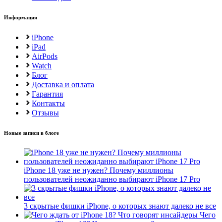
Информация
iPhone
iPad
AirPods
Watch
Блог
Доставка и оплата
Гарантия
Контакты
Отзывы
Новые записи в блоге
iPhone 18 уже не нужен? Почему миллионы
пользователей неожиданно выбирают iPhone 17 Pro
3 скрытые фишки iPhone, о которых знают далеко не все
Чего