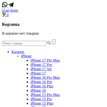
0
Корзина
В корзине нет товаров
Каталог
iPhone
iPhone 17 Pro Max
iPhone 17 Pro
iPhone 17 Air
iPhone 17
iPhone 16 Pro Max
iPhone 16 Pro
iPhone 16 Plus
iPhone 16
iPhone 15 Pro Max
iPhone 15 Pro
iPhone 15 Plus