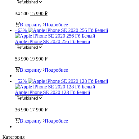
34 500
15 990 ₽
В корзину
Подробнее
−63%
Apple iPhone SE 2020 256 Гб Белый
53 990
19 990 ₽
В корзину
Подробнее
−52%
Apple iPhone SE 2020 128 Гб Белый
36 990
17 990 ₽
В корзину
Подробнее
Категория