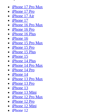
iPhone 17 Pro Max
iPhone 17 Pro
iPhone 17 Air
iPhone 17
iPhone 16 Pro Max
iPhone 16 Pro
iPhone 16 Plus
iPhone 16
iPhone 15 Pro Max
iPhone 15 Pro
iPhone 15 Plus
iPhone 15
iPhone 14 Plus
iPhone 14 Pro Max
iPhone 14 Pro
iPhone 14
iPhone 13 Pro Max
iPhone 13 Pro
iPhone 13
iPhone 13 Mini
iPhone 12 Pro Max
iPhone 12 Pro
iPhone 12 Mini
iPhone 12