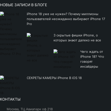
НОВЫЕ ЗАПИСИ В БЛОГЕ
iPhone 18 уже не нужен? Почему миллионы
пользователей неожиданно выбирают iPhone 17
Pro
3 скрытые фишки iPhone, о
которых знают далеко не все
Чего ждать от
iPhone 18? Что
говорят
инсайдеры
СЕКРЕТЫ КАМЕРЫ iPhone В iOS 18
КОНТАКТЫ
Москва, ТЦ.Авиапарк оф.218