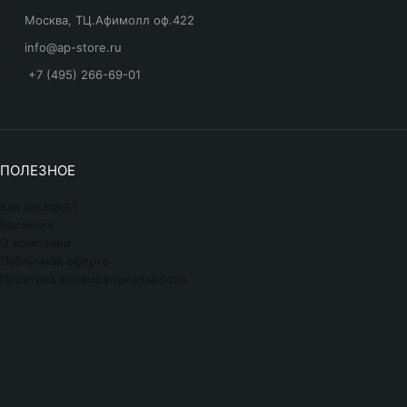
Москва, ТЦ.Афимолл оф.422
info@ap-store.ru
+7 (495) 266-69-01
ПОЛЕЗНОЕ
Как заказать?
Вакансии
О компании
Публичная оферта
Политика конфиденциальности