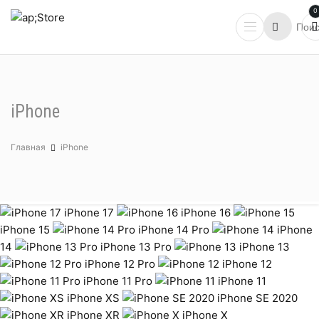
0
iPhone
Главная
iPhone
iPhone 17
iPhone 16
iPhone 15
iPhone 14 Pro
iPhone
14
iPhone 13 Pro
iPhone 13
iPhone 12 Pro
iPhone 12
iPhone 11 Pro
iPhone 11
iPhone XS
iPhone SE 2020
iPhone XR
iPhone X