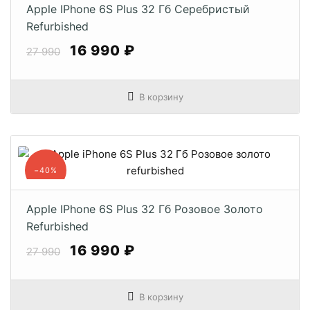
Apple IPhone 6S Plus 32 Гб Серебристый
Refurbished
16 990 ₽
27 990
В корзину
−40%
Apple IPhone 6S Plus 32 Гб Розовое Золото
Refurbished
16 990 ₽
27 990
В корзину