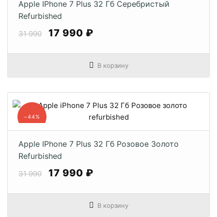
Apple IPhone 7 Plus 32 Гб Серебристый
Refurbished
17 990 ₽
31 990
В корзину
−44%
Apple IPhone 7 Plus 32 Гб Розовое Золото
Refurbished
17 990 ₽
31 990
В корзину