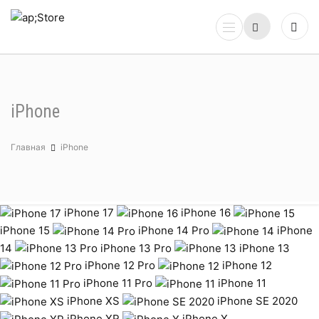
iPhone
Главная
iPhone
iPhone 17
iPhone 16
iPhone 15
iPhone 14 Pro
iPhone
14
iPhone 13 Pro
iPhone 13
iPhone 12 Pro
iPhone 12
iPhone 11 Pro
iPhone 11
iPhone XS
iPhone SE 2020
iPhone XR
iPhone X