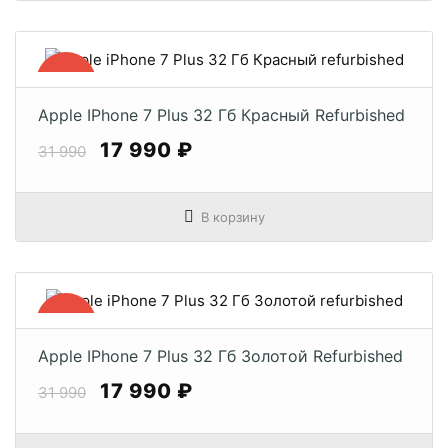
−44%
Apple IPhone 7 Plus 32 Гб Красный Refurbished
17 990 ₽
31 990
В корзину
−44%
Apple IPhone 7 Plus 32 Гб Золотой Refurbished
17 990 ₽
31 990