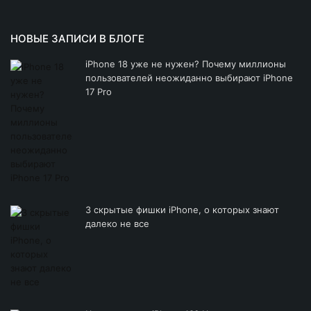
НОВЫЕ ЗАПИСИ В БЛОГЕ
iPhone 18 уже не нужен? Почему миллионы
пользователей неожиданно выбирают iPhone
17 Pro
3 скрытые фишки iPhone, о которых знают
далеко не все