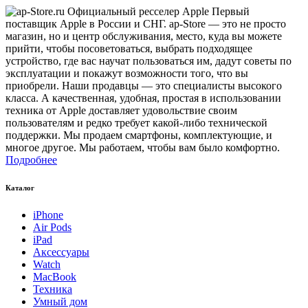
Первый
поставщик Apple в России и СНГ. ap-Store — это не просто
магазин, но и центр обслуживания, место, куда вы можете
прийти, чтобы посоветоваться, выбрать подходящее
устройство, где вас научат пользоваться им, дадут советы по
эксплуатации и покажут возможности того, что вы
приобрели. Наши продавцы — это специалисты высокого
класса. А качественная, удобная, простая в использовании
техника от Apple доставляет удовольствие своим
пользователям и редко требует какой-либо технической
поддержки. Мы продаем смартфоны, комплектующие, и
многое другое. Мы работаем, чтобы вам было комфортно.
Подробнее
Каталог
iPhone
Air Pods
iPad
Аксессуары
Watch
MacBook
Техника
Умный дом