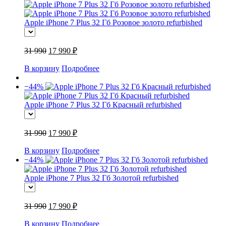
Apple iPhone 7 Plus 32 Гб Розовое золото refurbished
31 990
17 990 ₽
В корзину
Подробнее
−44%
Apple iPhone 7 Plus 32 Гб Красный refurbished
31 990
17 990 ₽
В корзину
Подробнее
−44%
Apple iPhone 7 Plus 32 Гб Золотой refurbished
31 990
17 990 ₽
В корзину
Подробнее