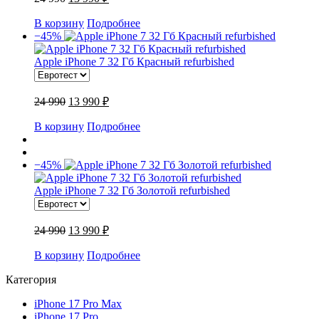
В корзину
Подробнее
−45%
Apple iPhone 7 32 Гб Красный refurbished
24 990
13 990 ₽
В корзину
Подробнее
−45%
Apple iPhone 7 32 Гб Золотой refurbished
24 990
13 990 ₽
В корзину
Подробнее
Категория
iPhone 17 Pro Max
iPhone 17 Pro