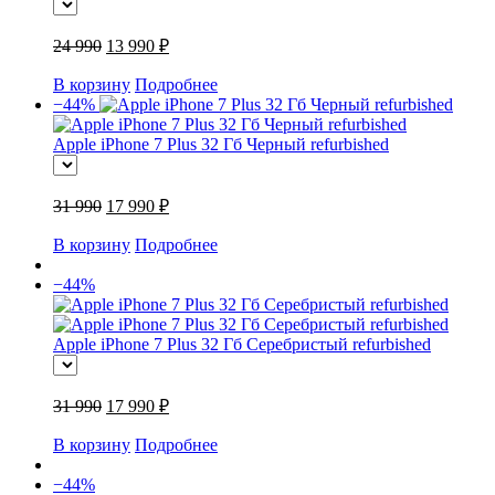
24 990
13 990 ₽
В корзину
Подробнее
−44%
Apple iPhone 7 Plus 32 Гб Черный refurbished
31 990
17 990 ₽
В корзину
Подробнее
−44%
Apple iPhone 7 Plus 32 Гб Серебристый refurbished
31 990
17 990 ₽
В корзину
Подробнее
−44%