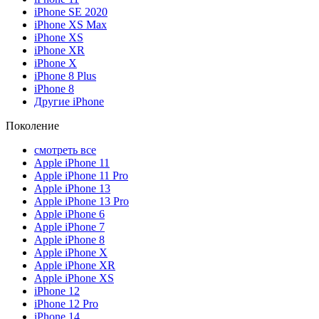
iPhone SE 2020
iPhone XS Max
iPhone XS
iPhone XR
iPhone X
iPhone 8 Plus
iPhone 8
Другие iPhone
Поколение
смотреть все
Apple iPhone 11
Apple iPhone 11 Pro
Apple iPhone 13
Apple iPhone 13 Pro
Apple iPhone 6
Apple iPhone 7
Apple iPhone 8
Apple iPhone X
Apple iPhone XR
Apple iPhone XS
iPhone 12
iPhone 12 Pro
iPhone 14