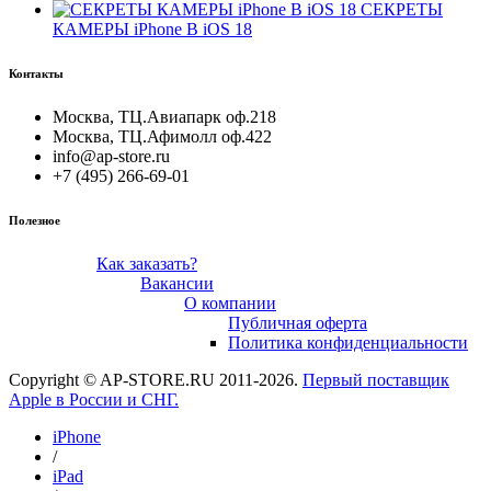
СЕКРЕТЫ
КАМЕРЫ iPhone В iOS 18
Контакты
Москва, ТЦ.Авиапарк оф.218
Москва, ТЦ.Афимолл оф.422
info@ap-store.ru
+7 (495) 266-69-01
Полезное
Как заказать?
Вакансии
О компании
Публичная оферта
Политика конфиденциальности
Copyright © AP-STORE.RU 2011-2026.
Первый поставщик
Apple в России и СНГ.
iPhone
/
iPad