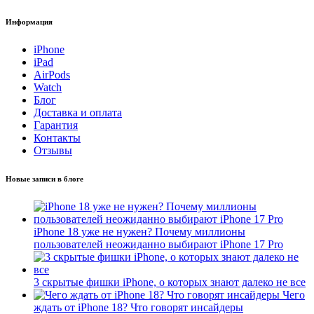
Информация
iPhone
iPad
AirPods
Watch
Блог
Доставка и оплата
Гарантия
Контакты
Отзывы
Новые записи в блоге
iPhone 18 уже не нужен? Почему миллионы
пользователей неожиданно выбирают iPhone 17 Pro
3 скрытые фишки iPhone, о которых знают далеко не все
Чего
ждать от iPhone 18? Что говорят инсайдеры