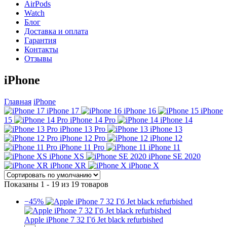
AirPods
Watch
Блог
Доставка и оплата
Гарантия
Контакты
Отзывы
iPhone
Главная
iPhone
iPhone 17
iPhone 16
iPhone
15
iPhone 14 Pro
iPhone 14
iPhone 13 Pro
iPhone 13
iPhone 12 Pro
iPhone 12
iPhone 11 Pro
iPhone 11
iPhone XS
iPhone SE 2020
iPhone XR
iPhone X
Показаны 1 - 19 из 19 товаров
−45%
Apple iPhone 7 32 Гб Jet black refurbished