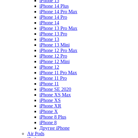
iPhone 15
iPhone 14 Plus
iPhone 14 Pro Max
iPhone 14 Pro
iPhone 14
iPhone 13 Pro Max
iPhone 13 Pro
iPhone 13
iPhone 13 Mini
iPhone 12 Pro Max
iPhone 12 Pro
iPhone 12 Mini
iPhone 12
iPhone 11 Pro Max
iPhone 11 Pro
iPhone 11
iPhone SE 2020
iPhone XS Max
iPhone XS
iPhone XR
iPhone X
iPhone 8 Plus
iPhone 8
Другие iPhone
Air Pods