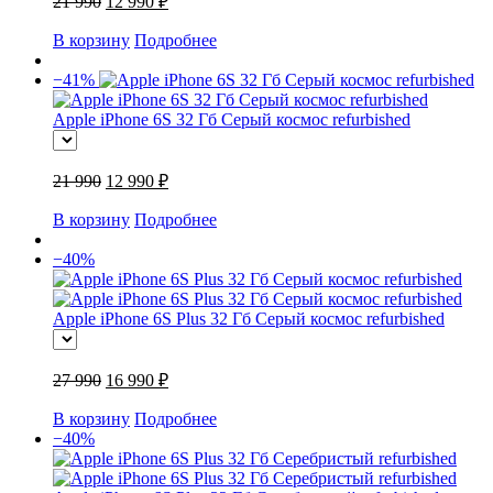
21 990
12 990 ₽
В корзину
Подробнее
−41%
Apple iPhone 6S 32 Гб Серый космос refurbished
21 990
12 990 ₽
В корзину
Подробнее
−40%
Apple iPhone 6S Plus 32 Гб Серый космос refurbished
27 990
16 990 ₽
В корзину
Подробнее
−40%