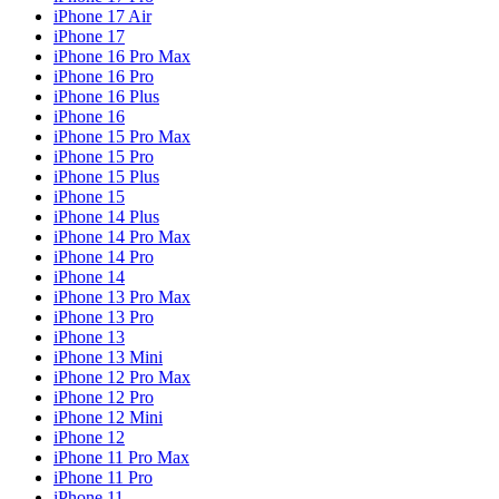
iPhone 17 Air
iPhone 17
iPhone 16 Pro Max
iPhone 16 Pro
iPhone 16 Plus
iPhone 16
iPhone 15 Pro Max
iPhone 15 Pro
iPhone 15 Plus
iPhone 15
iPhone 14 Plus
iPhone 14 Pro Max
iPhone 14 Pro
iPhone 14
iPhone 13 Pro Max
iPhone 13 Pro
iPhone 13
iPhone 13 Mini
iPhone 12 Pro Max
iPhone 12 Pro
iPhone 12 Mini
iPhone 12
iPhone 11 Pro Max
iPhone 11 Pro
iPhone 11