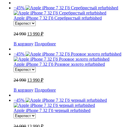
−45%
Apple iPhone 7 32 Гб Серебристый refurbished
24 990
13 990 ₽
В корзину
Подробнее
−45%
Apple iPhone 7 32 Гб Розовое золото refurbished
24 990
13 990 ₽
В корзину
Подробнее
−45%
Apple iPhone 7 32 Гб черный refurbished
24 990
13 990 ₽