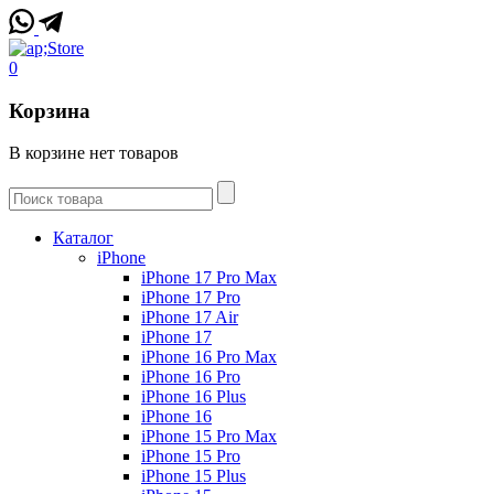
0
Корзина
В корзине нет товаров
Каталог
iPhone
iPhone 17 Pro Max
iPhone 17 Pro
iPhone 17 Air
iPhone 17
iPhone 16 Pro Max
iPhone 16 Pro
iPhone 16 Plus
iPhone 16
iPhone 15 Pro Max
iPhone 15 Pro
iPhone 15 Plus