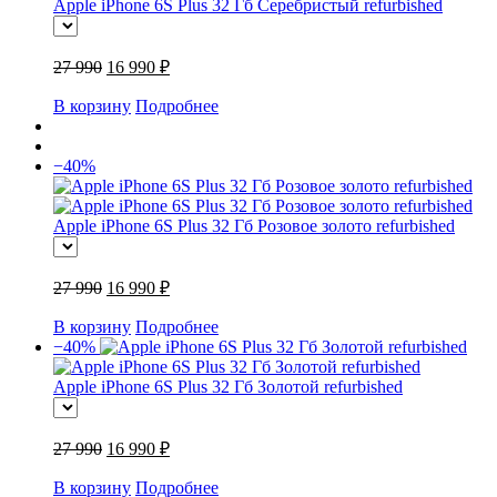
Apple iPhone 6S Plus 32 Гб Серебристый refurbished
27 990
16 990 ₽
В корзину
Подробнее
−40%
Apple iPhone 6S Plus 32 Гб Розовое золото refurbished
27 990
16 990 ₽
В корзину
Подробнее
−40%
Apple iPhone 6S Plus 32 Гб Золотой refurbished
27 990
16 990 ₽
В корзину
Подробнее