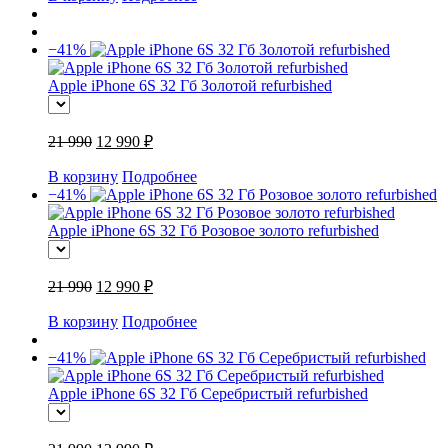
−41%
Apple iPhone 6S 32 Гб Золотой refurbished
21 990
12 990 ₽
В корзину
Подробнее
−41%
Apple iPhone 6S 32 Гб Розовое золото refurbished
21 990
12 990 ₽
В корзину
Подробнее
−41%
Apple iPhone 6S 32 Гб Серебристый refurbished