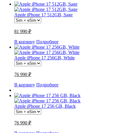
Apple iPhone 17 512GB, Sage
81 990 ₽
В корзину
Подробнее
Apple iPhone 17 256GB, White
76 990 ₽
В корзину
Подробнее
Apple iPhone 17 256 GB, Black
76 990 ₽