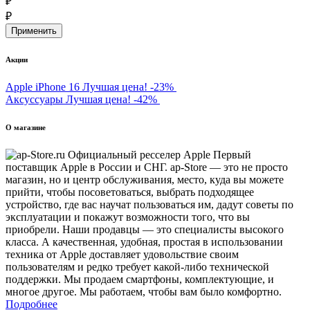
₽
₽
Акции
Apple iPhone 16
Лучшая цена!
-23%
Аксуссуары
Лучшая цена!
-42%
О магазине
Первый
поставщик Apple в России и СНГ. ap-Store — это не просто
магазин, но и центр обслуживания, место, куда вы можете
прийти, чтобы посоветоваться, выбрать подходящее
устройство, где вас научат пользоваться им, дадут советы по
эксплуатации и покажут возможности того, что вы
приобрели. Наши продавцы — это специалисты высокого
класса. А качественная, удобная, простая в использовании
техника от Apple доставляет удовольствие своим
пользователям и редко требует какой-либо технической
поддержки. Мы продаем смартфоны, комплектующие, и
многое другое. Мы работаем, чтобы вам было комфортно.
Подробнее