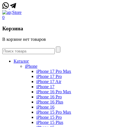
0
Корзина
В корзине нет товаров
Каталог
iPhone
iPhone 17 Pro Max
iPhone 17 Pro
iPhone 17 Air
iPhone 17
iPhone 16 Pro Max
iPhone 16 Pro
iPhone 16 Plus
iPhone 16
iPhone 15 Pro Max
iPhone 15 Pro
iPhone 15 Plus