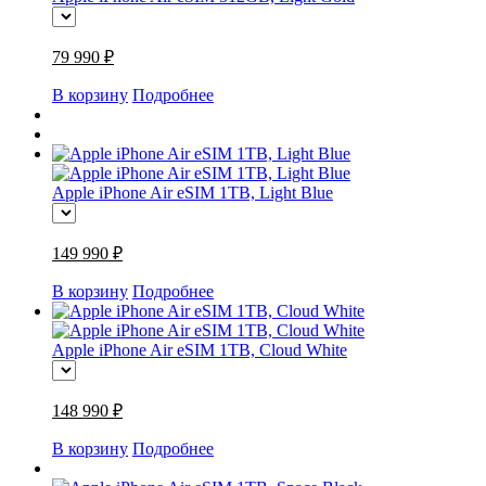
79 990 ₽
В корзину
Подробнее
Apple iPhone Air eSIM 1TB, Light Blue
149 990 ₽
В корзину
Подробнее
Apple iPhone Air eSIM 1TB, Cloud White
148 990 ₽
В корзину
Подробнее