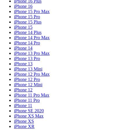
iPhone 16 Plus
iPhone 16
iPhone 15 Pro Max
iPhone 15 Pro
iPhone 15 Plus
iPhone 15
iPhone 14 Plus
iPhone 14 Pro Max
iPhone 14 Pro
iPhone 14
iPhone 13 Pro Max
iPhone 13 Pro
iPhone 13
iPhone 13 Mini
iPhone 12 Pro Max
iPhone 12 Pro
iPhone 12 Mini
iPhone 12
iPhone 11 Pro Max
iPhone 11 Pro
iPhone 11
iPhone SE 2020
iPhone XS Max
iPhone XS
iPhone XR