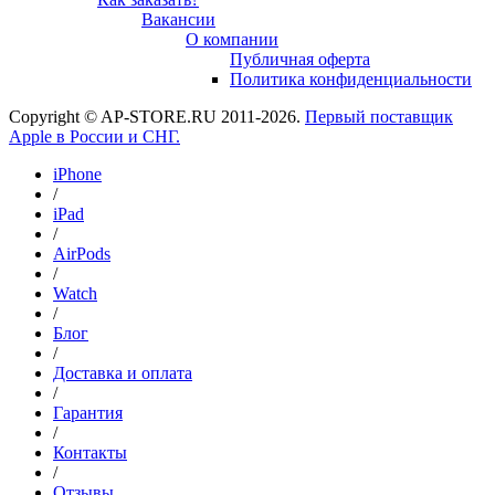
Вакансии
О компании
Публичная оферта
Политика конфиденциальности
Copyright © AP-STORE.RU 2011-2026.
Первый поставщик
Apple в России и СНГ.
iPhone
/
iPad
/
AirPods
/
Watch
/
Блог
/
Доставка и оплата
/
Гарантия
/
Контакты
/
Отзывы