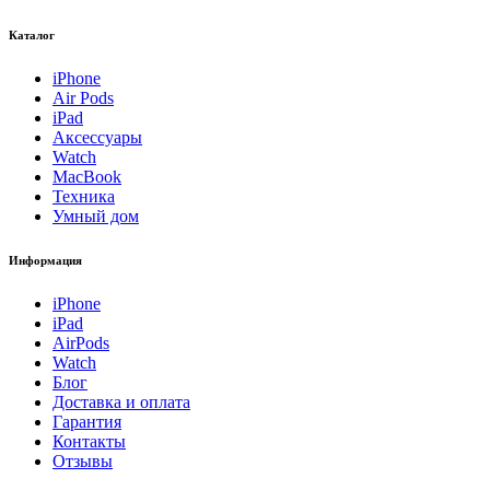
Каталог
iPhone
Air Pods
iPad
Аксессуары
Watch
MacBook
Техника
Умный дом
Информация
iPhone
iPad
AirPods
Watch
Блог
Доставка и оплата
Гарантия
Контакты
Отзывы