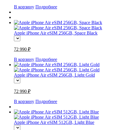
В корзину
Подробнее
Apple iPhone Air eSIM 256GB, Space Black
72 990 ₽
В корзину
Подробнее
Apple iPhone Air eSIM 256GB, Light Gold
72 990 ₽
В корзину
Подробнее
Apple iPhone Air eSIM 512GB, Light Blue