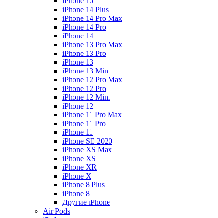
iPhone 15
iPhone 14 Plus
iPhone 14 Pro Max
iPhone 14 Pro
iPhone 14
iPhone 13 Pro Max
iPhone 13 Pro
iPhone 13
iPhone 13 Mini
iPhone 12 Pro Max
iPhone 12 Pro
iPhone 12 Mini
iPhone 12
iPhone 11 Pro Max
iPhone 11 Pro
iPhone 11
iPhone SE 2020
iPhone XS Max
iPhone XS
iPhone XR
iPhone X
iPhone 8 Plus
iPhone 8
Другие iPhone
Air Pods