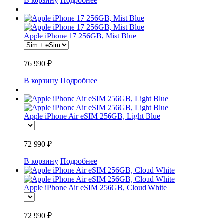
В корзину
Подробнее
Apple iPhone 17 256GB, Mist Blue
76 990 ₽
В корзину
Подробнее
Apple iPhone Air eSIM 256GB, Light Blue
72 990 ₽
В корзину
Подробнее
Apple iPhone Air eSIM 256GB, Cloud White
72 990 ₽