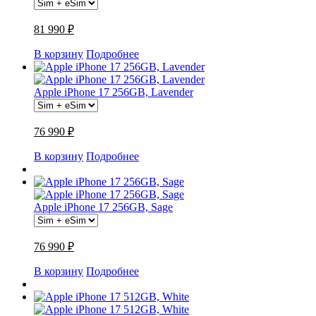
81 990 ₽
В корзину
Подробнее
Apple iPhone 17 256GB, Lavender
76 990 ₽
В корзину
Подробнее
Apple iPhone 17 256GB, Sage
76 990 ₽
В корзину
Подробнее