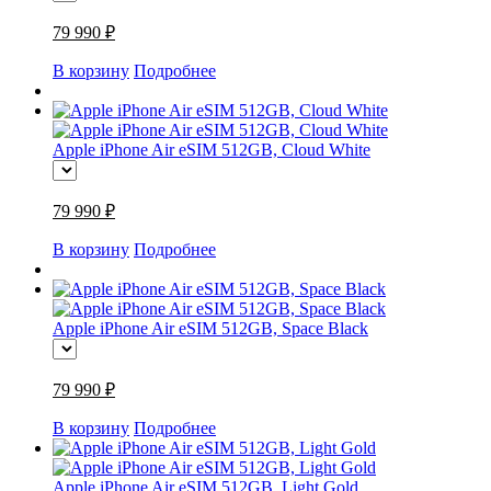
79 990 ₽
В корзину
Подробнее
Apple iPhone Air eSIM 512GB, Cloud White
79 990 ₽
В корзину
Подробнее
Apple iPhone Air eSIM 512GB, Space Black
79 990 ₽
В корзину
Подробнее
Apple iPhone Air eSIM 512GB, Light Gold