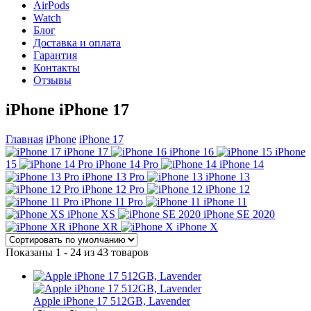
AirPods
Watch
Блог
Доставка и оплата
Гарантия
Контакты
Отзывы
iPhone iPhone 17
Главная
iPhone
iPhone 17
iPhone 17
iPhone 16
iPhone
15
iPhone 14 Pro
iPhone 14
iPhone 13 Pro
iPhone 13
iPhone 12 Pro
iPhone 12
iPhone 11 Pro
iPhone 11
iPhone XS
iPhone SE 2020
iPhone XR
iPhone X
Показаны 1 - 24 из 43 товаров
Apple iPhone 17 512GB, Lavender