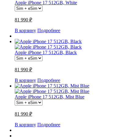
Apple iPhone 17 512GB, White
81 990 ₽
В корзину
Подробнее
Apple iPhone 17 512GB, Black
81 990 ₽
В корзину
Подробнее
Apple iPhone 17 512GB, Mist Blue
81 990 ₽
В корзину
Подробнее