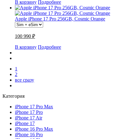
В корзину
Подробнее
Apple iPhone 17 Pro 256GB, Cosmic Orange
100 990 ₽
В корзину
Подробнее
1
2
все сразу
Категория
iPhone 17 Pro Max
iPhone 17 Pro
iPhone 17 Air
iPhone 17
iPhone 16 Pro Max
iPhone 16 Pro