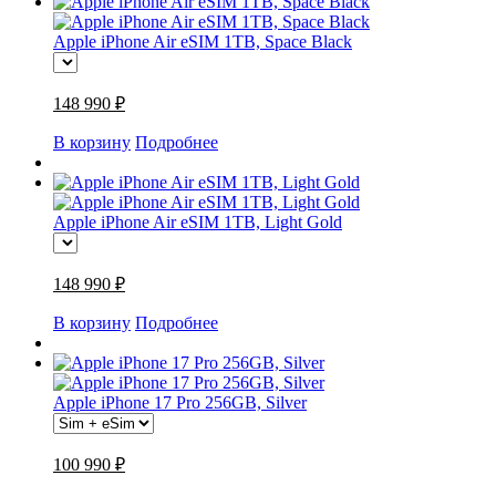
Apple iPhone Air eSIM 1TB, Space Black
148 990 ₽
В корзину
Подробнее
Apple iPhone Air eSIM 1TB, Light Gold
148 990 ₽
В корзину
Подробнее
Apple iPhone 17 Pro 256GB, Silver
100 990 ₽