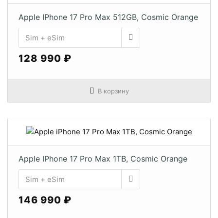
Apple IPhone 17 Pro Max 512GB, Cosmic Orange
128 990 ₽
В корзину
Apple IPhone 17 Pro Max 1TB, Cosmic Orange
146 990 ₽