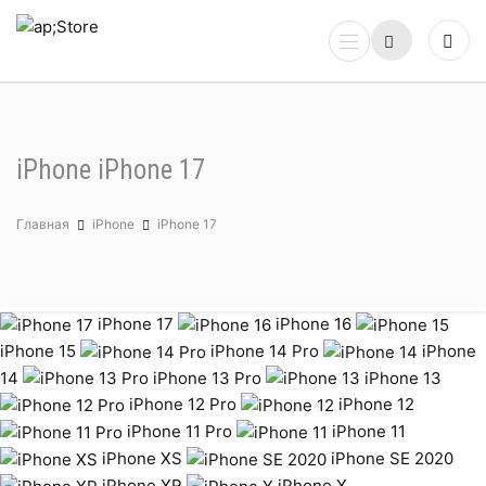
iPhone iPhone 17
Главная
iPhone
iPhone 17
iPhone 17
iPhone 16
iPhone 15
iPhone 14 Pro
iPhone
14
iPhone 13 Pro
iPhone 13
iPhone 12 Pro
iPhone 12
iPhone 11 Pro
iPhone 11
iPhone XS
iPhone SE 2020
iPhone XR
iPhone X