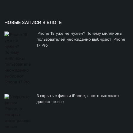
Другие iPhone
НОВЫЕ ЗАПИСИ В БЛОГЕ
iPhone 18 уже не нужен? Почему миллионы
пользователей неожиданно выбирают iPhone
17 Pro
3 скрытые фишки iPhone, о которых знают
далеко не все