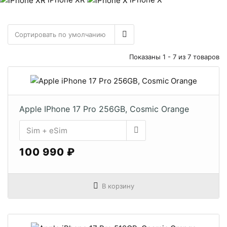
Показаны 1 - 7 из 7 товаров
Apple IPhone 17 Pro 256GB, Cosmic Orange
100 990 ₽
В корзину