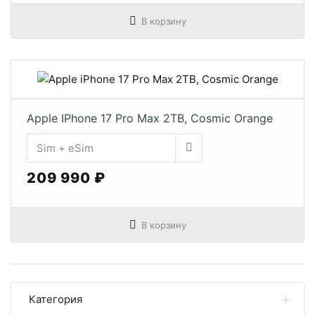
В корзину
Apple IPhone 17 Pro Max 2TB, Cosmic Orange
209 990 ₽
В корзину
Категория