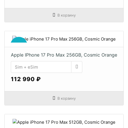
В корзину
ХИТ
Apple IPhone 17 Pro Max 256GB, Cosmic Orange
112 990 ₽
В корзину