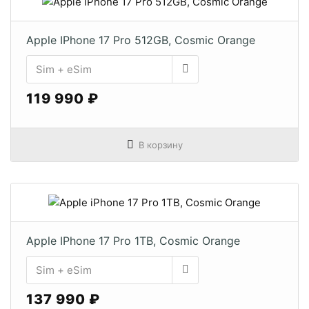
Apple IPhone 17 Pro 512GB, Cosmic Orange
119 990 ₽
В корзину
Apple IPhone 17 Pro 1TB, Cosmic Orange
137 990 ₽