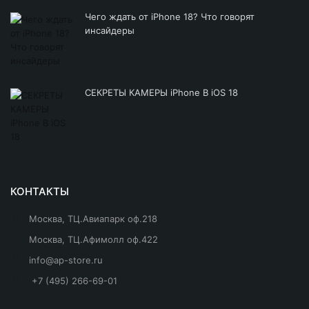
Чего ждать от iPhone 18? Что говорят
инсайдеры
СЕКРЕТЫ КАМЕРЫ iPhone В iOS 18
КОНТАКТЫ
Москва, ТЦ.Авиапарк оф.218
Москва, ТЦ.Афимолл оф.422
info@ap-store.ru
+7 (495) 266-69-01