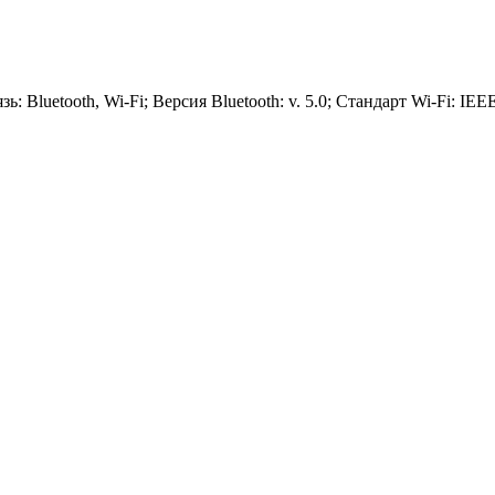
 Bluetooth, Wi-Fi; Версия Bluetooth: v. 5.0; Стандарт Wi-Fi: IEE