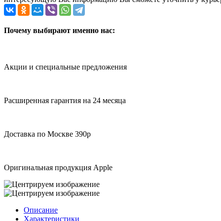
Почему выбирают именно нас:
Акции и специальные предложения
Расширенная гарантия на 24 месяца
Доставка по Москве 390р
Оригинальная продукция Apple
Описание
Характеристики