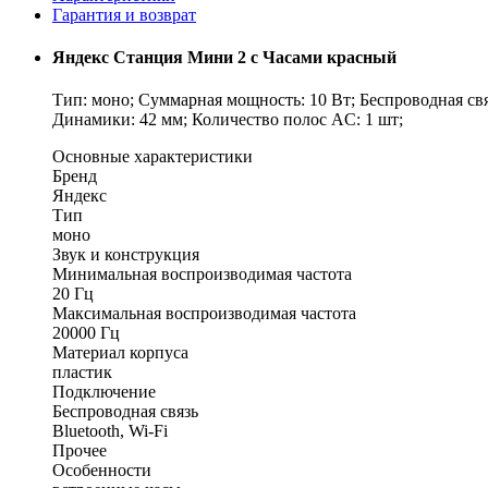
Гарантия и возврат
Яндекс Станция Мини 2 с Часами красный
Тип: моно; Суммарная мощность: 10 Вт; Беспроводная связь:
Динамики: 42 мм; Количество полос AC: 1 шт;
Основные характеристики
Бренд
Яндекс
Тип
моно
Звук и конструкция
Минимальная воспроизводимая частота
20 Гц
Максимальная воспроизводимая частота
20000 Гц
Материал корпуса
пластик
Подключение
Беспроводная связь
Bluetooth, Wi-Fi
Прочее
Особенности