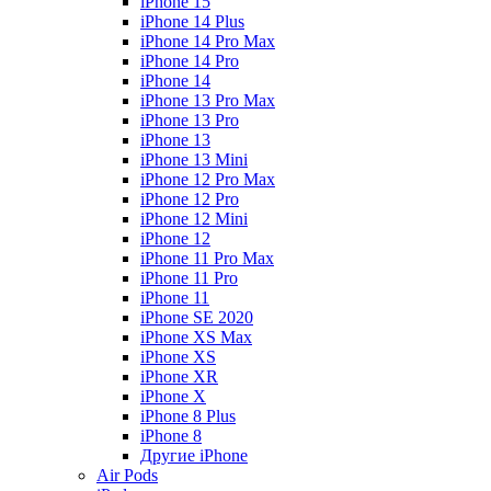
iPhone 15
iPhone 14 Plus
iPhone 14 Pro Max
iPhone 14 Pro
iPhone 14
iPhone 13 Pro Max
iPhone 13 Pro
iPhone 13
iPhone 13 Mini
iPhone 12 Pro Max
iPhone 12 Pro
iPhone 12 Mini
iPhone 12
iPhone 11 Pro Max
iPhone 11 Pro
iPhone 11
iPhone SE 2020
iPhone XS Max
iPhone XS
iPhone XR
iPhone X
iPhone 8 Plus
iPhone 8
Другие iPhone
Air Pods