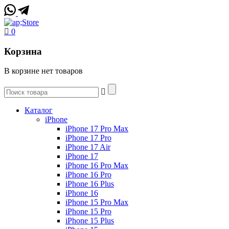
0
Корзина
В корзине нет товаров
Каталог
iPhone
iPhone 17 Pro Max
iPhone 17 Pro
iPhone 17 Air
iPhone 17
iPhone 16 Pro Max
iPhone 16 Pro
iPhone 16 Plus
iPhone 16
iPhone 15 Pro Max
iPhone 15 Pro
iPhone 15 Plus