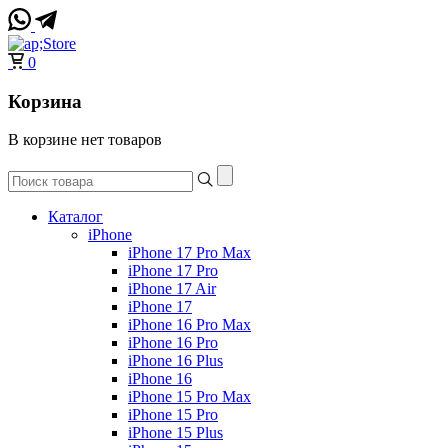
0
Корзина
В корзине нет товаров
Каталог
iPhone
iPhone 17 Pro Max
iPhone 17 Pro
iPhone 17 Air
iPhone 17
iPhone 16 Pro Max
iPhone 16 Pro
iPhone 16 Plus
iPhone 16
iPhone 15 Pro Max
iPhone 15 Pro
iPhone 15 Plus