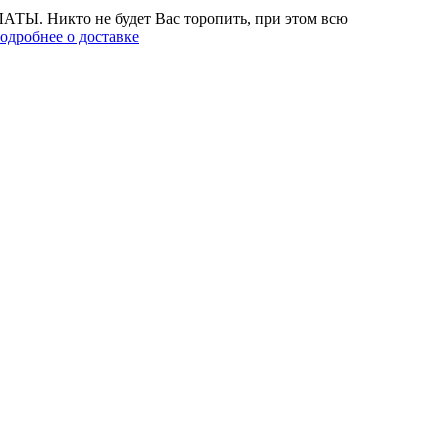
АТЫ. Никто не будет Вас торопить, при этом всю
одробнее о доставке