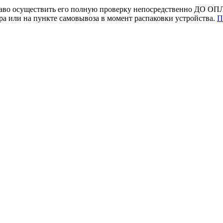
раво осуществить его полную проверку непосредственно ДО ОПЛ
 или на пункте самовывоза в момент распаковки устройства.
П