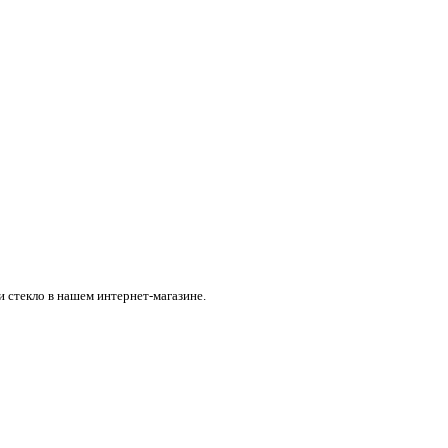
и стекло в нашем интернет-магазине.