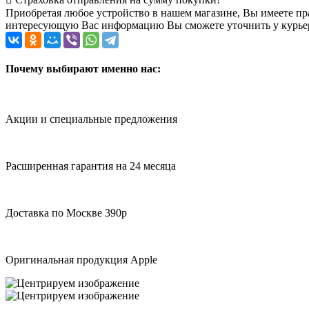
Приобретая любое устройство в нашем магазине, Вы имеете п
интересующую Вас информацию Вы сможете уточнить у курьера
Почему выбирают именно нас:
Акции и специальные предложения
Расширенная гарантия на 24 месяца
Доставка по Москве 390р
Оригинальная продукция Apple