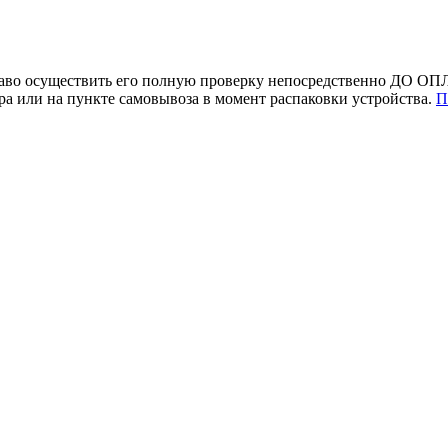
раво осуществить его полную проверку непосредственно ДО ОПЛ
 или на пункте самовывоза в момент распаковки устройства.
П