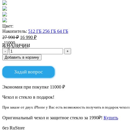
Цвет:
Накопитель:
512 ГБ
256 ГБ
64 ГБ
27 990 ₽
16 990 ₽
-11000
В НАЛИЧИИ
Добавить в корзину
Задай вопрос
Экономия при покупке 11000 ₽
Чехол и стекло в подарок!
При заказе от двух iPhone у Вас есть возможность получить в подарок чехол 
Оригинальный чехол и защитное стекло за 1990₽!
Купить
без RuStore