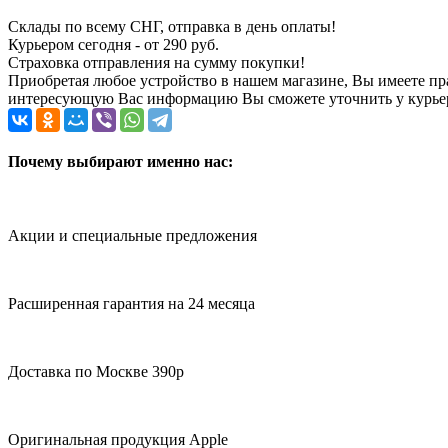
Склады по всему СНГ, отправка в день оплаты!
Курьером сегодня - от 290 руб.
Страховка отправления на сумму покупки!
Приобретая любое устройство в нашем магазине, Вы имеете п
интересующую Вас информацию Вы сможете уточнить у курьера
Почему выбирают именно нас:
Акции и специальные предложения
Расширенная гарантия на 24 месяца
Доставка по Москве 390р
Оригинальная продукция Apple