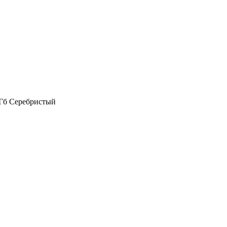
 Гб Серебристый