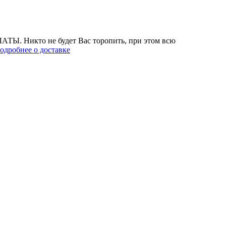
АТЫ. Никто не будет Вас торопить, при этом всю
одробнее о доставке