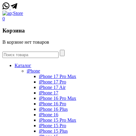
0
Корзина
В корзине нет товаров
Каталог
iPhone
iPhone 17 Pro Max
iPhone 17 Pro
iPhone 17 Air
iPhone 17
iPhone 16 Pro Max
iPhone 16 Pro
iPhone 16 Plus
iPhone 16
iPhone 15 Pro Max
iPhone 15 Pro
iPhone 15 Plus