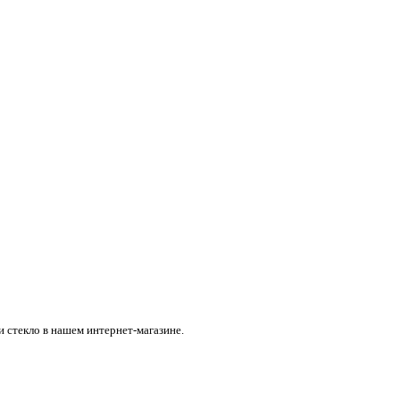
и стекло в нашем интернет-магазине.