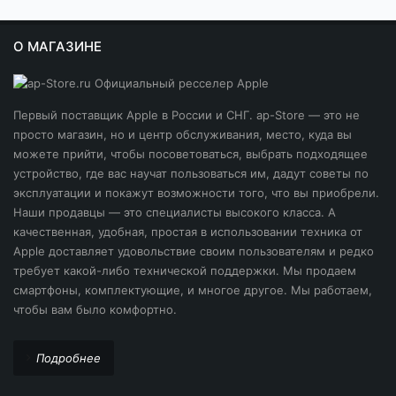
О МАГАЗИНЕ
Первый поставщик Apple в России и СНГ. ap-Store — это не
просто магазин, но и центр обслуживания, место, куда вы
можете прийти, чтобы посоветоваться, выбрать подходящее
устройство, где вас научат пользоваться им, дадут советы по
эксплуатации и покажут возможности того, что вы приобрели.
Наши продавцы — это специалисты высокого класса. А
качественная, удобная, простая в использовании техника от
Apple доставляет удовольствие своим пользователям и редко
требует какой-либо технической поддержки. Мы продаем
смартфоны, комплектующие, и многое другое. Мы работаем,
чтобы вам было комфортно.
Подробнее