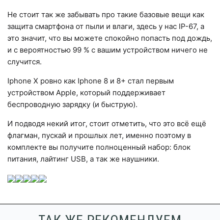
Не стоит так же забывать про такие базовые вещи как
защита смартфона от пыли и влаги, здесь у нас IP-67, а
это значит, что вы можете спокойно попасть под дождь,
и с вероятностью 99 % с вашим устройством ничего не
случится.
Iphone X ровно как Iphone 8 и 8+ стал первым
устройством Apple, который поддерживает
беспроводную зарядку (и быструю).
И подводя некий итог, стоит отметить, что это всё ещё
флагман, пускай и прошлых лет, именно поэтому в
комплекте вы получите полноценный набор: блок
питания, лайтинг USB, а так же наушники.