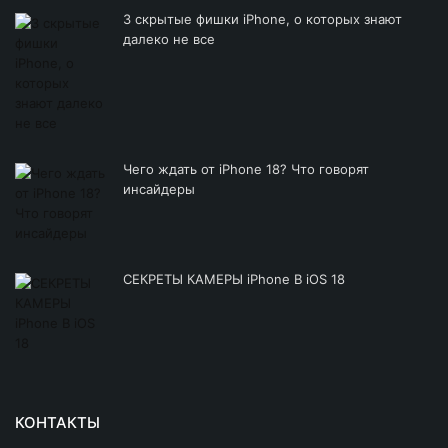
3 скрытые фишки iPhone, о которых знают
далеко не все
Чего ждать от iPhone 18? Что говорят
инсайдеры
СЕКРЕТЫ КАМЕРЫ iPhone В iOS 18
КОНТАКТЫ