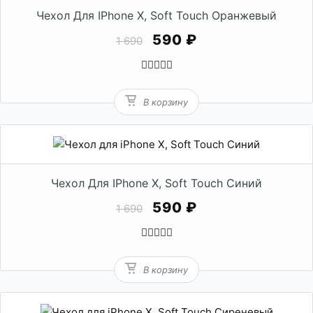
Чехол Для IPhone X, Soft Touch Оранжевый
590 ₽
1 690
В корзину
Чехол Для IPhone X, Soft Touch Синий
590 ₽
1 690
В корзину