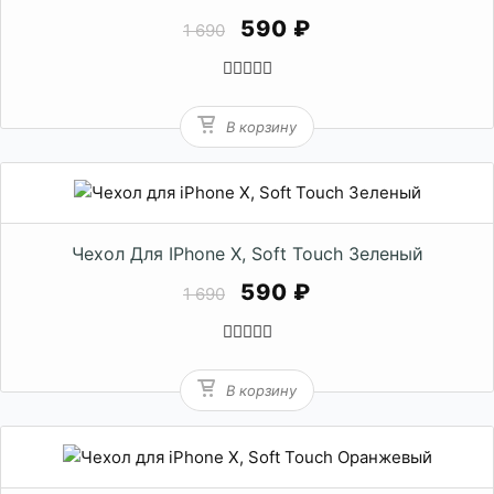
590 ₽
1 690
В корзину
Чехол Для IPhone X, Soft Touch Зеленый
590 ₽
1 690
В корзину