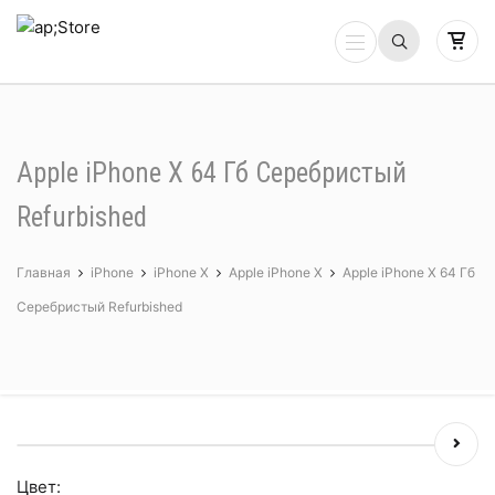
Apple iPhone X 64 Гб Серебристый
Refurbished
Главная
iPhone
iPhone X
Apple iPhone X
Apple iPhone X 64 Гб
Серебристый Refurbished
Цвет: