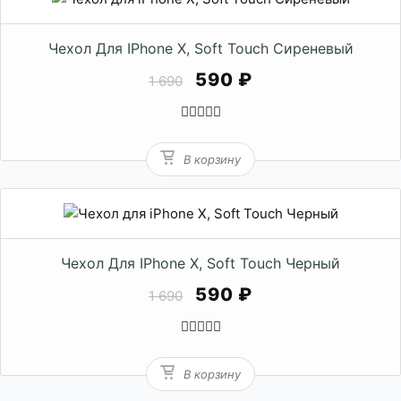
Чехол Для IPhone X, Soft Touch Сиреневый
590 ₽
1 690
В корзину
Чехол Для IPhone X, Soft Touch Черный
590 ₽
1 690
В корзину