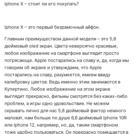
Iphone X – стоит ли его покупать?
Iphone X – это первый безрамочный айфон.
Главным преимуществом данной модели – это 5,8
дюймовый oled экран. Цвета невероятно красивые,
любое изображение на смартфоне выглядит просто
потрясающе. Apple постарались на славу и, да, когда мы
говорим об экране и утверждаем, что Apple
постарались на славу, разумеется, имеем ввиду
калибровку цветов. Ведь именно этим занимаются в
Купертино. Любое изображение на этом экране
выглядит прекрасно, фильмы смотрятся без каких-либо
проблем, а игры одно удовольствие. Не можем
скрывать лично для нас 5,8 дюймовый фактор немного
маловат, нам больше по душе 6,8 дюймовый Iphone 10R
или Iphone 12, например, но, да, таким смартфоном
тоже удобно пользоваться. Он прекрасно помещается в