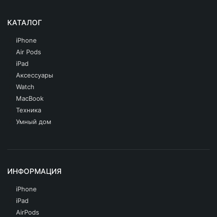
КАТАЛОГ
iPhone
Air Pods
iPad
Аксессуары
Watch
MacBook
Техника
Умный дом
ИНФОРМАЦИЯ
iPhone
iPad
AirPods