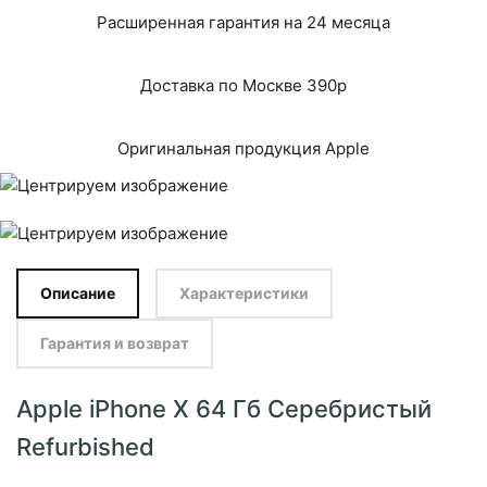
Расширенная гарантия на 24 месяца
Доставка по Москве 390р
Оригинальная продукция Apple
Описание
Характеристики
Гарантия и возврат
Apple iPhone X 64 Гб Серебристый
Refurbished