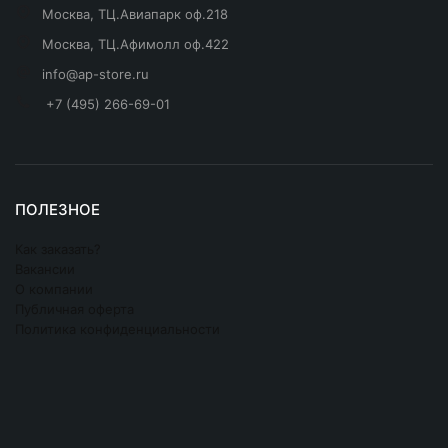
Москва, ТЦ.Авиапарк оф.218
Москва, ТЦ.Афимолл оф.422
info@ap-store.ru
+7 (495) 266-69-01
ПОЛЕЗНОЕ
Как заказать?
Вакансии
О компании
Публичная оферта
Политика конфиденциальности