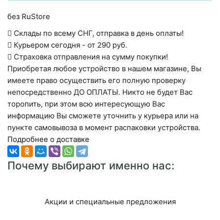
без RuStore
Склады по всему СНГ, отправка в день оплаты!
Курьером сегодня - от 290 руб.
Страховка отправления на сумму покупки!
Приобретая любое устройство в нашем магазине, Вы
имеете право осуществить его полную проверку
непосредственно ДО ОПЛАТЫ. Никто не будет Вас
торопить, при этом всю интересующую Вас
информацию Вы сможете уточнить у курьера или на
пункте самовывоза в момент распаковки устройства.
Подробнее о доставке
Почему выбирают именно нас:
Акции и специальные предложения