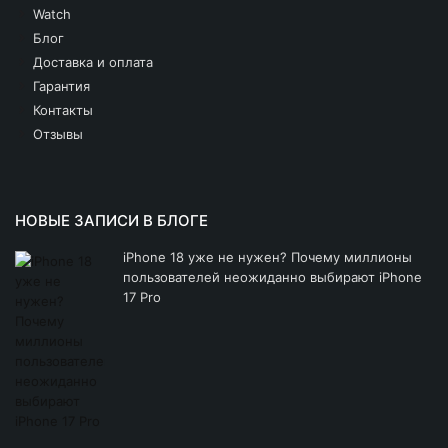
Watch
Блог
Доставка и оплата
Гарантия
Контакты
Отзывы
НОВЫЕ ЗАПИСИ В БЛОГЕ
iPhone 18 уже не нужен? Почему миллионы
пользователей неожиданно выбирают iPhone
17 Pro