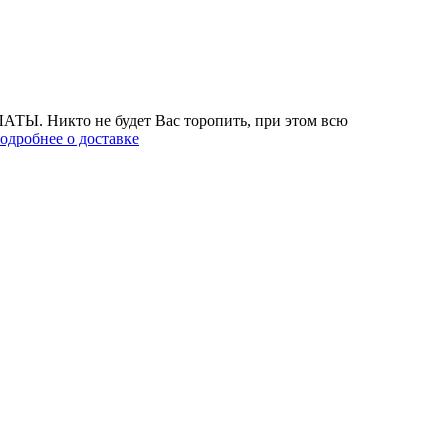
АТЫ. Никто не будет Вас торопить, при этом всю
одробнее о доставке