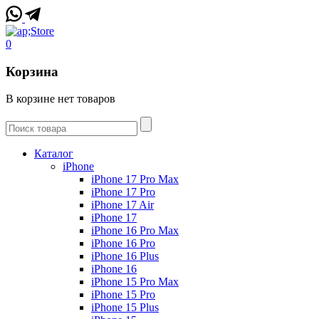
0
Корзина
В корзине нет товаров
Каталог
iPhone
iPhone 17 Pro Max
iPhone 17 Pro
iPhone 17 Air
iPhone 17
iPhone 16 Pro Max
iPhone 16 Pro
iPhone 16 Plus
iPhone 16
iPhone 15 Pro Max
iPhone 15 Pro
iPhone 15 Plus