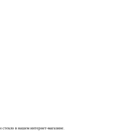
и стекло в нашем интернет-магазине.