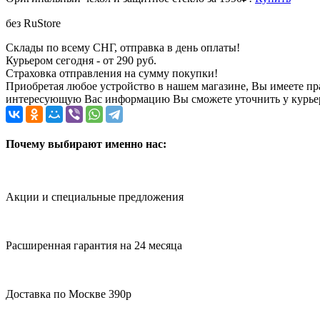
без RuStore
Склады по всему СНГ, отправка в день оплаты!
Курьером сегодня - от 290 руб.
Страховка отправления на сумму покупки!
Приобретая любое устройство в нашем магазине, Вы имеете п
интересующую Вас информацию Вы сможете уточнить у курьера
Почему выбирают именно нас:
Акции и специальные предложения
Расширенная гарантия на 24 месяца
Доставка по Москве 390р