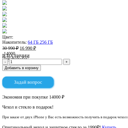
Цвет:
Накопитель:
64 ГБ
256 ГБ
30 990 ₽
16 990 ₽
-14000
В НАЛИЧИИ
Добавить в корзину
Задай вопрос
Экономия при покупке 14000 ₽
Чехол и стекло в подарок!
При заказе от двух iPhone у Вас есть возможность получить в подарок чехол 
Оригинальный чехол и защитное стекло за 1990₽!
Купить