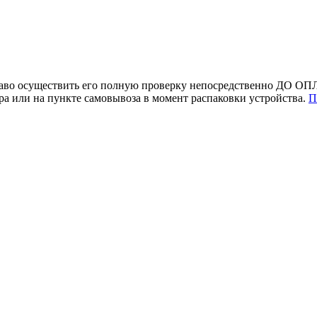
раво осуществить его полную проверку непосредственно ДО ОПЛ
 или на пункте самовывоза в момент распаковки устройства.
П