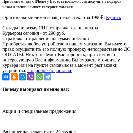
При заказе от двух iPhone у Вас есть возможность получить в подарок
чехол и стекло в нашем интернет-магазине.
Оригинальный чехол и защитное стекло за 1990₽!
Купить
Склады по всему СНГ, отправка в день оплаты!
Курьером сегодня - от 290 руб.
Страховка отправления на сумму покупки!
Приобретая любое устройство в нашем магазине, Вы имеете
право осуществить его полную проверку непосредственно ДО
ОПЛАТЫ. Никто не будет Вас торопить, при этом всю
интересующую Вас информацию Вы сможете уточнить у
курьера или на пункте самовывоза в момент распаковки
устройства.
Подробнее о доставке
Почему выбирают именно нас:
Акции и специальные предложения
Расширенная гарантия на 24 месяца