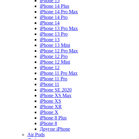
iPhone 15
iPhone 14 Plus
iPhone 14 Pro Max
iPhone 14 Pro
iPhone 14
iPhone 13 Pro Max
iPhone 13 Pro
iPhone 13
iPhone 13 Mini
iPhone 12 Pro Max
iPhone 12 Pro
iPhone 12 Mini
iPhone 12
iPhone 11 Pro Max
iPhone 11 Pro
iPhone 11
iPhone SE 2020
iPhone XS Max
iPhone XS
iPhone XR
iPhone X
iPhone 8 Plus
iPhone 8
Другие iPhone
Air Pods