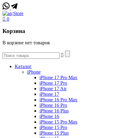
0
Корзина
В корзине нет товаров
Каталог
iPhone
iPhone 17 Pro Max
iPhone 17 Pro
iPhone 17 Air
iPhone 17
iPhone 16 Pro Max
iPhone 16 Pro
iPhone 16 Plus
iPhone 16
iPhone 15 Pro Max
iPhone 15 Pro
iPhone 15 Plus