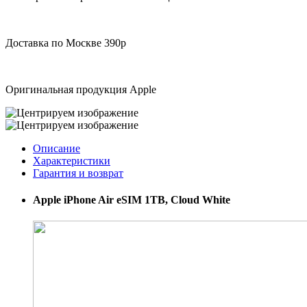
Доставка по Москве 390р
Оригинальная продукция Apple
Описание
Характеристики
Гарантия и возврат
Apple iPhone Air eSIM 1TB, Cloud White