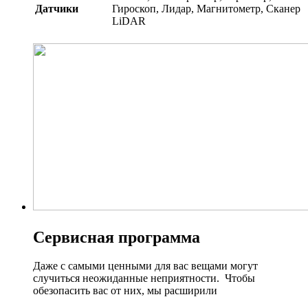
Датчики
Гироскоп, Лидар, Магнитометр, Сканер
LiDAR
Сервисная программа
Даже с самыми ценными для вас вещами могут
случиться неожиданные неприятности. Чтобы
обезопасить вас от них, мы расширили