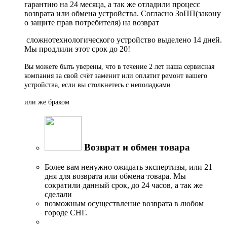
гарантию на 24 месяца, а так же отладили процесс
возврата или обмена устройства. Согласно ЗоПП(закону
о защите прав потребителя) на возврат
сложнотехнологического устройство выделено 14 дней.
Мы продлили этот срок до 20!
Вы можете быть уверены, что в течение 2 лет наша сервисная
компания за свой счёт заменит или оплатит ремонт вашего
устройства, если вы столкнетесь с неполадками
или же браком
Возврат и обмен товара
Более вам ненужно ожидать экспертизы, или 21
дня для возврата или обмена товара. Мы
сократили данный срок, до 24 часов, а так же
сделали
возможным осуществление возврата в любом
городе СНГ.