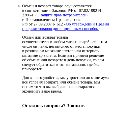
Обмен и возврат товара осуществляется
в соответствии с Законом РФ от 07.02.1992 N
2300-1 «
О защите прав потребителей
»
и Постановлением Правительства
РФ от 27.09.2007 N 612 «
Об утверждении Правил
продажи товаров дистанционным способом
».
Обмен или возврат товара
осуществляется в любом магазине ap:Store, в том
числе он-лайн, независимо от места покупки,
в розничном магазине апстор или интернет-
магазине ap-store.ru. Если вы приняли решение
об обмене или возврате в день покупки, то вам
следует обратиться в тот же магазин, где был
приобретен.
Для вашего удобства, мы упростили до минимума
все условия возврата или обмена товара. Мы
ценим то что вы выбрали нас и стараемся
экономить ваше время.
Остались вопросы? Звоните.