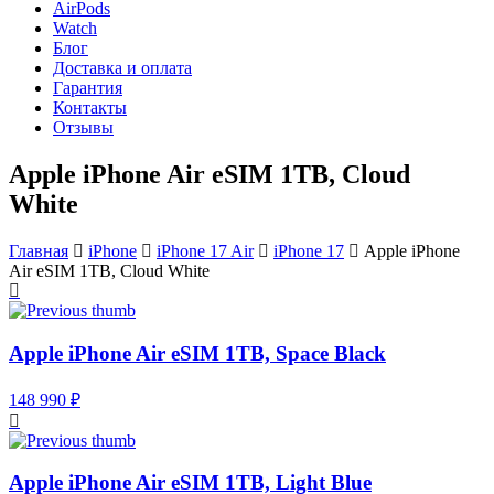
AirPods
Watch
Блог
Доставка и оплата
Гарантия
Контакты
Отзывы
Apple iPhone Air eSIM 1TB, Cloud
White
Главная
iPhone
iPhone 17 Air
iPhone 17
Apple iPhone
Air eSIM 1TB, Cloud White
Apple iPhone Air eSIM 1TB, Space Black
148 990 ₽
Apple iPhone Air eSIM 1TB, Light Blue