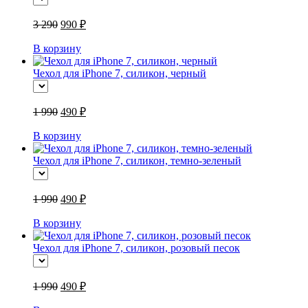
3 290
990 ₽
В корзину
Чехол для iPhone 7, силикон, черный
1 990
490 ₽
В корзину
Чехол для iPhone 7, силикон, темно-зеленый
1 990
490 ₽
В корзину
Чехол для iPhone 7, силикон, розовый песок
1 990
490 ₽