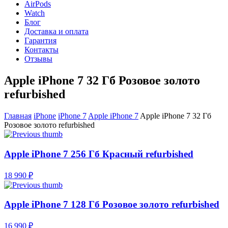
AirPods
Watch
Блог
Доставка и оплата
Гарантия
Контакты
Отзывы
Apple iPhone 7 32 Гб Розовое золото
refurbished
Главная
iPhone
iPhone 7
Apple iPhone 7
Apple iPhone 7 32 Гб
Розовое золото refurbished
Apple iPhone 7 256 Гб Красный refurbished
18 990 ₽
Apple iPhone 7 128 Гб Розовое золото refurbished
16 990 ₽