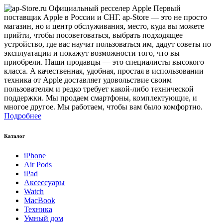
Первый
поставщик Apple в России и СНГ. ap-Store — это не просто
магазин, но и центр обслуживания, место, куда вы можете
прийти, чтобы посоветоваться, выбрать подходящее
устройство, где вас научат пользоваться им, дадут советы по
эксплуатации и покажут возможности того, что вы
приобрели. Наши продавцы — это специалисты высокого
класса. А качественная, удобная, простая в использовании
техника от Apple доставляет удовольствие своим
пользователям и редко требует какой-либо технической
поддержки. Мы продаем смартфоны, комплектующие, и
многое другое. Мы работаем, чтобы вам было комфортно.
Подробнее
Каталог
iPhone
Air Pods
iPad
Аксессуары
Watch
MacBook
Техника
Умный дом