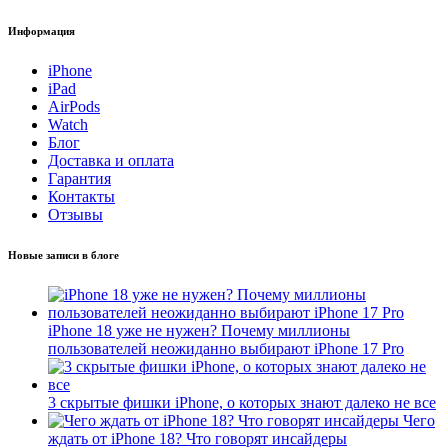
Информация
iPhone
iPad
AirPods
Watch
Блог
Доставка и оплата
Гарантия
Контакты
Отзывы
Новые записи в блоге
iPhone 18 уже не нужен? Почему миллионы
пользователей неожиданно выбирают iPhone 17 Pro
3 скрытые фишки iPhone, о которых знают далеко не все
Чего
ждать от iPhone 18? Что говорят инсайдеры