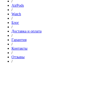
/
AirPods
/
Watch
/
Блог
/
Доставка и оплата
/
Гарантия
/
Контакты
/
Отзывы
/