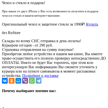
Чехол и стекло в подарок!
При заказе от двух iPhone у Вас есть возможность получить в подарок
чехол и стекло в нашем интернет-магазине.
Оригинальный чехол и защитное стекло за 1990₽!
Купить
без RuStore
Склады по всему СНГ, отправка в день оплаты!
Курьером сегодня - от 290 руб.
Страховка отправления на сумму покупки!
Приобретая любое устройство в нашем магазине, Вы имеете
право осуществить его полную проверку непосредственно ДО
ОПЛАТЫ. Никто не будет Вас торопить, при этом всю
интересующую Вас информацию Вы сможете уточнить у
курьера или на пункте самовывоза в момент распаковки
устройства.
Подробнее о доставке
Почему выбирают именно нас: