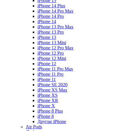
iPhone 15
iPhone 14 Plus
iPhone 14 Pro Max
iPhone 14 Pro
iPhone 14
iPhone 13 Pro Max
iPhone 13 Pro
iPhone 13
iPhone 13 Mini
iPhone 12 Pro Max
iPhone 12 Pro
iPhone 12 Mini
iPhone 12
iPhone 11 Pro Max
iPhone 11 Pro
iPhone 11
iPhone SE 2020
iPhone XS Max
iPhone XS
iPhone XR
iPhone X
iPhone 8 Plus
iPhone 8
Другие iPhone
Air Pods