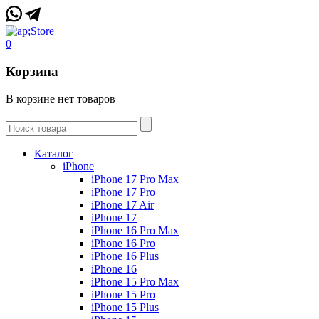
0
Корзина
В корзине нет товаров
Каталог
iPhone
iPhone 17 Pro Max
iPhone 17 Pro
iPhone 17 Air
iPhone 17
iPhone 16 Pro Max
iPhone 16 Pro
iPhone 16 Plus
iPhone 16
iPhone 15 Pro Max
iPhone 15 Pro
iPhone 15 Plus