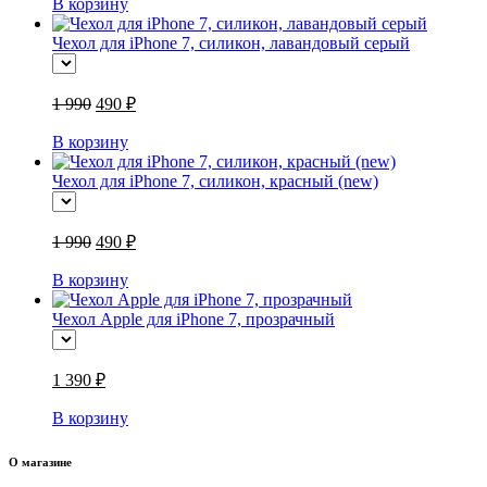
В корзину
Чехол для iPhone 7, силикон, лавандовый серый
1 990
490 ₽
В корзину
Чехол для iPhone 7, силикон, красный (new)
1 990
490 ₽
В корзину
Чехол Apple для iPhone 7, прозрачный
1 390 ₽
В корзину
О магазине