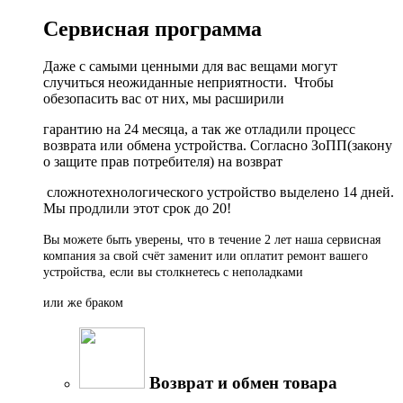
Сервисная программа
Даже с самыми ценными для вас вещами могут
случиться неожиданные неприятности. Чтобы
обезопасить вас от них, мы расширили
гарантию на 24 месяца, а так же отладили процесс
возврата или обмена устройства. Согласно ЗоПП(закону
о защите прав потребителя) на возврат
сложнотехнологического устройство выделено 14 дней.
Мы продлили этот срок до 20!
Вы можете быть уверены, что в течение 2 лет наша сервисная
компания за свой счёт заменит или оплатит ремонт вашего
устройства, если вы столкнетесь с неполадками
или же браком
Возврат и обмен товара