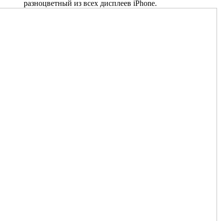
разноцветный из всех дисплеев iPhone.