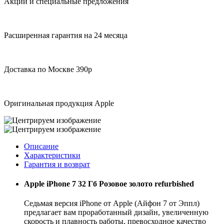
Акции и специальные предложения
Расширенная гарантия на 24 месяца
Доставка по Москве 390р
Оригинальная продукция Apple
Описание
Характеристики
Гарантия и возврат
Apple iPhone 7 32 Гб Розовое золото refurbished
Cедьмая версия iPhone от Apple (Айфон 7 от Эппл)
предлагает вам проработанный дизайн, увеличенную
скорость и плавность работы, превосходное качество