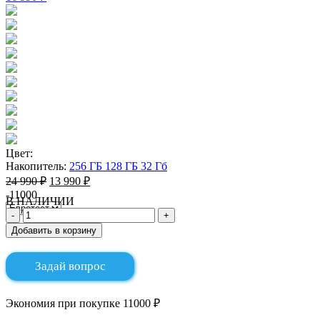
Цвет:
Накопитель:
256 ГБ
128 ГБ
32 Гб
24 990 ₽
13 990 ₽
-11000
В НАЛИЧИИ
Добавить в корзину
Задай вопрос
Экономия при покупке 11000 ₽