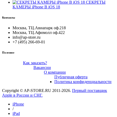
СЕКРЕТЫ
КАМЕРЫ iPhone В iOS 18
Контакты
Москва, ТЦ.Авиапарк оф.218
Москва, ТЦ.Афимолл оф.422
info@ap-store.ru
+7 (495) 266-69-01
Полезное
Как заказать?
Вакансии
О компании
Публичная оферта
Политика конфиденциальности
Copyright © AP-STORE.RU 2011-2026.
Первый поставщик
Apple в России и СНГ.
iPhone
/
iPad