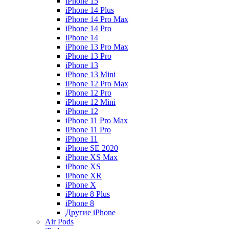
iPhone 15
iPhone 14 Plus
iPhone 14 Pro Max
iPhone 14 Pro
iPhone 14
iPhone 13 Pro Max
iPhone 13 Pro
iPhone 13
iPhone 13 Mini
iPhone 12 Pro Max
iPhone 12 Pro
iPhone 12 Mini
iPhone 12
iPhone 11 Pro Max
iPhone 11 Pro
iPhone 11
iPhone SE 2020
iPhone XS Max
iPhone XS
iPhone XR
iPhone X
iPhone 8 Plus
iPhone 8
Другие iPhone
Air Pods