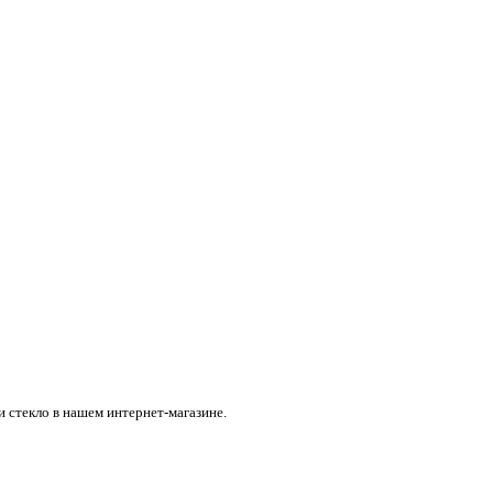
и стекло в нашем интернет-магазине.