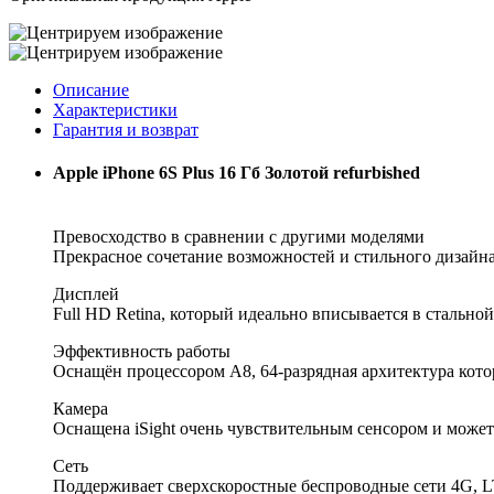
Описание
Характеристики
Гарантия и возврат
Apple iPhone 6S Plus 16 Гб Золотой refurbished
Превосходство в сравнении с другими моделями
Прекрасное сочетание возможностей и стильного дизайн
Дисплей
Full HD Retina, который идеально вписывается в стально
Эффективность работы
Оснащён процессором А8, 64-разрядная архитектура кот
Камера
Оснащена iSight очень чувствительным сенсором и може
Сеть
Поддерживает сверхскоростные беспроводные сети 4G, 