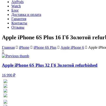
AirPods
Watch
Блог
Доставка и оплата
Гарантия
Контакты
Отзывы
Apple iPhone 6S Plus 16 Гб Золотой refur
Главная
iPhone
iPhone 6S Plus
Apple iPhone 6
Apple iPho
Apple iPhone 6S Plus 32 Гб Золотой refurbished
16 990 ₽