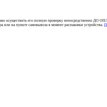
раво осуществить его полную проверку непосредственно ДО ОПЛ
 или на пункте самовывоза в момент распаковки устройства.
П