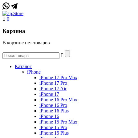
0
Корзина
В корзине нет товаров
Каталог
iPhone
iPhone 17 Pro Max
iPhone 17 Pro
iPhone 17 Air
iPhone 17
iPhone 16 Pro Max
iPhone 16 Pro
iPhone 16 Plus
iPhone 16
iPhone 15 Pro Max
iPhone 15 Pro
iPhone 15 Plus