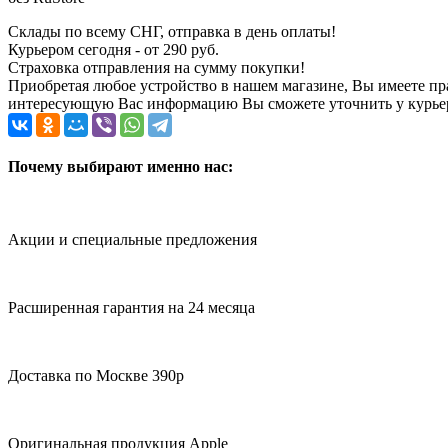
Склады по всему СНГ, отправка в день оплаты!
Курьером сегодня - от 290 руб.
Страховка отправления на сумму покупки!
Приобретая любое устройство в нашем магазине, Вы имеете п
интересующую Вас информацию Вы сможете уточнить у курьера
Почему выбирают именно нас:
Акции и специальные предложения
Расширенная гарантия на 24 месяца
Доставка по Москве 390р
Оригинальная продукция Apple