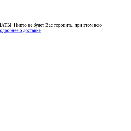
АТЫ. Никто не будет Вас торопить, при этом всю
одробнее о доставке