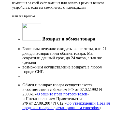
компания за свой счёт заменит или оплатит ремонт вашего
устройства, если вы столкнетесь с неполадками
или же браком
Возврат и обмен товара
Более вам ненужно ожидать экспертизы, или 21
дня для возврата или обмена товара. Мы
сократили данный срок, до 24 часов, а так же
сделали
возможным осуществление возврата в любом
городе СНГ.
Обмен и возврат товара осуществляется
в соответствии с Законом РФ от 07.02.1992 N
2300-1 «
О защите прав потребителей
»
и Постановлением Правительства
РФ от 27.09.2007 N 612 «
Об утверждении Правил
продажи товаров дистанционным способом
».