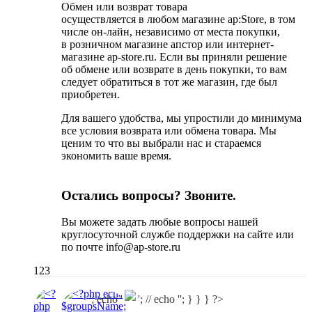
Обмен или возврат товара
осуществляется в любом магазине ap:Store, в том
числе он-лайн, независимо от места покупки,
в розничном магазине апстор или интернет-
магазине ap-store.ru. Если вы приняли решение
об обмене или возврате в день покупки, то вам
следует обратиться в тот же магазин, где был
приобретен.
Для вашего удобства, мы упростили до минимума
все условия возврата или обмена товара. Мы
ценим то что вы выбрали нас и стараемся
экономить ваше время.
Остались вопросы? Звоните.
Вы можете задать любые вопросы нашей
круглосуточной службе поддержки на сайте или
по почте info@ap-store.ru
123
'; echo '
'; // echo ''; } } } ?>