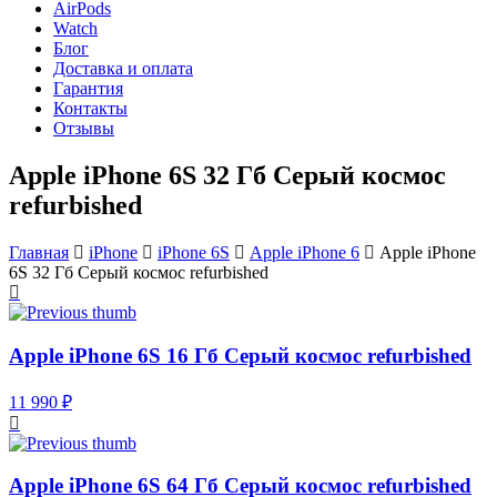
AirPods
Watch
Блог
Доставка и оплата
Гарантия
Контакты
Отзывы
Apple iPhone 6S 32 Гб Серый космос
refurbished
Главная
iPhone
iPhone 6S
Apple iPhone 6
Apple iPhone
6S 32 Гб Серый космос refurbished
Apple iPhone 6S 16 Гб Серый космос refurbished
11 990 ₽
Apple iPhone 6S 64 Гб Серый космос refurbished