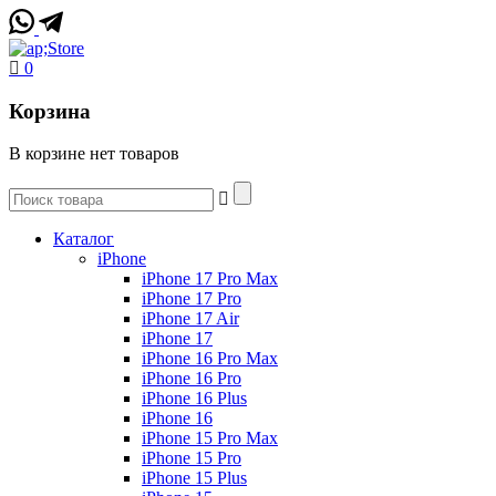
0
Корзина
В корзине нет товаров
Каталог
iPhone
iPhone 17 Pro Max
iPhone 17 Pro
iPhone 17 Air
iPhone 17
iPhone 16 Pro Max
iPhone 16 Pro
iPhone 16 Plus
iPhone 16
iPhone 15 Pro Max
iPhone 15 Pro
iPhone 15 Plus