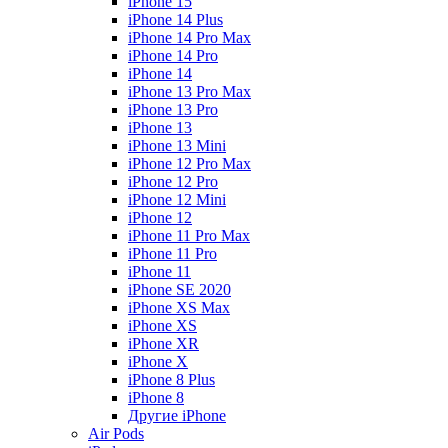
iPhone 15
iPhone 14 Plus
iPhone 14 Pro Max
iPhone 14 Pro
iPhone 14
iPhone 13 Pro Max
iPhone 13 Pro
iPhone 13
iPhone 13 Mini
iPhone 12 Pro Max
iPhone 12 Pro
iPhone 12 Mini
iPhone 12
iPhone 11 Pro Max
iPhone 11 Pro
iPhone 11
iPhone SE 2020
iPhone XS Max
iPhone XS
iPhone XR
iPhone X
iPhone 8 Plus
iPhone 8
Другие iPhone
Air Pods