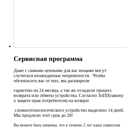
Сервисная программа
Даже с самыми ценными для вас вещами могут
случиться неожиданные неприятности. Чтобы
обезопасить вас от них, мы расширили
гарантию на 24 месяца, а так же отладили процесс
возврата или обмена устройства. Согласно ЗоПП(закону
о защите прав потребителя) на возврат
сложнотехнологического устройство выделено 14 дней.
Мы продлили этот срок до 20!
Вы можете быть уверены, что в течение 2 лет наша сервисная