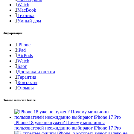
Watch
MacBook
Техника
Умный дом
Информация
iPhone
iPad
AirPods
Watch
Блог
Доставка и оплата
Гарантия
Контакты
Отзывы
Новые записи в блоге
iPhone 18 уже не нужен? Почему миллионы
пользователей неожиданно выбирают iPhone 17 Pro