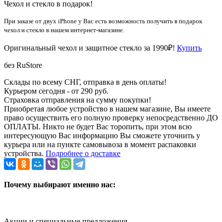
Чехол и стекло в подарок!
При заказе от двух iPhone у Вас есть возможность получить в подарок
чехол и стекло в нашем интернет-магазине.
Оригинальный чехол и защитное стекло за 1990₽!
Купить
без RuStore
Склады по всему СНГ, отправка в день оплаты!
Курьером сегодня - от 290 руб.
Страховка отправления на сумму покупки!
Приобретая любое устройство в нашем магазине, Вы имеете
право осуществить его полную проверку непосредственно ДО
ОПЛАТЫ. Никто не будет Вас торопить, при этом всю
интересующую Вас информацию Вы сможете уточнить у
курьера или на пункте самовывоза в момент распаковки
устройства.
Подробнее о доставке
Почему выбирают именно нас:
Акции и специальные предложения