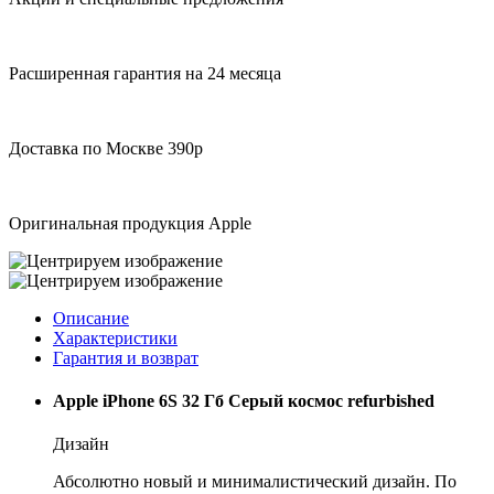
Расширенная гарантия на 24 месяца
Доставка по Москве 390р
Оригинальная продукция Apple
Описание
Характеристики
Гарантия и возврат
Apple iPhone 6S 32 Гб Серый космос refurbished
Дизайн
Абсолютно новый и минималистический дизайн. По