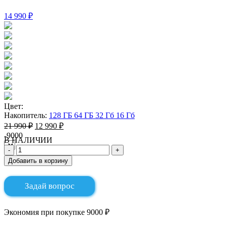
14 990 ₽
Цвет:
Накопитель:
128 ГБ
64 ГБ
32 Гб
16 Гб
21 990 ₽
12 990 ₽
-9000
В НАЛИЧИИ
Добавить в корзину
Задай вопрос
Экономия при покупке 9000 ₽