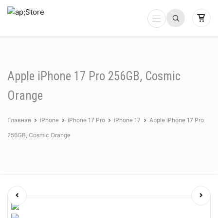
Apple iPhone 17 Pro 256GB, Cosmic
Orange
Главная
iPhone
iPhone 17 Pro
iPhone 17
Apple iPhone 17 Pro
256GB, Cosmic Orange