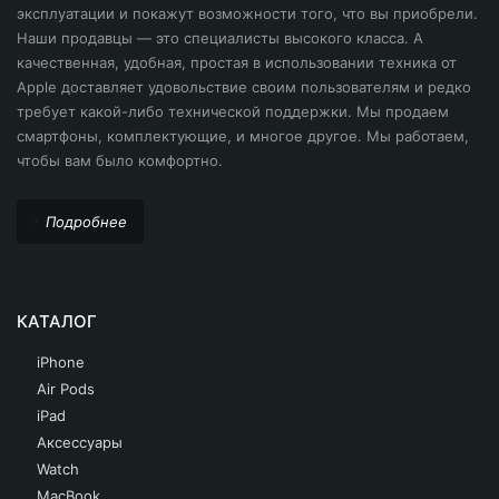
эксплуатации и покажут возможности того, что вы приобрели.
Наши продавцы — это специалисты высокого класса. А
качественная, удобная, простая в использовании техника от
Apple доставляет удовольствие своим пользователям и редко
требует какой-либо технической поддержки. Мы продаем
смартфоны, комплектующие, и многое другое. Мы работаем,
чтобы вам было комфортно.
Подробнее
КАТАЛОГ
iPhone
Air Pods
iPad
Аксессуары
Watch
MacBook