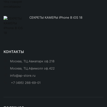
СЕКРЕТЫ КАМЕРЫ iPhone В iOS 18
КОНТАКТЫ
Москва, ТЦ.Авиапарк оф.218
Москва, ТЦ.Афимолл оф.422
info@ap-store.ru
+7 (495) 266-69-01