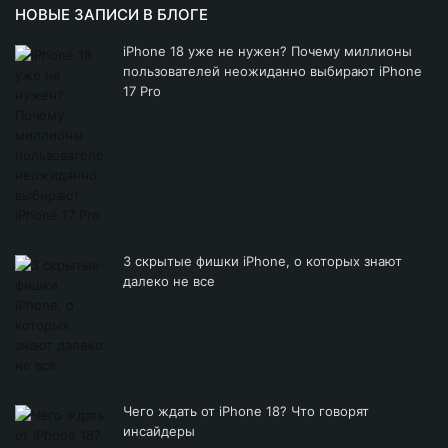
НОВЫЕ ЗАПИСИ В БЛОГЕ
iPhone 18 уже не нужен? Почему миллионы
пользователей неожиданно выбирают iPhone
17 Pro
3 скрытые фишки iPhone, о которых знают
далеко не все
Чего ждать от iPhone 18? Что говорят
инсайдеры