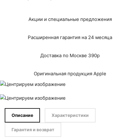
Акции и специальные предложения
Расширенная гарантия на 24 месяца
Доставка по Москве 390р
Оригинальная продукция Apple
Описание
Характеристики
Гарантия и возврат