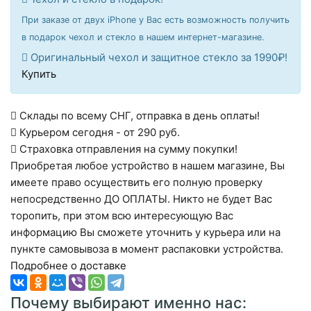
При заказе от двух iPhone у Вас есть возможность получить
в подарок чехол и стекло в нашем интернет-магазине.
Оригинальный чехол и защитное стекло за 1990₽!
Купить
Склады по всему СНГ, отправка в день оплаты!
Курьером сегодня - от 290 руб.
Страховка отправления на сумму покупки!
Приобретая любое устройство в нашем магазине, Вы
имеете право осуществить его полную проверку
непосредственно ДО ОПЛАТЫ. Никто не будет Вас
торопить, при этом всю интересующую Вас
информацию Вы сможете уточнить у курьера или на
пункте самовывоза в момент распаковки устройства.
Подробнее о доставке
Почему выбирают именно нас: