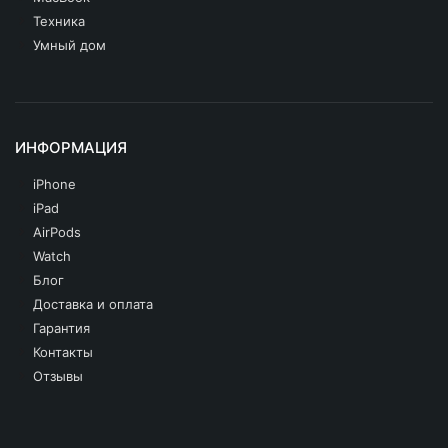
Техника
Умный дом
ИНФОРМАЦИЯ
iPhone
iPad
AirPods
Watch
Блог
Доставка и оплата
Гарантия
Контакты
Отзывы