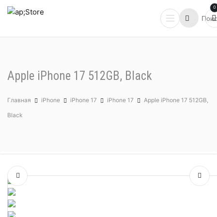
0
Apple iPhone 17 512GB, Black
Главная
iPhone
iPhone 17
iPhone 17
Apple iPhone 17 512GB,
Black