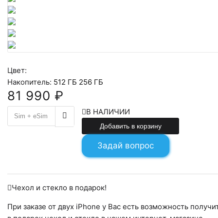
Цвет:
Накопитель:
512 ГБ
256 ГБ
81 990 ₽
81990
В НАЛИЧИИ
Добавить в корзину
Задай вопрос
Чехол и стекло в подарок!
При заказе от двух iPhone у Вас есть возможность получи