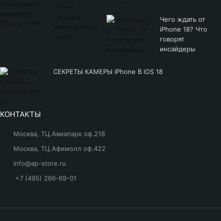
Чего ждать от
iPhone 18? Что
говорят
инсайдеры
СЕКРЕТЫ КАМЕРЫ iPhone В iOS 18
КОНТАКТЫ
Москва, ТЦ.Авиапарк оф.218
Москва, ТЦ.Афимолл оф.422
info@ap-store.ru
+7 (495) 266-69-01