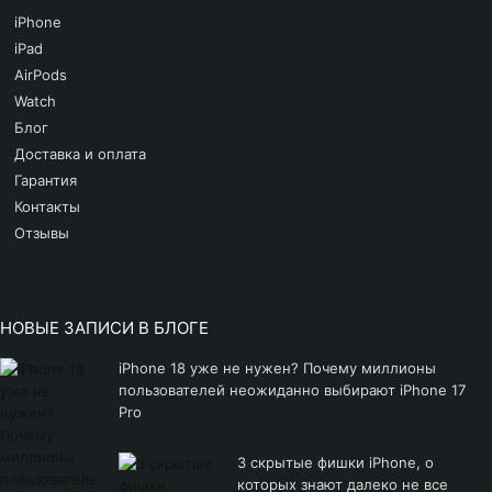
iPhone
iPad
AirPods
Watch
Блог
Доставка и оплата
Гарантия
Контакты
Отзывы
НОВЫЕ ЗАПИСИ В БЛОГЕ
iPhone 18 уже не нужен? Почему миллионы
пользователей неожиданно выбирают iPhone 17
Pro
3 скрытые фишки iPhone, о
которых знают далеко не все