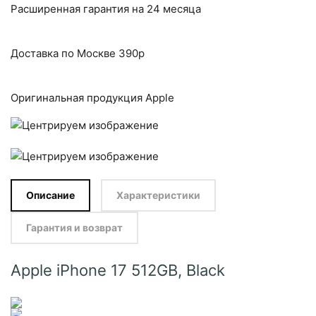
Расширенная гарантия на 24 месяца
Доставка по Москве 390р
Оригинальная продукция Apple
Описание
Характеристики
Гарантия и возврат
Apple iPhone 17 512GB, Black