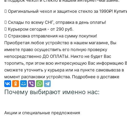
в подарок чехол и стекло в нашем интернет-магазине.
Оригинальный чехол и защитное стекло за 1990₽!
Купит
Склады по всему СНГ, отправка в день оплаты!
Курьером сегодня - от 290 руб.
Страховка отправления на сумму покупки!
Приобретая любое устройство в нашем магазине, Вы
имеете право осуществить его полную проверку
непосредственно ДО ОПЛАТЫ. Никто не будет Вас
торопить, при этом всю интересующую Вас информацию 
сможете уточнить у курьера или на пункте самовывоза в
момент распаковки устройства.
Подробнее о доставке
Почему выбирают именно нас:
Акции и специальные предложения