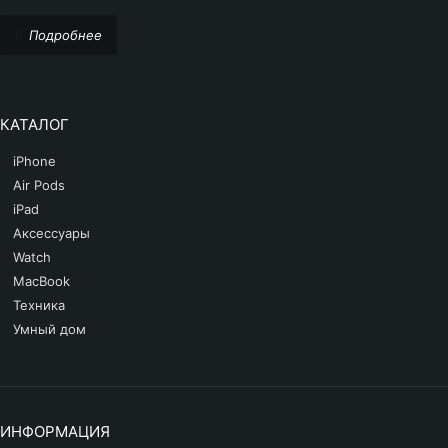
Подробнее
КАТАЛОГ
iPhone
Air Pods
iPad
Аксессуары
Watch
MacBook
Техника
Умный дом
ИНФОРМАЦИЯ