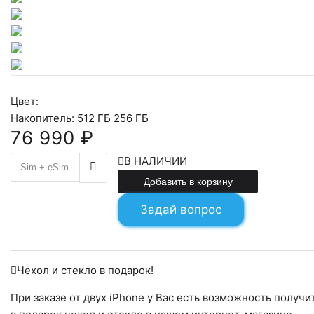
Цвет:
Накопитель:
512 ГБ
256 ГБ
76 990 ₽
76990
В НАЛИЧИИ
Добавить в корзину
Задай вопрос
Чехол и стекло в подарок!
При заказе от двух iPhone у Вас есть возможность получи