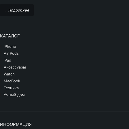
Подробнее
КАТАЛОГ
iPhone
Air Pods
iPad
Аксессуары
Watch
MacBook
Техника
Умный дом
ИНФОРМАЦИЯ