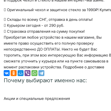
в подарок чехол и стекло в нашем интернет-магазине.
Оригинальный чехол и защитное стекло за 1990₽!
Купит
Склады по всему СНГ, отправка в день оплаты!
Курьером сегодня - от 290 руб.
Страховка отправления на сумму покупки!
Приобретая любое устройство в нашем магазине, Вы
имеете право осуществить его полную проверку
непосредственно ДО ОПЛАТЫ. Никто не будет Вас
торопить, при этом всю интересующую Вас информацию 
сможете уточнить у курьера или на пункте самовывоза в
момент распаковки устройства.
Подробнее о доставке
Почему выбирают именно нас:
Акции и специальные предложения