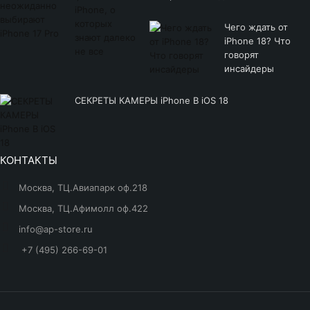
Чего ждать от
iPhone 18? Что
говорят
инсайдеры
СЕКРЕТЫ КАМЕРЫ iPhone В iOS 18
КОНТАКТЫ
Москва, ТЦ.Авиапарк оф.218
Москва, ТЦ.Афимолл оф.422
info@ap-store.ru
+7 (495) 266-69-01