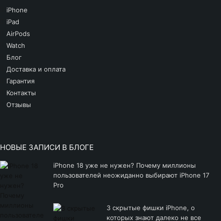
iPhone
iPad
AirPods
Watch
Блог
Доставка и оплата
Гарантия
Контакты
Отзывы
НОВЫЕ ЗАПИСИ В БЛОГЕ
iPhone 18 уже не нужен? Почему миллионы
пользователей неожиданно выбирают iPhone 17
Pro
3 скрытые фишки iPhone, о
которых знают далеко не все