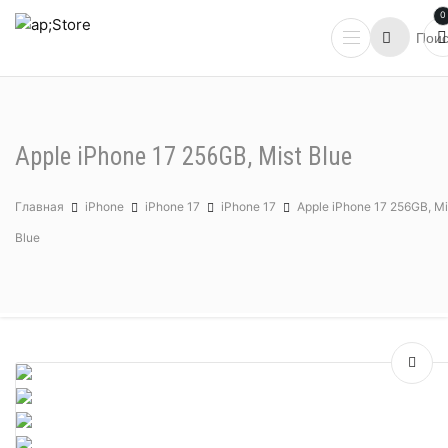
0
Apple iPhone 17 256GB, Mist Blue
Главная
iPhone
iPhone 17
iPhone 17
Apple iPhone 17 256GB, Mi
Blue