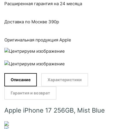
Расширенная гарантия на 24 месяца
Доставка по Москве 390р
Оригинальная продукция Apple
Описание
Характеристики
Гарантия и возврат
Apple iPhone 17 256GB, Mist Blue