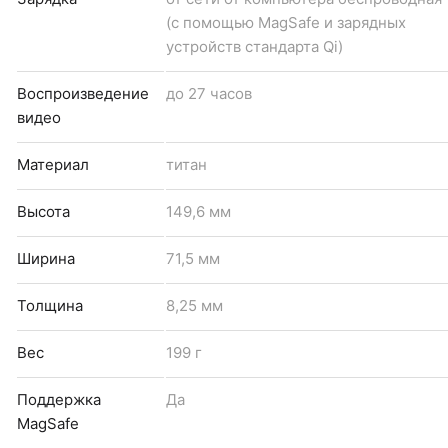
(с помощью MagSafe и зарядных
устройств стандарта Qi)
Воспроизведение
до 27 часов
видео
Материал
титан
Высота
149,6 мм
Ширина
71,5 мм
Толщина
8,25 мм
Вес
199 г
Поддержка
Да
MagSafe