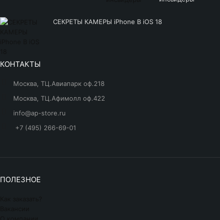
СЕКРЕТЫ КАМЕРЫ iPhone В iOS 18
КОНТАКТЫ
Москва, ТЦ.Авиапарк оф.218
Москва, ТЦ.Афимолл оф.422
info@ap-store.ru
+7 (495) 266-69-01
ПОЛЕЗНОЕ
Как заказать?
Вакансии
О компании