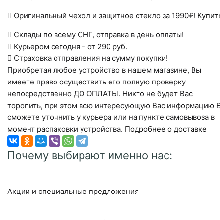
Оригинальный чехол и защитное стекло за 1990₽!
Купит
Склады по всему СНГ, отправка в день оплаты!
Курьером сегодня - от 290 руб.
Страховка отправления на сумму покупки!
Приобретая любое устройство в нашем магазине, Вы
имеете право осуществить его полную проверку
непосредственно ДО ОПЛАТЫ. Никто не будет Вас
торопить, при этом всю интересующую Вас информацию 
сможете уточнить у курьера или на пункте самовывоза в
момент распаковки устройства.
Подробнее о доставке
Почему выбирают именно нас:
Акции и специальные предложения