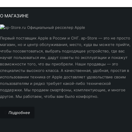
О МАГАЗИНЕ
Первый поставщик Apple в России и СНГ. ap-Store — это не просто
магазин, но и центр обслуживания, место, куда вы можете прийти,
чтобы посоветоваться, выбрать подходящее устройство, где вас
научат пользоваться им, дадут советы по эксплуатации и покажут
возможности того, что вы приобрели. Наши продавцы — это
специалисты высокого класса. А качественная, удобная, простая в
использовании техника от Apple доставляет удовольствие своим
пользователям и редко требует какой-либо технической
поддержки. Мы продаем смартфоны, комплектующие, и многое
другое. Мы работаем, чтобы вам было комфортно.
Подробнее