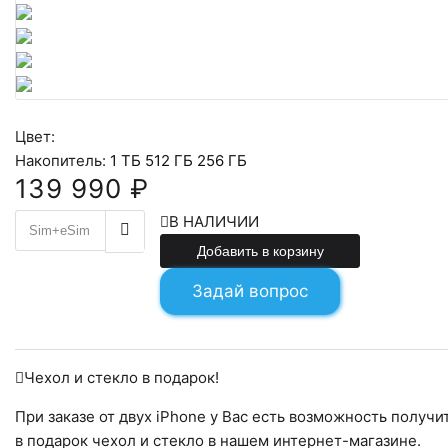
Цвет:
Накопитель:
1 ТБ
512 ГБ
256 ГБ
139 990 ₽
139990
В НАЛИЧИИ
Добавить в корзину
Задай вопрос
Чехол и стекло в подарок!
При заказе от двух iPhone у Вас есть возможность получи
в подарок чехол и стекло в нашем интернет-магазине.