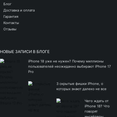
Блог
Доставка и оплата
Гарантия
Контакты
Отзывы
НОВЫЕ ЗАПИСИ В БЛОГЕ
iPhone 18 уже не нужен? Почему миллионы
пользователей неожиданно выбирают iPhone 17
Pro
3 скрытые фишки iPhone, о
которых знают далеко не все
Чего ждать от
iPhone 18? Что
говорят
инсайдеры