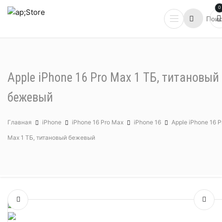
0
Apple iPhone 16 Pro Max 1 ТБ, титановый
бежевый
Главная
iPhone
iPhone 16 Pro Max
iPhone 16
Apple iPhone 16 P
Max 1 ТБ, титановый бежевый