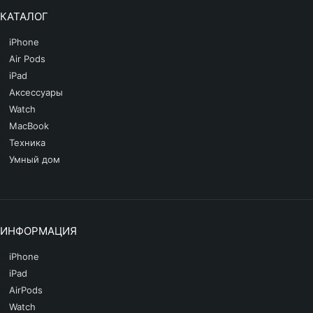
КАТАЛОГ
iPhone
Air Pods
iPad
Аксессуары
Watch
MacBook
Техника
Умный дом
ИНФОРМАЦИЯ
iPhone
iPad
AirPods
Watch