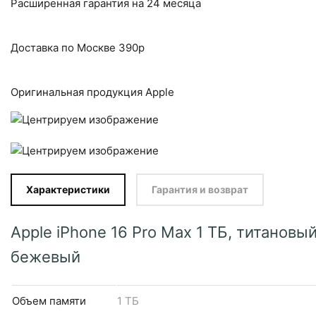
Расширенная гарантия на 24 месяца
Доставка по Москве 390р
Оригинальная продукция Apple
Характеристики
Гарантия и возврат
Apple iPhone 16 Pro Max 1 ТБ, титановы
бежевый
Объем памяти
1 ТБ