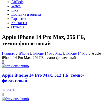
AirPods
Watch
Блог
Доставка и оплата
Гарантия
Контакты
Отзывы
Apple iPhone 14 Pro Max, 256 ГБ,
темно-фиолетовый
Главная
iPhone
iPhone 14 Pro Max
iPhone 14 Pro
Apple
iPhone 14 Pro Max, 256 ГБ, темно-фиолетовый
Apple iPhone 14 Pro Max, 512 ГБ, темно-
фиолетовый
47 990 ₽