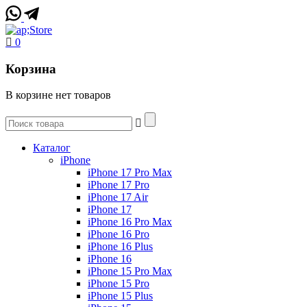
0
Корзина
В корзине нет товаров
Каталог
iPhone
iPhone 17 Pro Max
iPhone 17 Pro
iPhone 17 Air
iPhone 17
iPhone 16 Pro Max
iPhone 16 Pro
iPhone 16 Plus
iPhone 16
iPhone 15 Pro Max
iPhone 15 Pro
iPhone 15 Plus