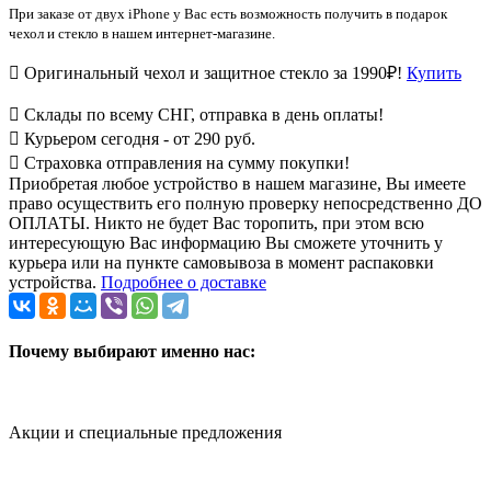
При заказе от двух iPhone у Вас есть возможность получить в подарок
чехол и стекло в нашем интернет-магазине.
Оригинальный чехол и защитное стекло за 1990₽!
Купить
Склады по всему СНГ, отправка в день оплаты!
Курьером сегодня - от 290 руб.
Страховка отправления на сумму покупки!
Приобретая любое устройство в нашем магазине, Вы имеете
право осуществить его полную проверку непосредственно ДО
ОПЛАТЫ. Никто не будет Вас торопить, при этом всю
интересующую Вас информацию Вы сможете уточнить у
курьера или на пункте самовывоза в момент распаковки
устройства.
Подробнее о доставке
Почему выбирают именно нас:
Акции и специальные предложения