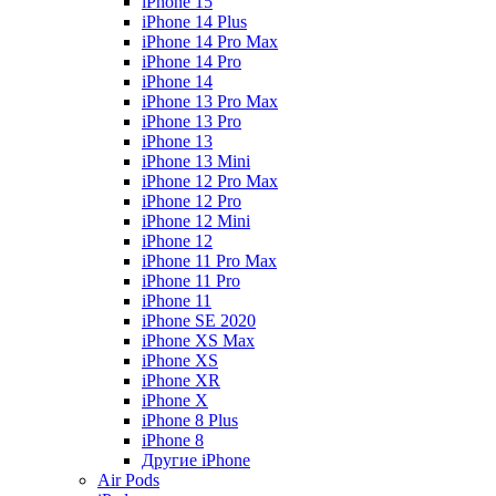
iPhone 15
iPhone 14 Plus
iPhone 14 Pro Max
iPhone 14 Pro
iPhone 14
iPhone 13 Pro Max
iPhone 13 Pro
iPhone 13
iPhone 13 Mini
iPhone 12 Pro Max
iPhone 12 Pro
iPhone 12 Mini
iPhone 12
iPhone 11 Pro Max
iPhone 11 Pro
iPhone 11
iPhone SE 2020
iPhone XS Max
iPhone XS
iPhone XR
iPhone X
iPhone 8 Plus
iPhone 8
Другие iPhone
Air Pods