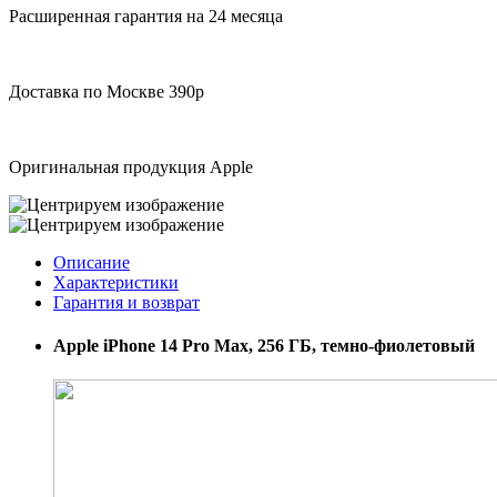
Расширенная гарантия на 24 месяца
Доставка по Москве 390р
Оригинальная продукция Apple
Описание
Характеристики
Гарантия и возврат
Apple iPhone 14 Pro Max, 256 ГБ, темно-фиолетовый