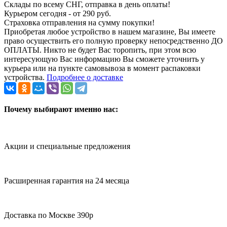
Склады по всему СНГ, отправка в день оплаты!
Курьером сегодня - от 290 руб.
Страховка отправления на сумму покупки!
Приобретая любое устройство в нашем магазине, Вы имеете
право осуществить его полную проверку непосредственно ДО
ОПЛАТЫ. Никто не будет Вас торопить, при этом всю
интересующую Вас информацию Вы сможете уточнить у
курьера или на пункте самовывоза в момент распаковки
устройства.
Подробнее о доставке
Почему выбирают именно нас:
Акции и специальные предложения
Расширенная гарантия на 24 месяца
Доставка по Москве 390р