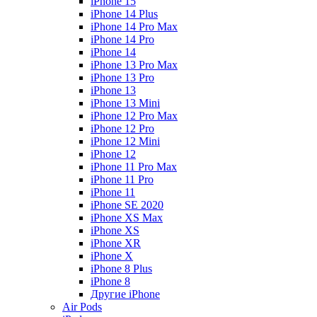
iPhone 15
iPhone 14 Plus
iPhone 14 Pro Max
iPhone 14 Pro
iPhone 14
iPhone 13 Pro Max
iPhone 13 Pro
iPhone 13
iPhone 13 Mini
iPhone 12 Pro Max
iPhone 12 Pro
iPhone 12 Mini
iPhone 12
iPhone 11 Pro Max
iPhone 11 Pro
iPhone 11
iPhone SE 2020
iPhone XS Max
iPhone XS
iPhone XR
iPhone X
iPhone 8 Plus
iPhone 8
Другие iPhone
Air Pods