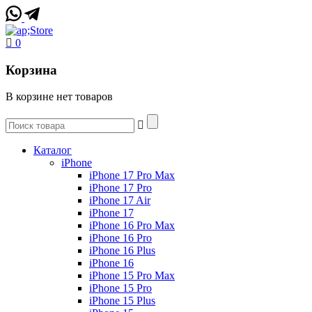
0
Корзина
В корзине нет товаров
Каталог
iPhone
iPhone 17 Pro Max
iPhone 17 Pro
iPhone 17 Air
iPhone 17
iPhone 16 Pro Max
iPhone 16 Pro
iPhone 16 Plus
iPhone 16
iPhone 15 Pro Max
iPhone 15 Pro
iPhone 15 Plus