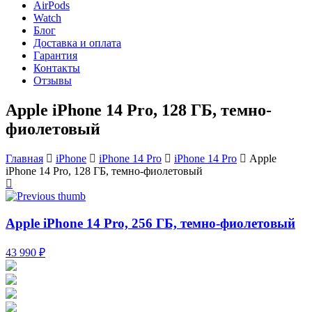
AirPods
Watch
Блог
Доставка и оплата
Гарантия
Контакты
Отзывы
Apple iPhone 14 Pro, 128 ГБ, темно-
фиолетовый
Главная
iPhone
iPhone 14 Pro
iPhone 14 Pro
Apple
iPhone 14 Pro, 128 ГБ, темно-фиолетовый
Apple iPhone 14 Pro, 256 ГБ, темно-фиолетовый
43 990 ₽