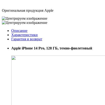
Оригинальная продукция Apple
Описание
Характеристики
Гарантия и возврат
Apple iPhone 14 Pro, 128 ГБ, темно-фиолетовый