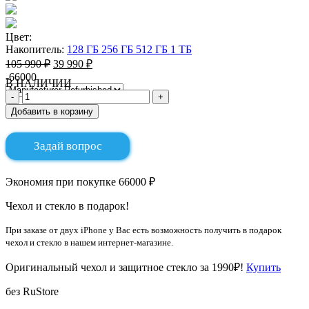
Цвет:
Накопитель:
128 ГБ
256 ГБ
512 ГБ
1 ТБ
105 990 ₽
39 990 ₽
-66000
В НАЛИЧИИ
Добавить в корзину
Задай вопрос
Экономия при покупке 66000 ₽
Чехол и стекло в подарок!
При заказе от двух iPhone у Вас есть возможность получить в подарок
чехол и стекло в нашем интернет-магазине.
Оригинальный чехол и защитное стекло за 1990₽!
Купить
без RuStore