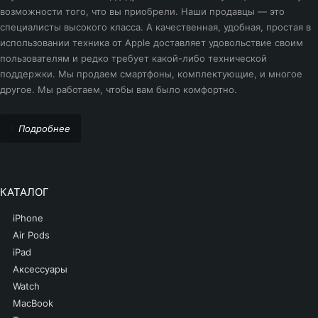
возможности того, что вы приобрели. Наши продавцы — это
специалисты высокого класса. А качественная, удобная, простая в
использовании техника от Apple доставляет удовольствие своим
пользователям и редко требует какой-либо технической
поддержки. Мы продаем смартфоны, комплектующие, и многое
другое. Мы работаем, чтобы вам было комфортно.
Подробнее
КАТАЛОГ
iPhone
Air Pods
iPad
Аксессуары
Watch
MacBook