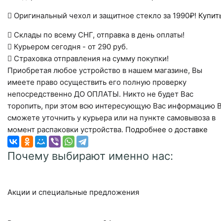
Оригинальный чехол и защитное стекло за 1990₽!
Купит
Склады по всему СНГ, отправка в день оплаты!
Курьером сегодня - от 290 руб.
Страховка отправления на сумму покупки!
Приобретая любое устройство в нашем магазине, Вы
имеете право осуществить его полную проверку
непосредственно ДО ОПЛАТЫ. Никто не будет Вас
торопить, при этом всю интересующую Вас информацию 
сможете уточнить у курьера или на пункте самовывоза в
момент распаковки устройства.
Подробнее о доставке
Почему выбирают именно нас:
Акции и специальные предложения