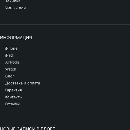
Техника
Умный дом
ИНФОРМАЦИЯ
iPhone
iPad
AirPods
Watch
Блог
Доставка и оплата
Гарантия
Контакты
Отзывы
НОВЫЕ ЗАПИСИ В БЛОГЕ