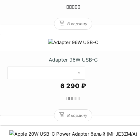
В корзину
Adapter 96W USB-C
6 290 ₽
В корзину