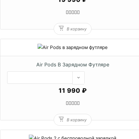
В корзину
Air Pods В Зарядном Футляре
11 990 ₽
В корзину