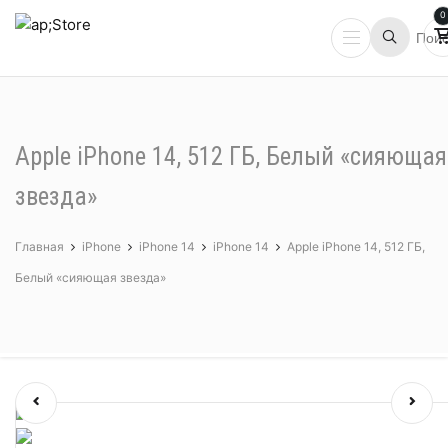
0
Apple iPhone 14, 512 ГБ, Белый «сияющая
звезда»
Главная
iPhone
iPhone 14
iPhone 14
Apple iPhone 14, 512 ГБ,
Белый «сияющая звезда»