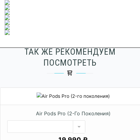
ТАК ЖЕ РЕКОМЕНДУЕМ
ПОСМОТРЕТЬ
Air Pods Pro (2-Го Поколения)
19 990 ₽