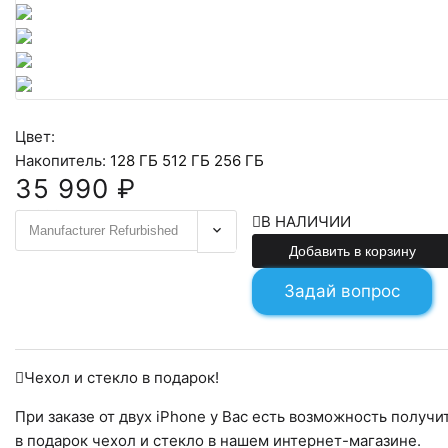
Цвет:
Накопитель:
128 ГБ
512 ГБ
256 ГБ
35 990 ₽
35990
В НАЛИЧИИ
Добавить в корзину
Задай вопрос
Чехол и стекло в подарок!
При заказе от двух iPhone у Вас есть возможность получи
в подарок чехол и стекло в нашем интернет-магазине.