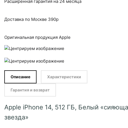
Расширенная гарантия на 24 месяца
Доставка по Москве 390р
Оригинальная продукция Apple
Описание
Характеристики
Гарантия и возврат
Apple iPhone 14, 512 ГБ, Белый «сияющ
звезда»