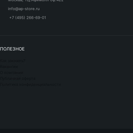
info@ap-store.ru
+7 (495) 266-69-01
ПОЛЕЗНОЕ
Как заказать?
Вакансии
О компании
Публичная оферта
Политика конфиденциальности