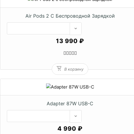
Air Pods 2 С Беспроводной Зарядкой
13 990 ₽
В корзину
Adapter 87W USB-C
4 990 ₽