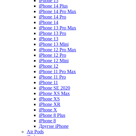
iPhone 15
iPhone 14 Plus
iPhone 14 Pro Max
iPhone 14 Pro
iPhone 14
iPhone 13 Pro Max
iPhone 13 Pro
iPhone 13
iPhone 13 Mini
iPhone 12 Pro Max
iPhone 12 Pro
iPhone 12 Mini
iPhone 12
iPhone 11 Pro Max
iPhone 11 Pro
iPhone 11
iPhone SE 2020
iPhone XS Max
iPhone XS
iPhone XR
iPhone X
iPhone 8 Plus
iPhone 8
Другие iPhone
Air Pods