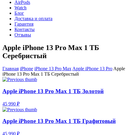
AirPods
Watch
Блог
Доставка и оплата
Гарантия
Контакты
Отзывы
Apple iPhone 13 Pro Max 1 ТБ
Серебристый
Главная
iPhone
iPhone 13 Pro Max
Apple iPhone 13 Pro
Apple
iPhone 13 Pro Max 1 ТБ Серебристый
Apple iPhone 13 Pro Max 1 ТБ Золотой
45 990 ₽
Apple iPhone 13 Pro Max 1 ТБ Графитовый
45 990 ₽