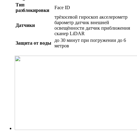
Тип
Face ID
разблокировки
трёхосевой гироскоп акселерометр
барометр датчик внешней
Датчики
освещённости датчик приближения
сканер LiDAR
до 30 минут при погружении до 6
Защита от воды
метров