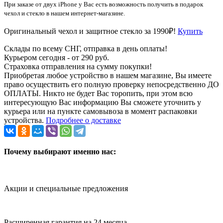
При заказе от двух iPhone у Вас есть возможность получить в подарок
чехол и стекло в нашем интернет-магазине.
Оригинальный чехол и защитное стекло за 1990₽!
Купить
Склады по всему СНГ, отправка в день оплаты!
Курьером сегодня - от 290 руб.
Страховка отправления на сумму покупки!
Приобретая любое устройство в нашем магазине, Вы имеете
право осуществить его полную проверку непосредственно ДО
ОПЛАТЫ. Никто не будет Вас торопить, при этом всю
интересующую Вас информацию Вы сможете уточнить у
курьера или на пункте самовывоза в момент распаковки
устройства.
Подробнее о доставке
Почему выбирают именно нас:
Акции и специальные предложения
Расширенная гарантия на 24 месяца