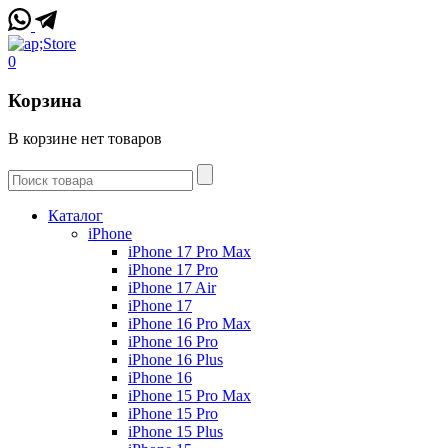
0
Корзина
В корзине нет товаров
Каталог
iPhone
iPhone 17 Pro Max
iPhone 17 Pro
iPhone 17 Air
iPhone 17
iPhone 16 Pro Max
iPhone 16 Pro
iPhone 16 Plus
iPhone 16
iPhone 15 Pro Max
iPhone 15 Pro
iPhone 15 Plus