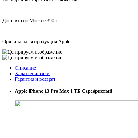
Доставка по Москве 390р
Оригинальная продукция Apple
Описание
Характеристики
Гарантия и возврат
Apple iPhone 13 Pro Max 1 ТБ Серебристый