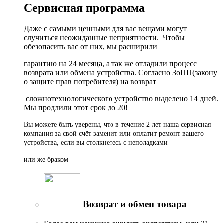
Сервисная программа
Даже с самыми ценными для вас вещами могут
случиться неожиданные неприятности. Чтобы
обезопасить вас от них, мы расширили
гарантию на 24 месяца, а так же отладили процесс
возврата или обмена устройства. Согласно ЗоПП(закону
о защите прав потребителя) на возврат
сложнотехнологического устройство выделено 14 дней.
Мы продлили этот срок до 20!
Вы можете быть уверены, что в течение 2 лет наша сервисная
компания за свой счёт заменит или оплатит ремонт вашего
устройства, если вы столкнетесь с неполадками
или же браком
Возврат и обмен товара