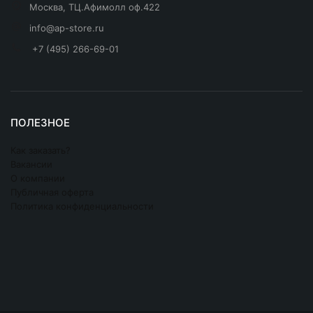
Москва, ТЦ.Афимолл оф.422
info@ap-store.ru
+7 (495) 266-69-01
ПОЛЕЗНОЕ
Как заказать?
Вакансии
О компании
Публичная оферта
Политика конфиденциальности