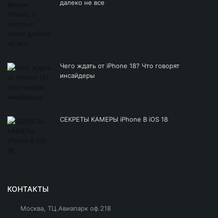
далеко не все
Чего ждать от iPhone 18? Что говорят
инсайдеры
СЕКРЕТЫ КАМЕРЫ iPhone В iOS 18
КОНТАКТЫ
Москва, ТЦ.Авиапарк оф.218