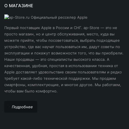
О МАГАЗИНЕ
Первый поставщик Apple в России и СНГ. ap-Store — это не
просто магазин, но и центр обслуживания, место, куда вы
можете прийти, чтобы посоветоваться, выбрать подходящее
устройство, где вас научат пользоваться им, дадут советы по
эксплуатации и покажут возможности того, что вы приобрели.
Наши продавцы — это специалисты высокого класса. А
качественная, удобная, простая в использовании техника от
Apple доставляет удовольствие своим пользователям и редко
требует какой-либо технической поддержки. Мы продаем
смартфоны, комплектующие, и многое другое. Мы работаем,
чтобы вам было комфортно.
Подробнее