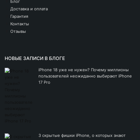
Блог
Доставка и оплата
Гарантия
Контакты
Отзывы
НОВЫЕ ЗАПИСИ В БЛОГЕ
iPhone 18 уже не нужен? Почему миллионы
пользователей неожиданно выбирают iPhone
17 Pro
3 скрытые фишки iPhone, о которых знают