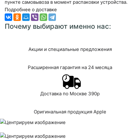
пункте самовывоза в момент распаковки устройства.
Подробнее о доставке
Почему выбирают именно нас:
Акции и специальные предложения
Расширенная гарантия на 24 месяца
Доставка по Москве 390р
Оригинальная продукция Apple