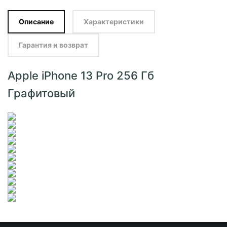
Описание
Характеристики
Гарантия и возврат
Apple iPhone 13 Pro 256 Гб
Графитовый