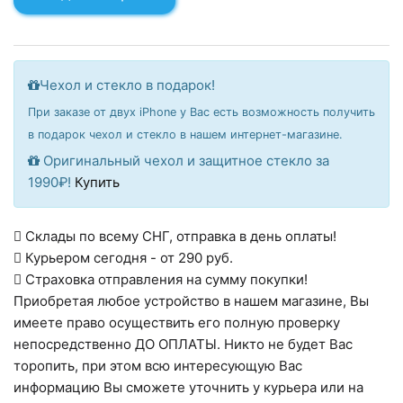
Чехол и стекло в подарок!
При заказе от двух iPhone у Вас есть возможность получить
в подарок чехол и стекло в нашем интернет-магазине.
Оригинальный чехол и защитное стекло за
1990₽!
Купить
Склады по всему СНГ, отправка в день оплаты!
Курьером сегодня - от 290 руб.
Страховка отправления на сумму покупки!
Приобретая любое устройство в нашем магазине, Вы
имеете право осуществить его полную проверку
непосредственно ДО ОПЛАТЫ. Никто не будет Вас
торопить, при этом всю интересующую Вас
информацию Вы сможете уточнить у курьера или на