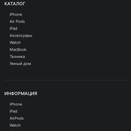
КАТАЛОГ
iPhone
Air Pods
iPad
Аксессуары
Watch
MacBook
Техника
Умный дом
ИНФОРМАЦИЯ
iPhone
iPad
AirPods
Watch