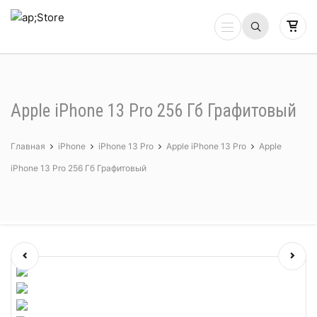
Apple iPhone 13 Pro 256 Гб Графитовый
Главная
iPhone
iPhone 13 Pro
Apple iPhone 13 Pro
Apple
iPhone 13 Pro 256 Гб Графитовый