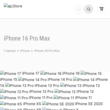
iPhone 16 Pro Max
Главная
iPhone
iPhone 16 Pro Max
iPhone 17
iPhone 16
iPhone 15
iPhone 14 Pro
iPhone
14
iPhone 13 Pro
iPhone 13
iPhone 12 Pro
iPhone 12
iPhone 11 Pro
iPhone 11
iPhone XS
iPhone SE 2020
iPhone XR
iPhone X