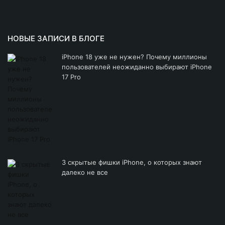
НОВЫЕ ЗАПИСИ В БЛОГЕ
iPhone 18 уже не нужен? Почему миллионы
пользователей неожиданно выбирают iPhone
17 Pro
3 скрытые фишки iPhone, о которых знают
далеко не все