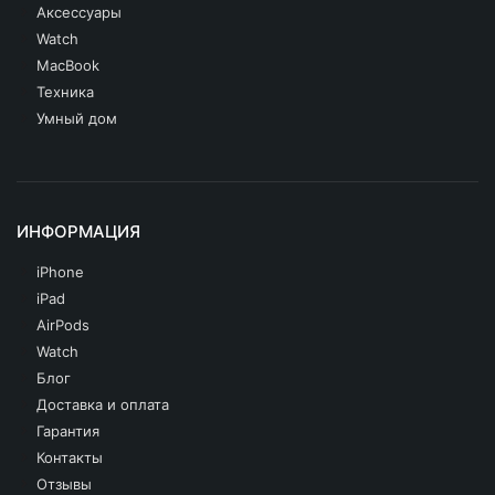
Аксессуары
Watch
MacBook
Техника
Умный дом
ИНФОРМАЦИЯ
iPhone
iPad
AirPods
Watch
Блог
Доставка и оплата
Гарантия
Контакты
Отзывы