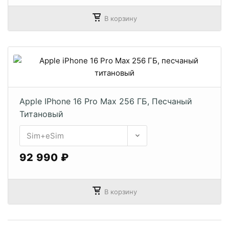
В корзину
Apple IPhone 16 Pro Max 256 ГБ, Песчаный
Титановый
92 990 ₽
В корзину