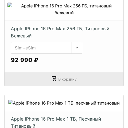
Apple IPhone 16 Pro Max 256 ГБ, Титановый
Бежевый
92 990 ₽
В корзину
Apple IPhone 16 Pro Max 1 ТБ, Песчаный
Титановый