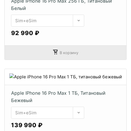
Apple IPhone 16 Pro Max 256 ГБ, Титановый
Белый
92 990 ₽
В корзину
Apple IPhone 16 Pro Max 1 ТБ, Титановый
Бежевый
139 990 ₽