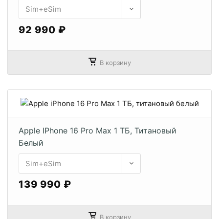
92 990 ₽
В корзину
Apple IPhone 16 Pro Max 1 ТБ, Титановый
Белый
139 990 ₽
В корзину