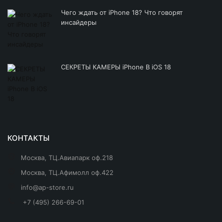
Чего ждать от iPhone 18? Что говорят
инсайдеры
СЕКРЕТЫ КАМЕРЫ iPhone В iOS 18
КОНТАКТЫ
Москва, ТЦ.Авиапарк оф.218
Москва, ТЦ.Афимолл оф.422
info@ap-store.ru
+7 (495) 266-69-01