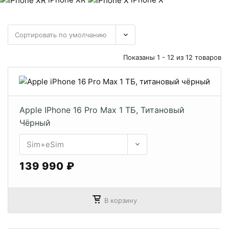
Показаны 1 - 12 из 12 товаров
Apple IPhone 16 Pro Max 1 ТБ, Титановый
Чёрный
139 990 ₽
В корзину