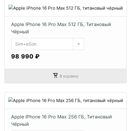
Apple IPhone 16 Pro Max 512 ГБ, Титановый
Чёрный
98 990 ₽
В корзину
Apple IPhone 16 Pro Max 256 ГБ, Титановый
Чёрный