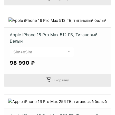
Apple IPhone 16 Pro Max 512 ГБ, Титановый
Белый
98 990 ₽
В корзину