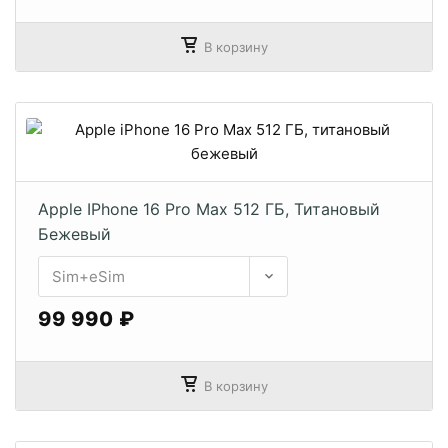
В корзину
Apple IPhone 16 Pro Max 512 ГБ, Титановый
Бежевый
99 990 ₽
В корзину