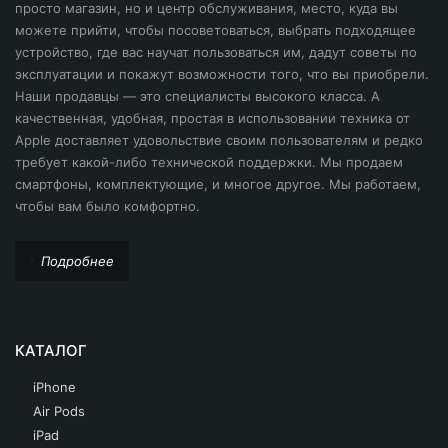
просто магазин, но и центр обслуживания, место, куда вы
можете прийти, чтобы посоветоваться, выбрать подходящее
устройство, где вас научат пользоваться им, дадут советы по
эксплуатации и покажут возможности того, что вы приобрели.
Наши продавцы — это специалисты высокого класса. А
качественная, удобная, простая в использовании техника от
Apple доставляет удовольствие своим пользователям и редко
требует какой-либо технической поддержки. Мы продаем
смартфоны, комплектующие, и многое другое. Мы работаем,
чтобы вам было комфортно.
Подробнее
КАТАЛОГ
iPhone
Air Pods
iPad