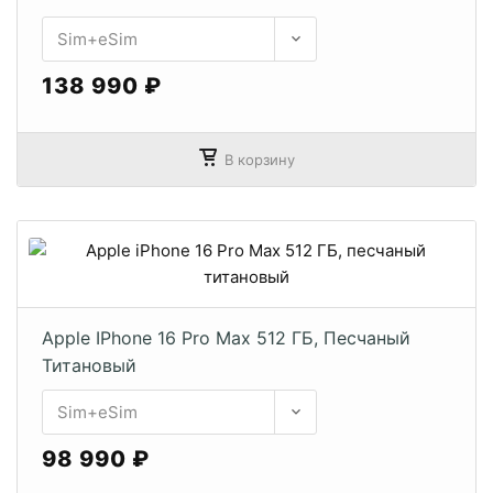
138 990 ₽
В корзину
Apple IPhone 16 Pro Max 512 ГБ, Песчаный
Титановый
98 990 ₽