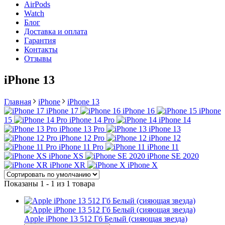
AirPods
Watch
Блог
Доставка и оплата
Гарантия
Контакты
Отзывы
iPhone 13
Главная
iPhone
iPhone 13
iPhone 17
iPhone 16
iPhone
15
iPhone 14 Pro
iPhone 14
iPhone 13 Pro
iPhone 13
iPhone 12 Pro
iPhone 12
iPhone 11 Pro
iPhone 11
iPhone XS
iPhone SE 2020
iPhone XR
iPhone X
Показаны 1 - 1 из 1 товара
Apple iPhone 13 512 Гб Белый (сияющая звезда)