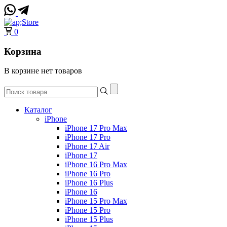
0
Корзина
В корзине нет товаров
Каталог
iPhone
iPhone 17 Pro Max
iPhone 17 Pro
iPhone 17 Air
iPhone 17
iPhone 16 Pro Max
iPhone 16 Pro
iPhone 16 Plus
iPhone 16
iPhone 15 Pro Max
iPhone 15 Pro
iPhone 15 Plus