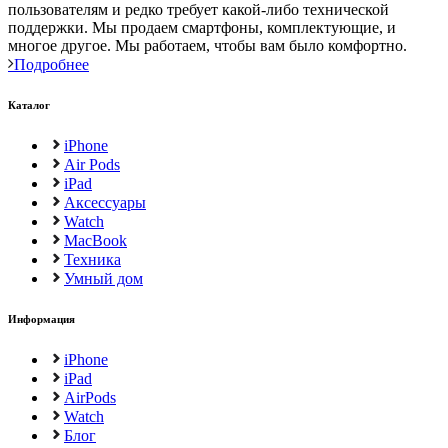
пользователям и редко требует какой-либо технической
поддержки. Мы продаем смартфоны, комплектующие, и
многое другое. Мы работаем, чтобы вам было комфортно.
Подробнее
Каталог
iPhone
Air Pods
iPad
Аксессуары
Watch
MacBook
Техника
Умный дом
Информация
iPhone
iPad
AirPods
Watch
Блог