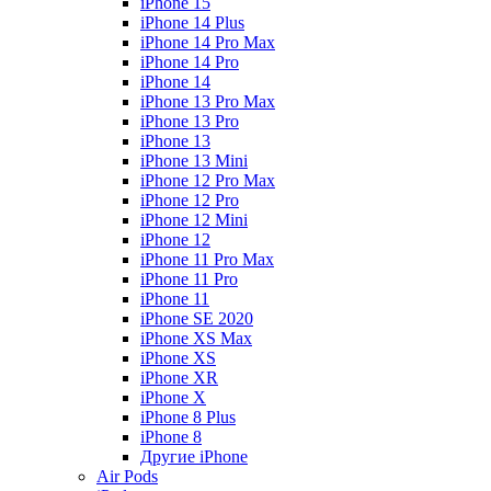
iPhone 15
iPhone 14 Plus
iPhone 14 Pro Max
iPhone 14 Pro
iPhone 14
iPhone 13 Pro Max
iPhone 13 Pro
iPhone 13
iPhone 13 Mini
iPhone 12 Pro Max
iPhone 12 Pro
iPhone 12 Mini
iPhone 12
iPhone 11 Pro Max
iPhone 11 Pro
iPhone 11
iPhone SE 2020
iPhone XS Max
iPhone XS
iPhone XR
iPhone X
iPhone 8 Plus
iPhone 8
Другие iPhone
Air Pods