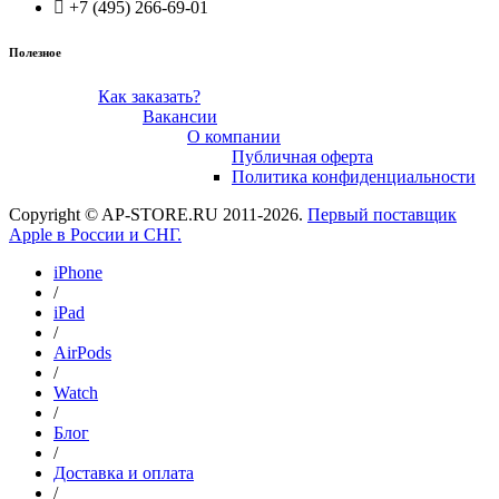
+7 (495) 266-69-01
Полезное
Как заказать?
Вакансии
О компании
Публичная оферта
Политика конфиденциальности
Copyright © AP-STORE.RU 2011-2026.
Первый поставщик
Apple в России и СНГ.
iPhone
/
iPad
/
AirPods
/
Watch
/
Блог
/
Доставка и оплата
/