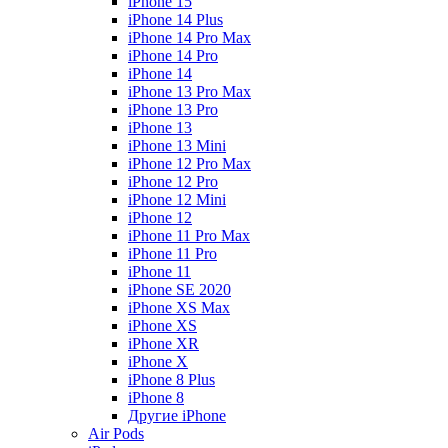
iPhone 15
iPhone 14 Plus
iPhone 14 Pro Max
iPhone 14 Pro
iPhone 14
iPhone 13 Pro Max
iPhone 13 Pro
iPhone 13
iPhone 13 Mini
iPhone 12 Pro Max
iPhone 12 Pro
iPhone 12 Mini
iPhone 12
iPhone 11 Pro Max
iPhone 11 Pro
iPhone 11
iPhone SE 2020
iPhone XS Max
iPhone XS
iPhone XR
iPhone X
iPhone 8 Plus
iPhone 8
Другие iPhone
Air Pods