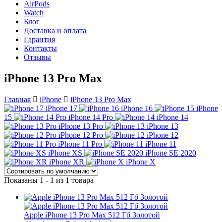
AirPods
Watch
Блог
Доставка и оплата
Гарантия
Контакты
Отзывы
iPhone 13 Pro Max
Главная
iPhone
iPhone 13 Pro Max
iPhone 17
iPhone 16
iPhone
15
iPhone 14 Pro
iPhone 14
iPhone 13 Pro
iPhone 13
iPhone 12 Pro
iPhone 12
iPhone 11 Pro
iPhone 11
iPhone XS
iPhone SE 2020
iPhone XR
iPhone X
Показаны 1 - 1 из 1 товара
Apple iPhone 13 Pro Max 512 Гб Золотой