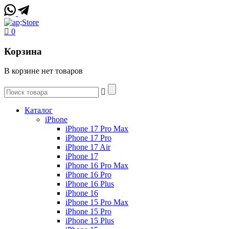
0
Корзина
В корзине нет товаров
Каталог
iPhone
iPhone 17 Pro Max
iPhone 17 Pro
iPhone 17 Air
iPhone 17
iPhone 16 Pro Max
iPhone 16 Pro
iPhone 16 Plus
iPhone 16
iPhone 15 Pro Max
iPhone 15 Pro
iPhone 15 Plus