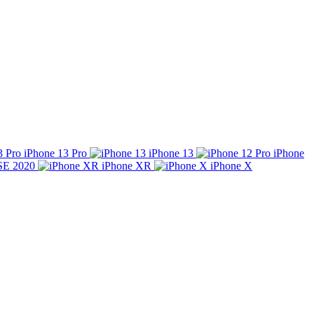
iPhone 13 Pro
iPhone 13
iPhone
SE 2020
iPhone XR
iPhone X