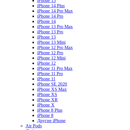
iPhone 15
iPhone 14 Plus
iPhone 14 Pro Max
iPhone 14 Pro
iPhone 14
iPhone 13 Pro Max
iPhone 13 Pro
iPhone 13
iPhone 13 Mini
iPhone 12 Pro Max
iPhone 12 Pro
iPhone 12 Mini
iPhone 12
iPhone 11 Pro Max
iPhone 11 Pro
iPhone 11
iPhone SE 2020
iPhone XS Max
iPhone XS
iPhone XR
iPhone X
iPhone 8 Plus
iPhone 8
Другие iPhone
Air Pods