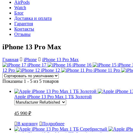
AirPods
Watch
Блог
Доставка и оплата
Гарантия
Контакты
Отзывы
iPhone 13 Pro Max
Главная
iPhone
iPhone 13 Pro Max
iPhone 17
iPhone 16
iPhone 
12 Pro
iPhone 12
iPhone 11 Pro
Показаны 1 - 5 из 5 товаров
Apple iPhone 13 Pro Max 1 ТБ Золотой
45 990 ₽
В корзину
Подробнее