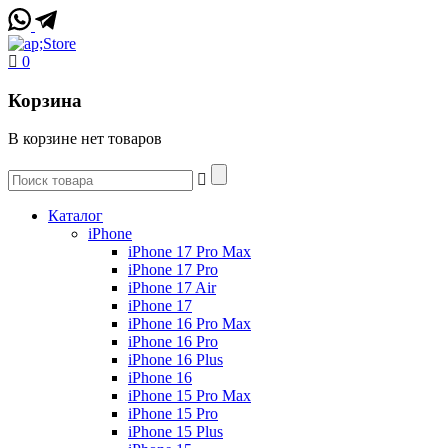
0
Корзина
В корзине нет товаров
Каталог
iPhone
iPhone 17 Pro Max
iPhone 17 Pro
iPhone 17 Air
iPhone 17
iPhone 16 Pro Max
iPhone 16 Pro
iPhone 16 Plus
iPhone 16
iPhone 15 Pro Max
iPhone 15 Pro
iPhone 15 Plus