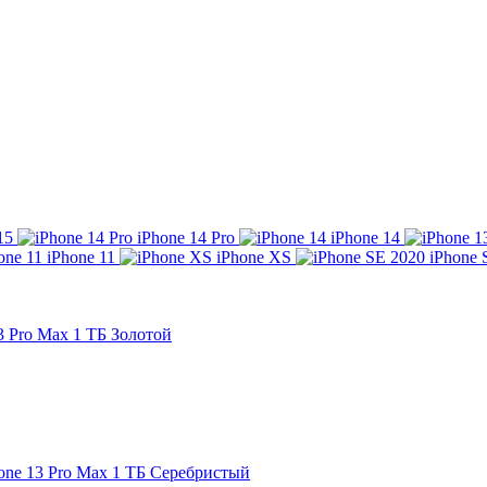
15
iPhone 14 Pro
iPhone 14
iPhone 11
iPhone XS
iPhone 