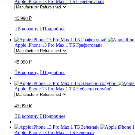
Apple iPhone 13 Pro Max 1 ТБ Серебристый
45 990 ₽
В корзину
Подробнее
Apple iPhone 13 Pro Max 1 ТБ Графитовый
45 990 ₽
В корзину
Подробнее
Apple iPhone 13 Pro Max 1 ТБ Небесно голубой
45 990 ₽
В корзину
Подробнее
Apple iPhone 13 Pro Max 1 ТБ Зеленый