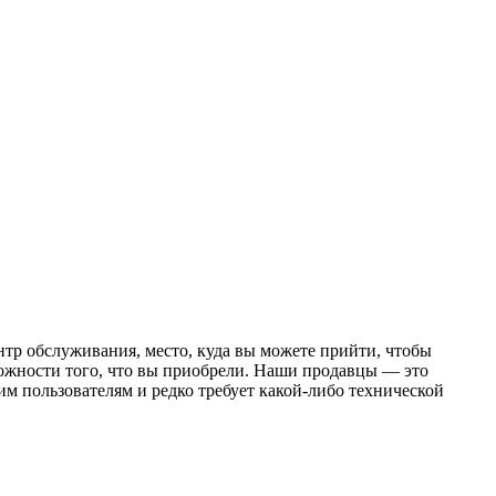
ентр обслуживания, место, куда вы можете прийти, чтобы
зможности того, что вы приобрели. Наши продавцы — это
оим пользователям и редко требует какой-либо технической