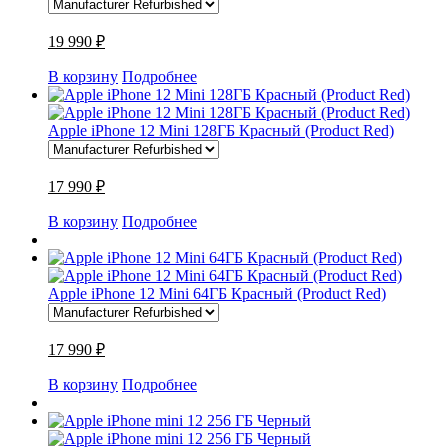
19 990 ₽
В корзину
Подробнее
Apple iPhone 12 Mini 128ГБ Красный (Product Red)
17 990 ₽
В корзину
Подробнее
Apple iPhone 12 Mini 64ГБ Красный (Product Red)
17 990 ₽
В корзину
Подробнее