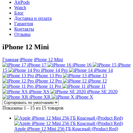
AirPods
Watch
Блог
Доставка и оплата
Гарантия
Контакты
Отзывы
iPhone 12 Mini
Главная
iPhone
iPhone 12 Mini
iPhone 17
iPhone 16
iPhone
15
iPhone 14 Pro
iPhone 14
iPhone 13 Pro
iPhone 13
iPhone 12 Pro
iPhone 12
iPhone 11 Pro
iPhone 11
iPhone XS
iPhone SE 2020
iPhone XR
iPhone X
Показаны 1 - 15 из 15 товаров
Apple iPhone 12 Mini 256 ГБ Красный (Product Red)