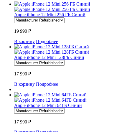
Apple iPhone 12 Mini 256 ГБ Синий
19 990 ₽
В корзину
Подробнее
Apple iPhone 12 Mini 128ГБ Синий
17 990 ₽
В корзину
Подробнее
Apple iPhone 12 Mini 64ГБ Синий
17 990 ₽