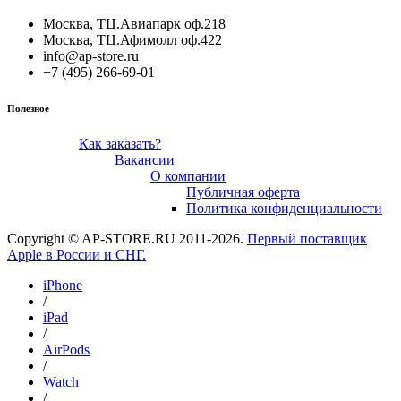
Москва, ТЦ.Авиапарк оф.218
Москва, ТЦ.Афимолл оф.422
info@ap-store.ru
+7 (495) 266-69-01
Полезное
Как заказать?
Вакансии
О компании
Публичная оферта
Политика конфиденциальности
Copyright © AP-STORE.RU 2011-2026.
Первый поставщик
Apple в России и СНГ.
iPhone
/
iPad
/
AirPods
/
Watch
/