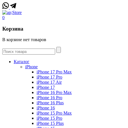
0
Корзина
В корзине нет товаров
Каталог
iPhone
iPhone 17 Pro Max
iPhone 17 Pro
iPhone 17 Air
iPhone 17
iPhone 16 Pro Max
iPhone 16 Pro
iPhone 16 Plus
iPhone 16
iPhone 15 Pro Max
iPhone 15 Pro
iPhone 15 Plus