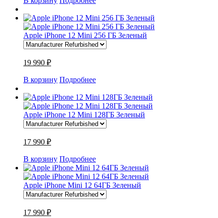
В корзину
Подробнее
Apple iPhone 12 Mini 256 ГБ Зеленый
19 990 ₽
В корзину
Подробнее
Apple iPhone 12 Mini 128ГБ Зеленый
17 990 ₽
В корзину
Подробнее
Apple iPhone Mini 12 64ГБ Зеленый
17 990 ₽