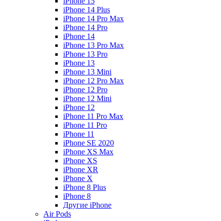
iPhone 15
iPhone 14 Plus
iPhone 14 Pro Max
iPhone 14 Pro
iPhone 14
iPhone 13 Pro Max
iPhone 13 Pro
iPhone 13
iPhone 13 Mini
iPhone 12 Pro Max
iPhone 12 Pro
iPhone 12 Mini
iPhone 12
iPhone 11 Pro Max
iPhone 11 Pro
iPhone 11
iPhone SE 2020
iPhone XS Max
iPhone XS
iPhone XR
iPhone X
iPhone 8 Plus
iPhone 8
Другие iPhone
Air Pods