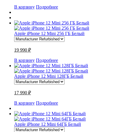
В корзину
Подробнее
Apple iPhone 12 Mini 256 ГБ Белый
19 990 ₽
В корзину
Подробнее
Apple iPhone 12 Mini 128ГБ Белый
17 990 ₽
В корзину
Подробнее
Apple iPhone 12 Mini 64ГБ Белый