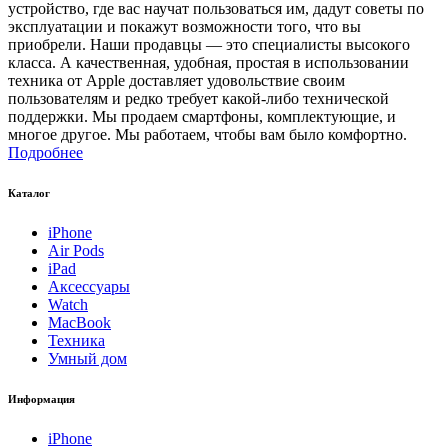
устройство, где вас научат пользоваться им, дадут советы по
эксплуатации и покажут возможности того, что вы
приобрели. Наши продавцы — это специалисты высокого
класса. А качественная, удобная, простая в использовании
техника от Apple доставляет удовольствие своим
пользователям и редко требует какой-либо технической
поддержки. Мы продаем смартфоны, комплектующие, и
многое другое. Мы работаем, чтобы вам было комфортно.
Подробнее
Каталог
iPhone
Air Pods
iPad
Аксессуары
Watch
MacBook
Техника
Умный дом
Информация
iPhone