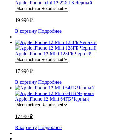
Apple iPhone mini 12 256 ГБ Черный
19 990 ₽
В корзину
Подробнее
Apple iPhone 12 Mini 128ГБ Черный
17 990 ₽
В корзину
Подробнее
Apple iPhone 12 Mini 64ГБ Черный
17 990 ₽
В корзину
Подробнее