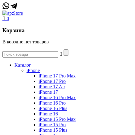
0
Корзина
В корзине нет товаров
Каталог
iPhone
iPhone 17 Pro Max
iPhone 17 Pro
iPhone 17 Air
iPhone 17
iPhone 16 Pro Max
iPhone 16 Pro
iPhone 16 Plus
iPhone 16
iPhone 15 Pro Max
iPhone 15 Pro
iPhone 15 Plus