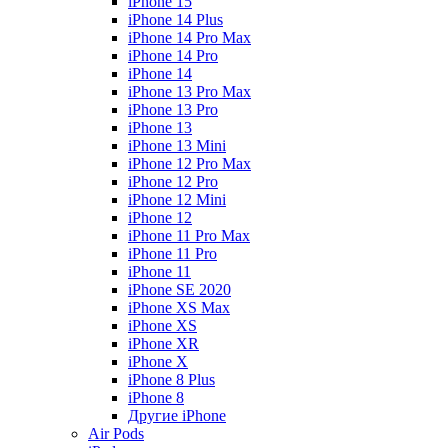
iPhone 15
iPhone 14 Plus
iPhone 14 Pro Max
iPhone 14 Pro
iPhone 14
iPhone 13 Pro Max
iPhone 13 Pro
iPhone 13
iPhone 13 Mini
iPhone 12 Pro Max
iPhone 12 Pro
iPhone 12 Mini
iPhone 12
iPhone 11 Pro Max
iPhone 11 Pro
iPhone 11
iPhone SE 2020
iPhone XS Max
iPhone XS
iPhone XR
iPhone X
iPhone 8 Plus
iPhone 8
Другие iPhone
Air Pods