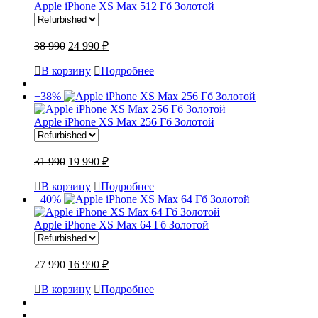
Apple iPhone XS Max 512 Гб Золотой
38 990
24 990 ₽
В корзину
Подробнее
−38%
Apple iPhone XS Max 256 Гб Золотой
31 990
19 990 ₽
В корзину
Подробнее
−40%
Apple iPhone XS Max 64 Гб Золотой
27 990
16 990 ₽
В корзину
Подробнее