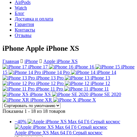
AirPods
Watch
Блог
Доставка и оплата
Гарантия
Контакты
Отзывы
iPhone Apple iPhone XS
Главная
iPhone
Apple iPhone XS
iPhone 17
iPhone 16
iPhone
15
iPhone 14 Pro
iPhone 14
iPhone 13 Pro
iPhone 13
iPhone 12 Pro
iPhone 12
iPhone 11 Pro
iPhone 11
iPhone XS
iPhone SE 2020
iPhone XR
iPhone X
Показаны 1 - 18 из 18 товаров
−40%
Apple iPhone XS Max 64 Гб Серый космос