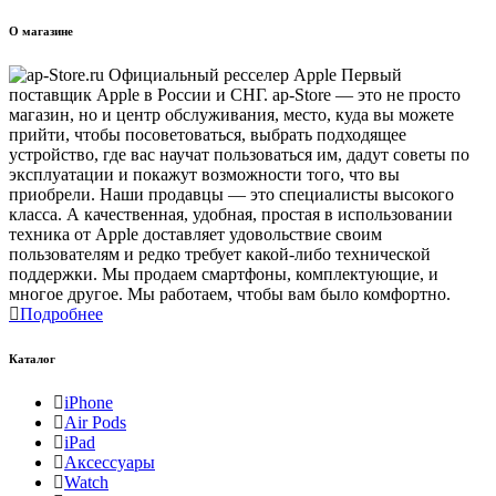
О магазине
Первый
поставщик Apple в России и СНГ. ap-Store — это не просто
магазин, но и центр обслуживания, место, куда вы можете
прийти, чтобы посоветоваться, выбрать подходящее
устройство, где вас научат пользоваться им, дадут советы по
эксплуатации и покажут возможности того, что вы
приобрели. Наши продавцы — это специалисты высокого
класса. А качественная, удобная, простая в использовании
техника от Apple доставляет удовольствие своим
пользователям и редко требует какой-либо технической
поддержки. Мы продаем смартфоны, комплектующие, и
многое другое. Мы работаем, чтобы вам было комфортно.
Подробнее
Каталог
iPhone
Air Pods
iPad
Аксессуары
Watch