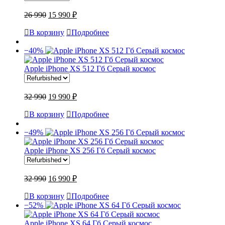
26 990
15 990 ₽
В корзину
Подробнее
−40%
Apple iPhone XS 512 Гб Серый космос
32 990
19 990 ₽
В корзину
Подробнее
−49%
Apple iPhone XS 256 Гб Серый космос
32 990
16 990 ₽
В корзину
Подробнее
−52%
Apple iPhone XS 64 Гб Серый космос