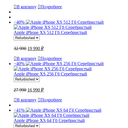
В корзину
Подробнее
−40%
Apple iPhone XS 512 Гб Серебристый
32 990
19 990 ₽
В корзину
Подробнее
−40%
Apple iPhone XS 256 Гб Серебристый
27 990
16 990 ₽
В корзину
Подробнее
−41%
Apple iPhone XS 64 Гб Серебристый