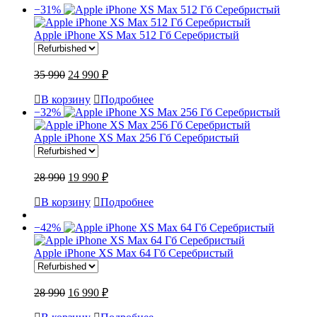
−31%
Apple iPhone XS Max 512 Гб Серебристый
35 990
24 990 ₽
В корзину
Подробнее
−32%
Apple iPhone XS Max 256 Гб Серебристый
28 990
19 990 ₽
В корзину
Подробнее
−42%
Apple iPhone XS Max 64 Гб Серебристый
28 990
16 990 ₽