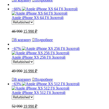
В корзину
Подробнее
−66%
Apple iPhone XS 64 Гб Золотой
46 990
15 990 ₽
В корзину
Подробнее
−67%
Apple iPhone XS 256 Гб Золотой
49 990
16 990 ₽
В корзину
Подробнее
−63%
Apple iPhone XS 512 Гб Золотой
52 990
19 990 ₽