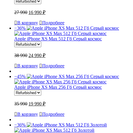
27 990
16 990 ₽
В корзину
Подробнее
−36%
Apple iPhone XS Max 512 Гб Серый космос
38 990
24 990 ₽
В корзину
Подробнее
−45%
Apple iPhone XS Max 256 Гб Серый космос
35 990
19 990 ₽
В корзину
Подробнее
−36%