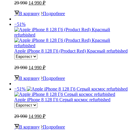
29 990
14 990 ₽
В корзину
Подробнее
−51%
Apple iPhone 8 128 Гб (Product Red) Красный refurbished
29 990
14 990 ₽
В корзину
Подробнее
−51%
Apple iPhone 8 128 Гб Серый космос refurbished
29 990
14 990 ₽
В корзину
Подробнее