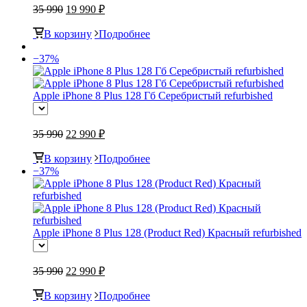
35 990
19 990 ₽
В корзину
Подробнее
−37%
Apple iPhone 8 Plus 128 Гб Серебристый refurbished
35 990
22 990 ₽
В корзину
Подробнее
−37%
Apple iPhone 8 Plus 128 (Product Red) Красный refurbished
35 990
22 990 ₽
В корзину
Подробнее