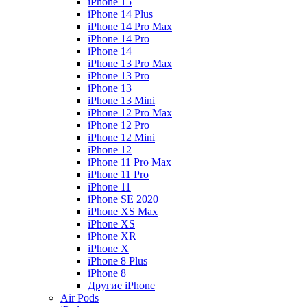
iPhone 15
iPhone 14 Plus
iPhone 14 Pro Max
iPhone 14 Pro
iPhone 14
iPhone 13 Pro Max
iPhone 13 Pro
iPhone 13
iPhone 13 Mini
iPhone 12 Pro Max
iPhone 12 Pro
iPhone 12 Mini
iPhone 12
iPhone 11 Pro Max
iPhone 11 Pro
iPhone 11
iPhone SE 2020
iPhone XS Max
iPhone XS
iPhone XR
iPhone X
iPhone 8 Plus
iPhone 8
Другие iPhone
Air Pods