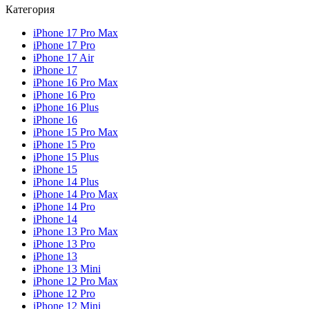
Категория
iPhone 17 Pro Max
iPhone 17 Pro
iPhone 17 Air
iPhone 17
iPhone 16 Pro Max
iPhone 16 Pro
iPhone 16 Plus
iPhone 16
iPhone 15 Pro Max
iPhone 15 Pro
iPhone 15 Plus
iPhone 15
iPhone 14 Plus
iPhone 14 Pro Max
iPhone 14 Pro
iPhone 14
iPhone 13 Pro Max
iPhone 13 Pro
iPhone 13
iPhone 13 Mini
iPhone 12 Pro Max
iPhone 12 Pro
iPhone 12 Mini