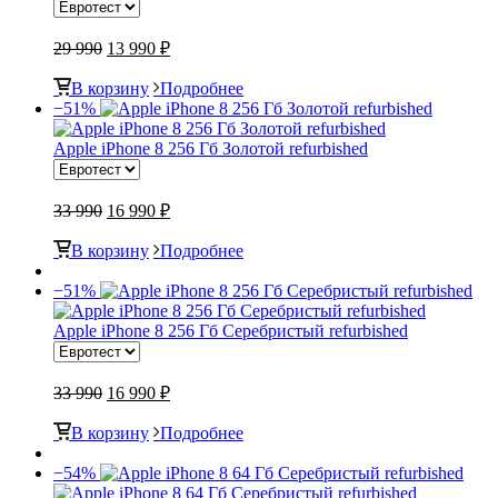
29 990
13 990 ₽
В корзину
Подробнее
−51%
Apple iPhone 8 256 Гб Золотой refurbished
33 990
16 990 ₽
В корзину
Подробнее
−51%
Apple iPhone 8 256 Гб Серебристый refurbished
33 990
16 990 ₽
В корзину
Подробнее
−54%