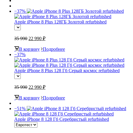
−37%
Apple iPhone 8 Plus 128ГБ Золотой refurbished
35 990
22 990 ₽
В корзину
Подробнее
−37%
Apple iPhone 8 Plus 128 Гб Серый космос refurbished
35 990
22 990 ₽
В корзину
Подробнее
−51%
Apple iPhone 8 128 Гб Серебристый refurbished