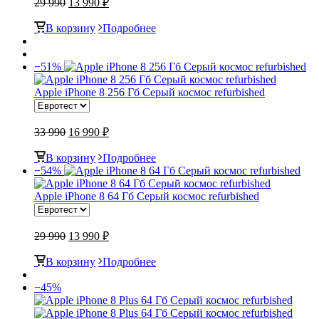
29 990
13 990 ₽
В корзину
Подробнее
−51%
Apple iPhone 8 256 Гб Серый космос refurbished
33 990
16 990 ₽
В корзину
Подробнее
−54%
Apple iPhone 8 64 Гб Серый космос refurbished
29 990
13 990 ₽
В корзину
Подробнее
−45%