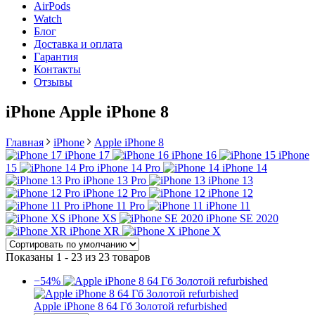
AirPods
Watch
Блог
Доставка и оплата
Гарантия
Контакты
Отзывы
iPhone Apple iPhone 8
Главная
iPhone
Apple iPhone 8
iPhone 17
iPhone 16
iPhone
15
iPhone 14 Pro
iPhone 14
iPhone 13 Pro
iPhone 13
iPhone 12 Pro
iPhone 12
iPhone 11 Pro
iPhone 11
iPhone XS
iPhone SE 2020
iPhone XR
iPhone X
Показаны 1 - 23 из 23 товаров
−54%
Apple iPhone 8 64 Гб Золотой refurbished