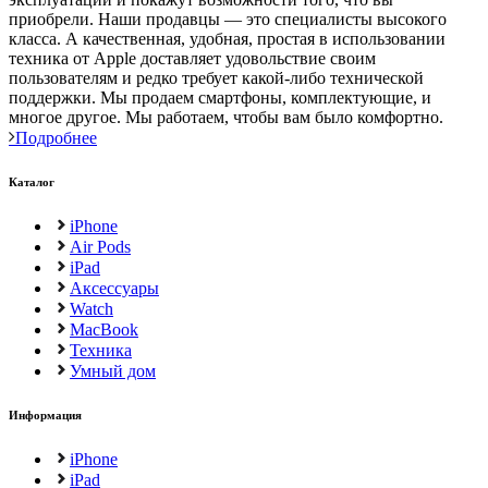
приобрели. Наши продавцы — это специалисты высокого
класса. А качественная, удобная, простая в использовании
техника от Apple доставляет удовольствие своим
пользователям и редко требует какой-либо технической
поддержки. Мы продаем смартфоны, комплектующие, и
многое другое. Мы работаем, чтобы вам было комфортно.
Подробнее
Каталог
iPhone
Air Pods
iPad
Аксессуары
Watch
MacBook
Техника
Умный дом
Информация
iPhone
iPad