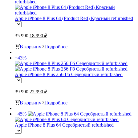
Apple iPhone 8 Plus 64 (Product Red) Красный refurbished
35 990
18 990 ₽
В корзину
Подробнее
−43%
Apple iPhone 8 Plus 256 Гб Серебристый refurbished
39 990
22 990 ₽
В корзину
Подробнее
−45%
Apple iPhone 8 Plus 64 Серебристый refurbished