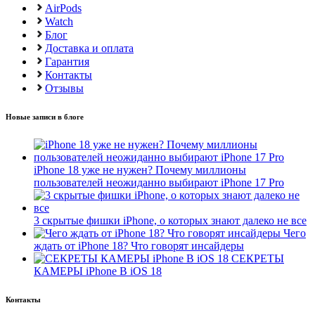
AirPods
Watch
Блог
Доставка и оплата
Гарантия
Контакты
Отзывы
Новые записи в блоге
iPhone 18 уже не нужен? Почему миллионы
пользователей неожиданно выбирают iPhone 17 Pro
3 скрытые фишки iPhone, о которых знают далеко не все
Чего
ждать от iPhone 18? Что говорят инсайдеры
СЕКРЕТЫ
КАМЕРЫ iPhone В iOS 18
Контакты