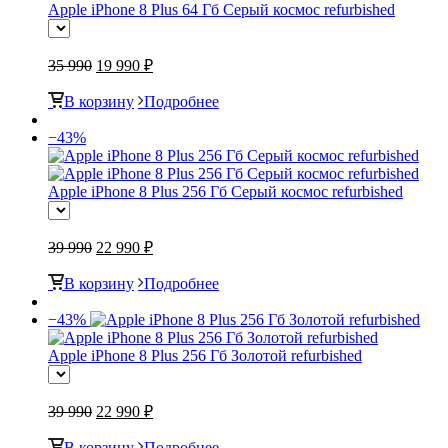
Apple iPhone 8 Plus 64 Гб Серый космос refurbished
35 990
19 990 ₽
В корзину
Подробнее
−43%
Apple iPhone 8 Plus 256 Гб Серый космос refurbished
39 990
22 990 ₽
В корзину
Подробнее
−43%
Apple iPhone 8 Plus 256 Гб Золотой refurbished
39 990
22 990 ₽
В корзину
Подробнее