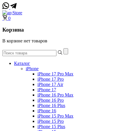
0
Корзина
В корзине нет товаров
Каталог
iPhone
iPhone 17 Pro Max
iPhone 17 Pro
iPhone 17 Air
iPhone 17
iPhone 16 Pro Max
iPhone 16 Pro
iPhone 16 Plus
iPhone 16
iPhone 15 Pro Max
iPhone 15 Pro
iPhone 15 Plus