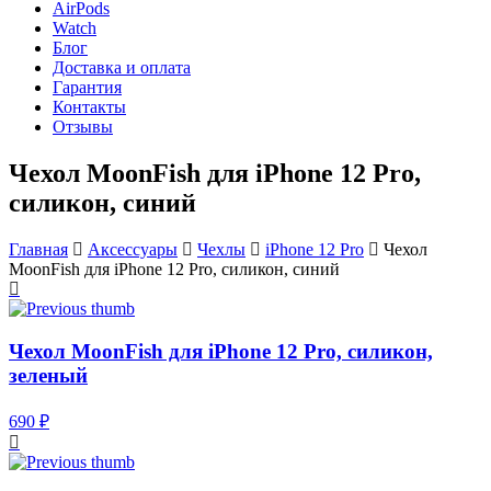
AirPods
Watch
Блог
Доставка и оплата
Гарантия
Контакты
Отзывы
Чехол MoonFish для iPhone 12 Pro,
силикон, синий
Главная
Аксессуары
Чехлы
iPhone 12 Pro
Чехол
MoonFish для iPhone 12 Pro, силикон, синий
Чехол MoonFish для iPhone 12 Pro, силикон,
зеленый
690 ₽