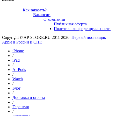
Как заказать?
Вакансии
О компании
Публичная оферта
Политика конфиденциальности
Copyright © AP-STORE.RU 2011-2026.
Первый поставщик
Apple в России и СНГ.
iPhone
/
iPad
/
AirPods
/
Watch
/
Блог
/
Доставка и оплата
/
Гарантия
/