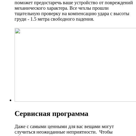
поможет предостаречь ваше устройство от повреждений
механического характера. Все чехлы прошли
тщательную проверку на компенсацию удара с высоты
груди - 1.5 метра свободного падения.
Сервисная программа
Даже с самыми ценными для вас вещами могут
случиться неожиданные неприятности. Чтобы