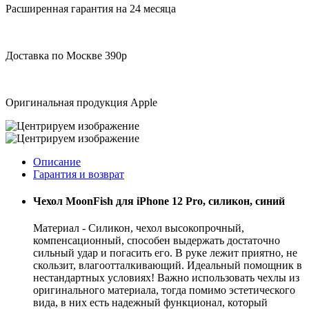
Расширенная гарантия на 24 месяца
Доставка по Москве 390р
Оригинальная продукция Apple
Описание
Гарантия и возврат
Чехол MoonFish для iPhone 12 Pro, силикон, синий
Материал - Силикон, чехол высокопрочный,
компенсационный, способен выдержать достаточно
сильный удар и погасить его. В руке лежит приятно, не
скользит, влагоотталкивающий. Идеальный помощник в
нестандартных условиях! Важно использовать чехлы из
оригинального материала, тогда помимо эстетического
вида, в них есть надежный функционал, который