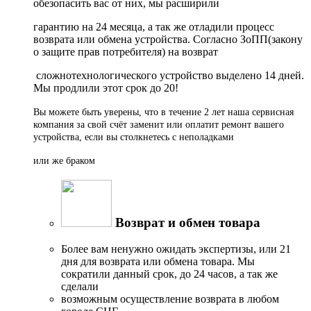
обезопасить вас от них, мы расширили
гарантию на 24 месяца, а так же отладили процесс
возврата или обмена устройства. Согласно ЗоПП(закону
о защите прав потребителя) на возврат
сложнотехнологического устройство выделено 14 дней.
Мы продлили этот срок до 20!
Вы можете быть уверены, что в течение 2 лет наша сервисная
компания за свой счёт заменит или оплатит ремонт вашего
устройства, если вы столкнетесь с неполадками
или же браком
Возврат и обмен товара
Более вам ненужно ожидать экспертизы, или 21
дня для возврата или обмена товара. Мы
сократили данный срок, до 24 часов, а так же
сделали
возможным осуществление возврата в любом