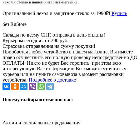
чехол и стекло в нашем интернет-магазине.
Оригинальный чехол и защитное стекло за 1990₽!
Купить
без RuStore
Склады по всему СНГ, отправка в день оплаты!
Курьером сегодня - от 290 руб.
Страховка отправления на сумму покупки!
Приобретая любое устройство в нашем магазине, Вы имеете
право осуществить его полную проверку непосредственно ДО
ОПЛАТЫ. Никто не будет Вас торопить, при этом всю
интересующую Вас информацию Вы сможете уточнить у
курьера или на пункте самовывоза в момент распаковки
устройства.
Подробнее о доставке
Почему выбирают именно нас:
Акции и специальные предложения