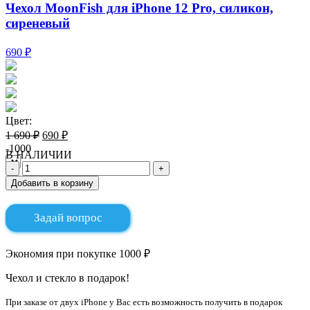
Чехол MoonFish для iPhone 12 Pro, силикон,
сиреневый
690 ₽
Цвет:
1 690 ₽
690 ₽
-1000
В НАЛИЧИИ
Добавить в корзину
Задай вопрос
Экономия при покупке 1000 ₽
Чехол и стекло в подарок!
При заказе от двух iPhone у Вас есть возможность получить в подарок