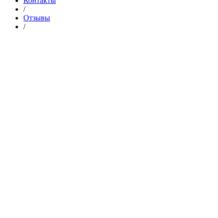
Контакты
/
Отзывы
/