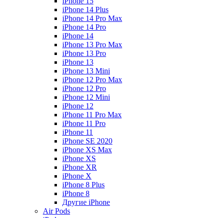
iPhone 15
iPhone 14 Plus
iPhone 14 Pro Max
iPhone 14 Pro
iPhone 14
iPhone 13 Pro Max
iPhone 13 Pro
iPhone 13
iPhone 13 Mini
iPhone 12 Pro Max
iPhone 12 Pro
iPhone 12 Mini
iPhone 12
iPhone 11 Pro Max
iPhone 11 Pro
iPhone 11
iPhone SE 2020
iPhone XS Max
iPhone XS
iPhone XR
iPhone X
iPhone 8 Plus
iPhone 8
Другие iPhone
Air Pods