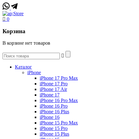
0
Корзина
В корзине нет товаров
Каталог
iPhone
iPhone 17 Pro Max
iPhone 17 Pro
iPhone 17 Air
iPhone 17
iPhone 16 Pro Max
iPhone 16 Pro
iPhone 16 Plus
iPhone 16
iPhone 15 Pro Max
iPhone 15 Pro
iPhone 15 Plus