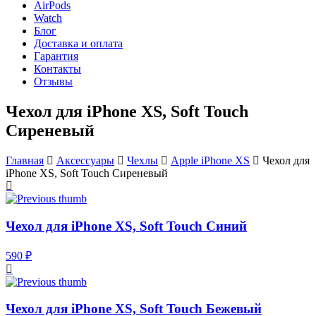
AirPods
Watch
Блог
Доставка и оплата
Гарантия
Контакты
Отзывы
Чехол для iPhone XS, Soft Touch
Сиреневый
Главная
Аксессуары
Чехлы
Apple iPhone XS
Чехол для
iPhone XS, Soft Touch Сиреневый
Чехол для iPhone XS, Soft Touch Синий
590 ₽
Чехол для iPhone XS, Soft Touch Бежевый