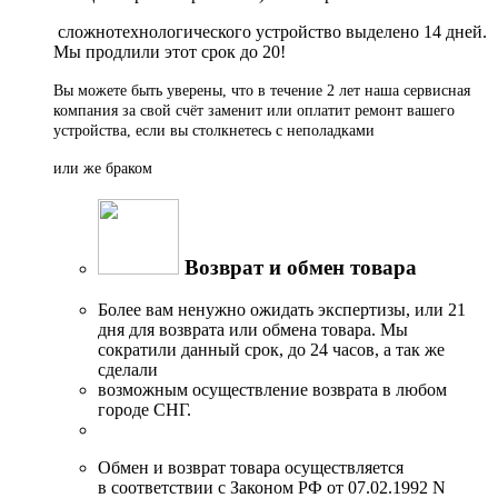
сложнотехнологического устройство выделено 14 дней.
Мы продлили этот срок до 20!
Вы можете быть уверены, что в течение 2 лет наша сервисная
компания за свой счёт заменит или оплатит ремонт вашего
устройства, если вы столкнетесь с неполадками
или же браком
Возврат и обмен товара
Более вам ненужно ожидать экспертизы, или 21
дня для возврата или обмена товара. Мы
сократили данный срок, до 24 часов, а так же
сделали
возможным осуществление возврата в любом
городе СНГ.
Обмен и возврат товара осуществляется
в соответствии с Законом РФ от 07.02.1992 N