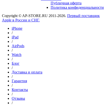
Публичная оферта
Политика конфиденциальности
Copyright © AP-STORE.RU 2011-2026.
Первый поставщик
Apple в России и СНГ.
iPhone
/
iPad
/
AirPods
/
Watch
/
Блог
/
Доставка и оплата
/
Гарантия
/
Контакты
/
Отзывы
/