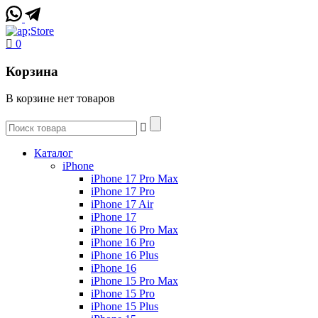
0
Корзина
В корзине нет товаров
Каталог
iPhone
iPhone 17 Pro Max
iPhone 17 Pro
iPhone 17 Air
iPhone 17
iPhone 16 Pro Max
iPhone 16 Pro
iPhone 16 Plus
iPhone 16
iPhone 15 Pro Max
iPhone 15 Pro
iPhone 15 Plus