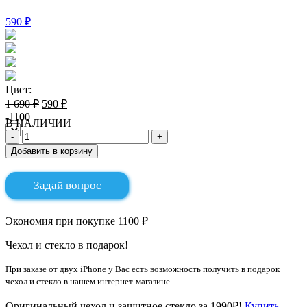
590 ₽
Цвет:
1 690 ₽
590 ₽
-1100
В НАЛИЧИИ
Добавить в корзину
Задай вопрос
Экономия при покупке 1100 ₽
Чехол и стекло в подарок!
При заказе от двух iPhone у Вас есть возможность получить в подарок
чехол и стекло в нашем интернет-магазине.
Оригинальный чехол и защитное стекло за 1990₽!
Купить