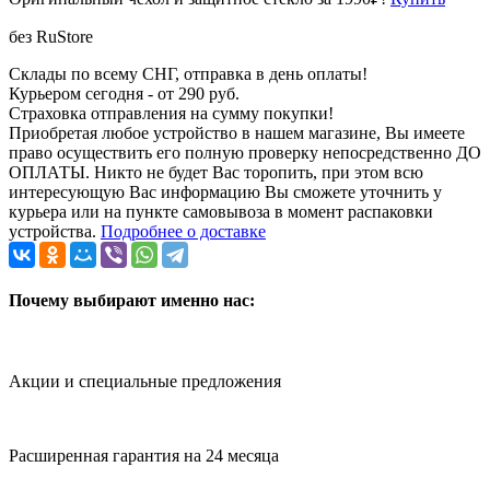
без RuStore
Склады по всему СНГ, отправка в день оплаты!
Курьером сегодня - от 290 руб.
Страховка отправления на сумму покупки!
Приобретая любое устройство в нашем магазине, Вы имеете
право осуществить его полную проверку непосредственно ДО
ОПЛАТЫ. Никто не будет Вас торопить, при этом всю
интересующую Вас информацию Вы сможете уточнить у
курьера или на пункте самовывоза в момент распаковки
устройства.
Подробнее о доставке
Почему выбирают именно нас:
Акции и специальные предложения
Расширенная гарантия на 24 месяца