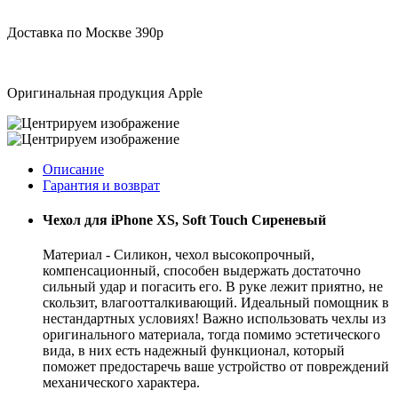
Доставка по Москве 390р
Оригинальная продукция Apple
Описание
Гарантия и возврат
Чехол для iPhone XS, Soft Touch Сиреневый
Материал - Силикон, чехол высокопрочный,
компенсационный, способен выдержать достаточно
сильный удар и погасить его. В руке лежит приятно, не
скользит, влагоотталкивающий. Идеальный помощник в
нестандартных условиях! Важно использовать чехлы из
оригинального материала, тогда помимо эстетического
вида, в них есть надежный функционал, который
поможет предостаречь ваше устройство от повреждений
механического характера.