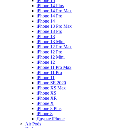
iPhone 15
iPhone 14 Plus
iPhone 14 Pro Max
iPhone 14 Pro
iPhone 14
iPhone 13 Pro Max
iPhone 13 Pro
iPhone 13
iPhone 13 Mini
iPhone 12 Pro Max
iPhone 12 Pro
iPhone 12 Mini
iPhone 12
iPhone 11 Pro Max
iPhone 11 Pro
iPhone 11
iPhone SE 2020
iPhone XS Max
iPhone XS
iPhone XR
iPhone X
iPhone 8 Plus
iPhone 8
Другие iPhone
Air Pods