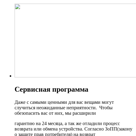
Сервисная программа
Даже с самыми ценными для вас вещами могут
случиться неожиданные неприятности. Чтобы
обезопасить вас от них, мы расширили
гарантию на 24 месяца, а так же отладили процесс
возврата или обмена устройства. Согласно ЗоПП(закону
о защите прав потребителя) на возврат