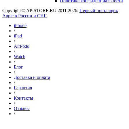
Политика конфиденциальности
Copyright © AP-STORE.RU 2011-2026.
Первый поставщик
Apple в России и СНГ.
iPhone
/
iPad
/
AirPods
/
Watch
/
Блог
/
Доставка и оплата
/
Гарантия
/
Контакты
/
Отзывы
/