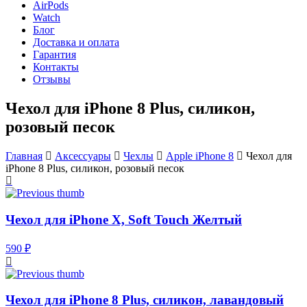
AirPods
Watch
Блог
Доставка и оплата
Гарантия
Контакты
Отзывы
Чехол для iPhone 8 Plus, силикон,
розовый песок
Главная
Аксессуары
Чехлы
Apple iPhone 8
Чехол для
iPhone 8 Plus, силикон, розовый песок
Чехол для iPhone X, Soft Touch Желтый
590 ₽
Чехол для iPhone 8 Plus, силикон, лавандовый