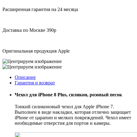
Расширенная гарантия на 24 месяца
Доставка по Москве 390р
Оригинальная продукция Apple
Описание
Гарантия и возврат
Чехол для iPhone 8 Plus, силикон, розовый песок
Тонкий силиконовый чехол для Apple iPhone 7.
Выполнен в виде накладки, которая отлично защищает
iPhone от царапин и мелких повреждений. Чехол имеет
необходимые отверстия для портов и камеры.