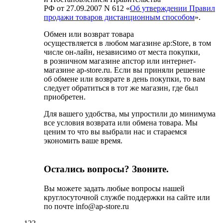
РФ от 27.09.2007 N 612 «
Об утверждении Правил
продажи товаров дистанционным способом
».
Обмен или возврат товара
осуществляется в любом магазине ap:Store, в том
числе он-лайн, независимо от места покупки,
в розничном магазине апстор или интернет-
магазине ap-store.ru. Если вы приняли решение
об обмене или возврате в день покупки, то вам
следует обратиться в тот же магазин, где был
приобретен.
Для вашего удобства, мы упростили до минимума
все условия возврата или обмена товара. Мы
ценим то что вы выбрали нас и стараемся
экономить ваше время.
Остались вопросы? Звоните.
Вы можете задать любые вопросы нашей
круглосуточной службе поддержки на сайте или
по почте info@ap-store.ru