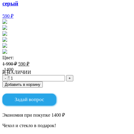
серый
590 ₽
Цвет:
1 990 ₽
590 ₽
-1400
В НАЛИЧИИ
Добавить в корзину
Задай вопрос
Экономия при покупке 1400 ₽
Чехол и стекло в подарок!