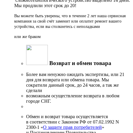
сложнотехнологического устройство выделено 14 дней.
Мы продлили этот срок до 20!
Вы можете быть уверены, что в течение 2 лет наша сервисная
компания за свой счёт заменит или оплатит ремонт вашего
устройства, если вы столкнетесь с неполадками
или же браком
Возврат и обмен товара
Более вам ненужно ожидать экспертизы, или 21
дня для возврата или обмена товара. Мы
сократили данный срок, до 24 часов, а так же
сделали
возможным осуществление возврата в любом
городе СНГ.
Обмен и возврат товара осуществляется
в соответствии с Законом РФ от 07.02.1992 N
2300-1 «
О защите прав потребителей
»
и Постановлением Правительства