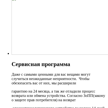
Сервисная программа
Даже с самыми ценными для вас вещами могут
случиться неожиданные неприятности. Чтобы
обезопасить вас от них, мы расширили
гарантию на 24 месяца, а так же отладили процесс
возврата или обмена устройства. Согласно ЗоПП(закону
о защите прав потребителя) на возврат