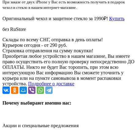
При заказе от двух iPhone у Вас есть возможность получить в подарок
чехол и стекло в нашем интернет-магазине.
Оригинальный чехол и защитное стекло за 1990₽!
Купить
без RuStore
Склады по всему СНГ, отправка в день оплаты!
Курьером сегодня - от 290 руб.
Страховка отправления на сумму покупки!
Приобретая любое устройство в нашем магазине, Вы имеете
право осуществить его полную проверку непосредственно ДО
ОПЛАТЫ. Никто не будет Вас торопить, при этом всю
интересующую Вас информацию Вы сможете уточнить у
курьера или на пункте самовывоза в момент распаковки
устройства.
Подробнее о доставке
Почему выбирают именно нас:
Акции и специальные предложения