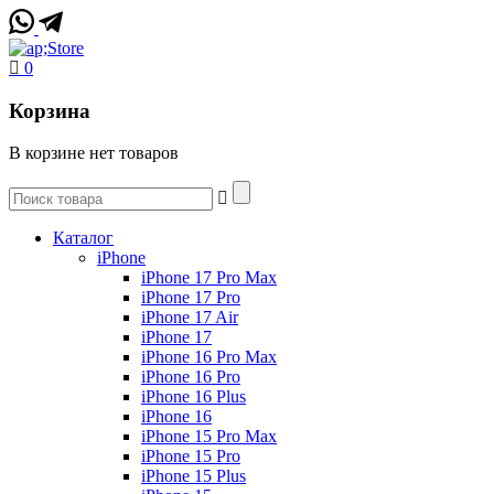
0
Корзина
В корзине нет товаров
Каталог
iPhone
iPhone 17 Pro Max
iPhone 17 Pro
iPhone 17 Air
iPhone 17
iPhone 16 Pro Max
iPhone 16 Pro
iPhone 16 Plus
iPhone 16
iPhone 15 Pro Max
iPhone 15 Pro
iPhone 15 Plus