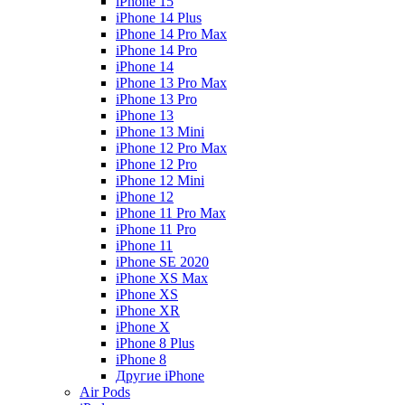
iPhone 15
iPhone 14 Plus
iPhone 14 Pro Max
iPhone 14 Pro
iPhone 14
iPhone 13 Pro Max
iPhone 13 Pro
iPhone 13
iPhone 13 Mini
iPhone 12 Pro Max
iPhone 12 Pro
iPhone 12 Mini
iPhone 12
iPhone 11 Pro Max
iPhone 11 Pro
iPhone 11
iPhone SE 2020
iPhone XS Max
iPhone XS
iPhone XR
iPhone X
iPhone 8 Plus
iPhone 8
Другие iPhone
Air Pods