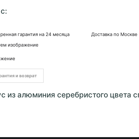
с:
ренная гарантия на 24 месяца
Доставка по Москве
рантия и возврат
пус из алюминия серебристого цвета