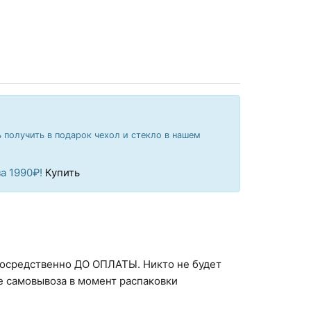
ь получить в подарок чехол и стекло в нашем
а 1990₽!
Купить
посредственно ДО ОПЛАТЫ. Никто не будет
е самовывоза в момент распаковки