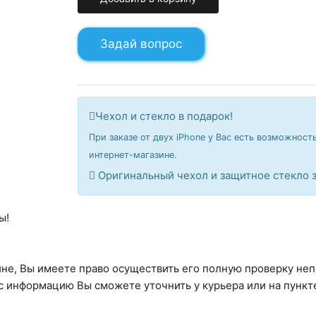
Задай вопрос
Чехол и стекло в подарок!
При заказе от двух iPhone у Вас есть возможност
интернет-магазине.
Оригинальный чехол и защитное стекло з
ы!
ине, Вы имеете право осуществить его полную проверку не
с информацию Вы сможете уточнить у курьера или на пункт