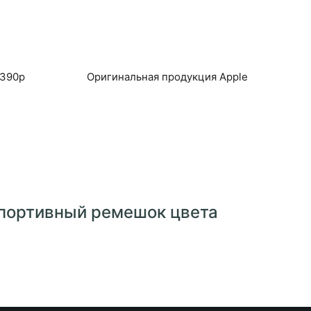
 390р
Оригинальная продукция Apple
 спортивный ремешок цвета