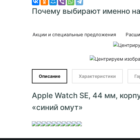
Почему выбирают именно на
Акции и специальные предложения
Расши
Описание
Характеристики
Га
Apple Watch SE, 44 мм, кор
«синий омут»