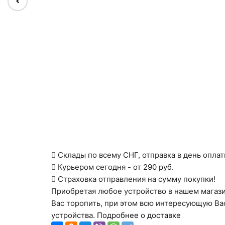
Склады по всему СНГ, отправка в день оплат
Курьером сегодня - от 290 руб.
Страховка отправления на сумму покупки!
Приобретая любое устройство в нашем магаз
Вас торопить, при этом всю интересующую Ва
устройства.
Подробнее о доставке