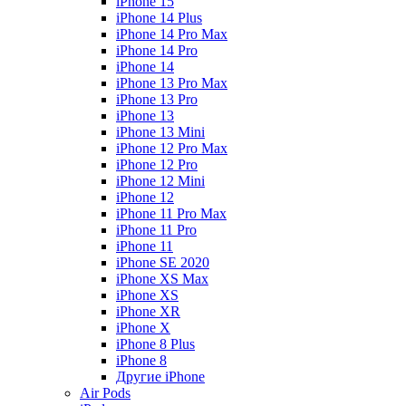
iPhone 15
iPhone 14 Plus
iPhone 14 Pro Max
iPhone 14 Pro
iPhone 14
iPhone 13 Pro Max
iPhone 13 Pro
iPhone 13
iPhone 13 Mini
iPhone 12 Pro Max
iPhone 12 Pro
iPhone 12 Mini
iPhone 12
iPhone 11 Pro Max
iPhone 11 Pro
iPhone 11
iPhone SE 2020
iPhone XS Max
iPhone XS
iPhone XR
iPhone X
iPhone 8 Plus
iPhone 8
Другие iPhone
Air Pods