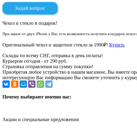
Задай вопрос
Чехол и стекло в подарок!
При заказе от двух iPhone у Вас есть возможность получить в подарок чехол 
Оригинальный чехол и защитное стекло за 1990₽!
Купить
Склады по всему СНГ, отправка в день оплаты!
Курьером сегодня - от 290 руб.
Страховка отправления на сумму покупки!
Приобретая любое устройство в нашем магазине, Вы имеете п
интересующую Вас информацию Вы сможете уточнить у курьера
Почему выбирают именно нас:
Акции и специальные предложения