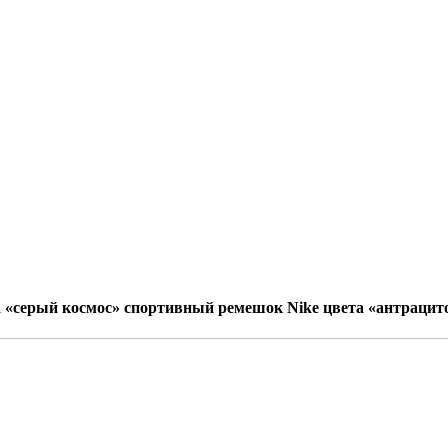
та «серый космос» спортивный ремешок Nike цвета «антраци