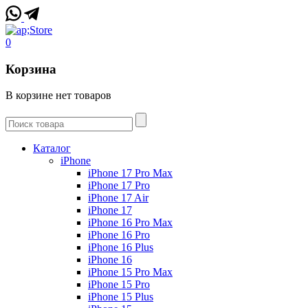
0
Корзина
В корзине нет товаров
Каталог
iPhone
iPhone 17 Pro Max
iPhone 17 Pro
iPhone 17 Air
iPhone 17
iPhone 16 Pro Max
iPhone 16 Pro
iPhone 16 Plus
iPhone 16
iPhone 15 Pro Max
iPhone 15 Pro
iPhone 15 Plus