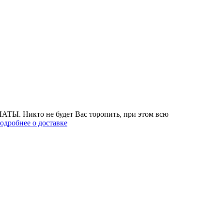
АТЫ. Никто не будет Вас торопить, при этом всю
одробнее о доставке