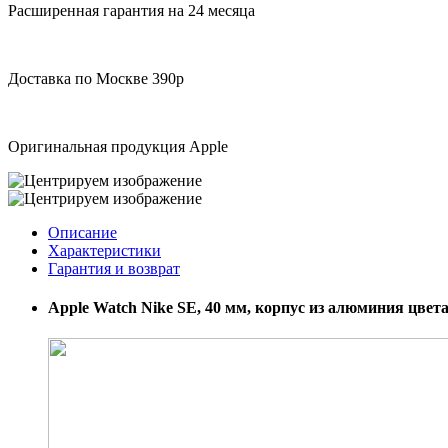
Расширенная гарантия на 24 месяца
Доставка по Москве 390р
Оригинальная продукция Apple
Описание
Характеристики
Гарантия и возврат
Apple Watch Nike SE, 40 мм, корпус из алюминия цве