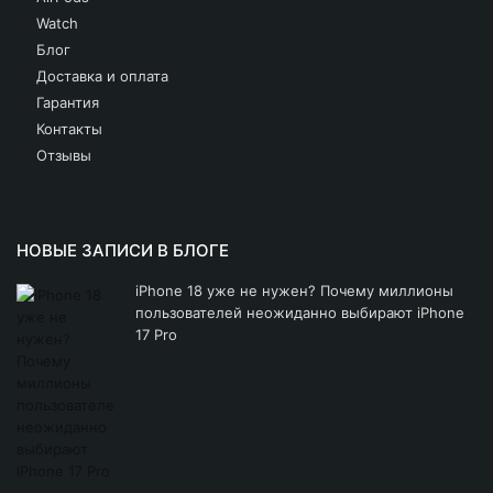
Watch
Блог
Доставка и оплата
Гарантия
Контакты
Отзывы
НОВЫЕ ЗАПИСИ В БЛОГЕ
iPhone 18 уже не нужен? Почему миллионы
пользователей неожиданно выбирают iPhone
17 Pro