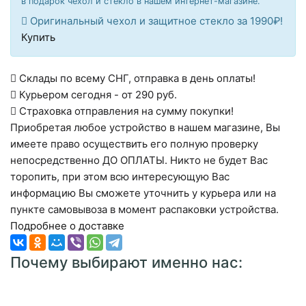
в подарок чехол и стекло в нашем интернет-магазине.
Оригинальный чехол и защитное стекло за 1990₽!
Купить
Склады по всему СНГ, отправка в день оплаты!
Курьером сегодня - от 290 руб.
Страховка отправления на сумму покупки!
Приобретая любое устройство в нашем магазине, Вы
имеете право осуществить его полную проверку
непосредственно ДО ОПЛАТЫ. Никто не будет Вас
торопить, при этом всю интересующую Вас
информацию Вы сможете уточнить у курьера или на
пункте самовывоза в момент распаковки устройства.
Подробнее о доставке
Почему выбирают именно нас: