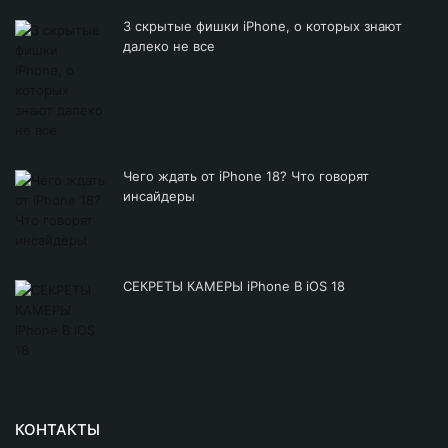
3 скрытые фишки iPhone, о которых знают
далеко не все
Чего ждать от iPhone 18? Что говорят
инсайдеры
СЕКРЕТЫ КАМЕРЫ iPhone В iOS 18
КОНТАКТЫ