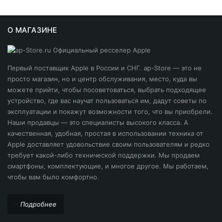
О МАГАЗИНЕ
Первый поставщик Apple в России и СНГ. ap-Store — это не
просто магазин, но и центр обслуживания, место, куда вы
можете прийти, чтобы посоветоваться, выбрать подходящее
устройство, где вас научат пользоваться им, дадут советы по
эксплуатации и покажут возможности того, что вы приобрели.
Наши продавцы — это специалисты высокого класса. А
качественная, удобная, простая в использовании техника от
Apple доставляет удовольствие своим пользователям и редко
требует какой-либо технической поддержки. Мы продаем
смартфоны, комплектующие, и многое другое. Мы работаем,
чтобы вам было комфортно.
Подробнее