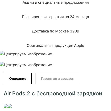
Акции и специальные предложения
Расширенная гарантия на 24 месяца
Доставка по Москве 390р
Оригинальная продукция Apple
Описание
Гарантия и возврат
Air Pods 2 с беспроводной зарядкой