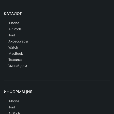
КАТАЛОГ
iPhone
Air Pods
iPad
Аксессуары
Watch
MacBook
Техника
Умный дом
ИНФОРМАЦИЯ
iPhone
iPad
AirPods