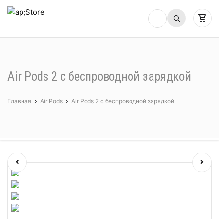
Air Pods 2 с беспроводной зарядкой
Главная
Air Pods
Air Pods 2 с беспроводной зарядкой