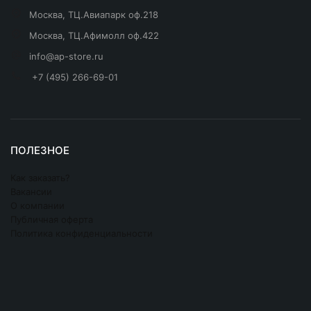
Москва, ТЦ.Авиапарк оф.218
Москва, ТЦ.Афимолл оф.422
info@ap-store.ru
+7 (495) 266-69-01
ПОЛЕЗНОЕ
Как заказать?
Вакансии
О компании
Публичная оферта
Политика конфиденциальности