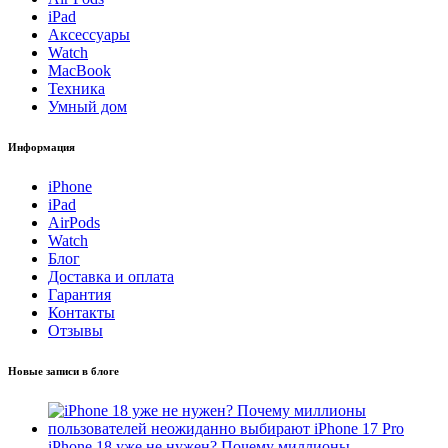
iPad
Аксессуары
Watch
MacBook
Техника
Умный дом
Информация
iPhone
iPad
AirPods
Watch
Блог
Доставка и оплата
Гарантия
Контакты
Отзывы
Новые записи в блоге
iPhone 18 уже не нужен? Почему миллионы