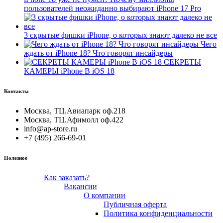
пользователей неожиданно выбирают iPhone 17 Pro
3 скрытые фишки iPhone, о которых знают далеко не все
Чего
ждать от iPhone 18? Что говорят инсайдеры
СЕКРЕТЫ
КАМЕРЫ iPhone В iOS 18
Контакты
Москва, ТЦ.Авиапарк оф.218
Москва, ТЦ.Афимолл оф.422
info@ap-store.ru
+7 (495) 266-69-01
Полезное
Как заказать?
Вакансии
О компании
Публичная оферта
Политика конфиденциальности