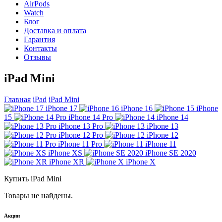
AirPods
Watch
Блог
Доставка и оплата
Гарантия
Контакты
Отзывы
iPad Mini
Главная
iPad
iPad Mini
iPhone 17
iPhone 16
iPhone
15
iPhone 14 Pro
iPhone 14
iPhone 13 Pro
iPhone 13
iPhone 12 Pro
iPhone 12
iPhone 11 Pro
iPhone 11
iPhone XS
iPhone SE 2020
iPhone XR
iPhone X
Купить iPad Mini
Товары не найдены.
Акции