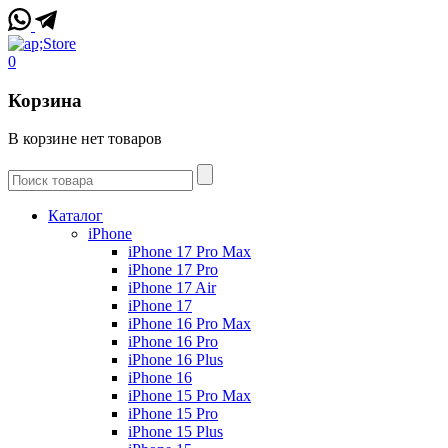
0
Корзина
В корзине нет товаров
Каталог
iPhone
iPhone 17 Pro Max
iPhone 17 Pro
iPhone 17 Air
iPhone 17
iPhone 16 Pro Max
iPhone 16 Pro
iPhone 16 Plus
iPhone 16
iPhone 15 Pro Max
iPhone 15 Pro
iPhone 15 Plus