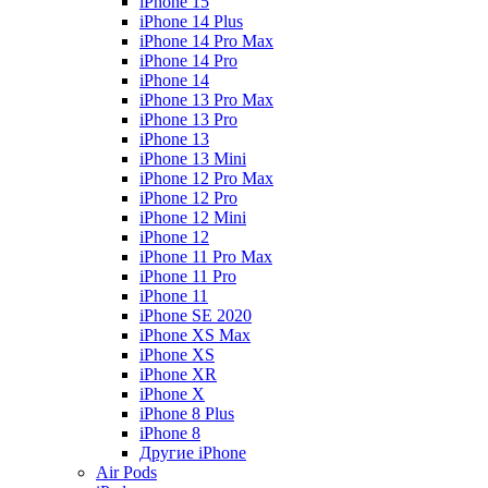
iPhone 15
iPhone 14 Plus
iPhone 14 Pro Max
iPhone 14 Pro
iPhone 14
iPhone 13 Pro Max
iPhone 13 Pro
iPhone 13
iPhone 13 Mini
iPhone 12 Pro Max
iPhone 12 Pro
iPhone 12 Mini
iPhone 12
iPhone 11 Pro Max
iPhone 11 Pro
iPhone 11
iPhone SE 2020
iPhone XS Max
iPhone XS
iPhone XR
iPhone X
iPhone 8 Plus
iPhone 8
Другие iPhone
Air Pods